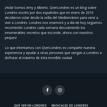
¡Hola! Somos Amy y Alberto. QverLondres es un blog sobre
Londres escrito por dos españoles que en enero de 2010
decidieron volar desde la orilla del Mediterráneo para venir a
vivir a Londres. Londres nos enamoró y a día de hoy seguimos
recorriendo Londres cada semana descubriendo los
innumerables secretos que esconde, ahora con nuestros
peques!
Lo que intentamos con QverLondres es compartir nuestra
experiencia y ayudar a otras personas que vengan a Londres a
disfrutar al máximo de ésta increíble ciudad.
Facebook
Instagram
QUÉ VER EN LONDRES
MUSICALES DE LONDRES