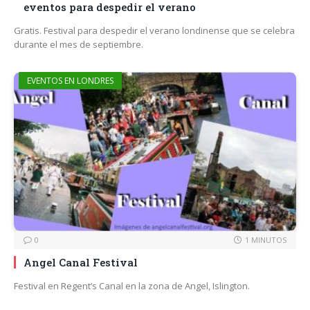
eventos para despedir el verano
Gratis. Festival para despedir el verano londinense que se celebra
durante el mes de septiembre.
EVENTOS EN LONDRES
0
1 MINUTOS
Angel Canal Festival
Festival en Regent’s Canal en la zona de Angel, Islington.