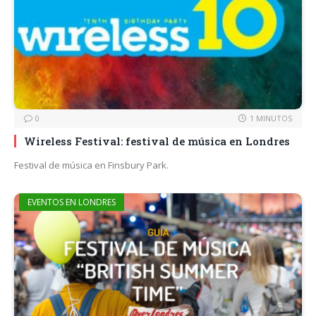
0
1 MINUTOS
Wireless Festival: festival de música en Londres
Festival de música en Finsbury Park.
EVENTOS EN LONDRES