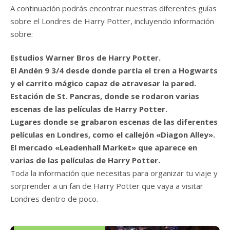
A continuación podrás encontrar nuestras diferentes guías
sobre el Londres de Harry Potter, incluyendo información
sobre:
Estudios Warner Bros de Harry Potter.
El Andén 9 3/4 desde donde partía el tren a Hogwarts
y el carrito mágico capaz de atravesar la pared.
Estación de St. Pancras, donde se rodaron varias
escenas de las películas de Harry Potter.
Lugares donde se grabaron escenas de las diferentes
películas en Londres, como el callejón «Diagon Alley».
El mercado «Leadenhall Market» que aparece en
varias de las películas de Harry Potter.
Toda la información que necesitas para organizar tu viaje y
sorprender a un fan de Harry Potter que vaya a visitar
Londres dentro de poco.