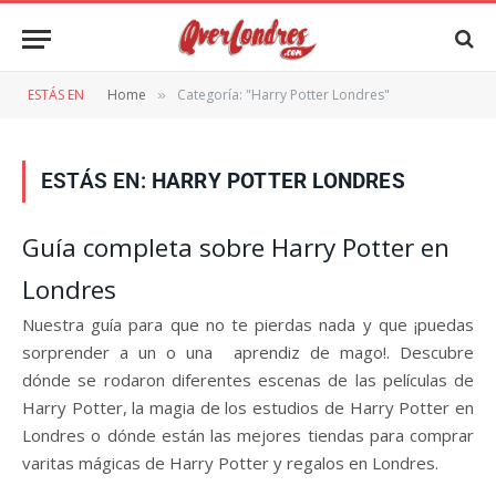
ESTÁS EN
Home
Categoría: "Harry Potter Londres"
»
ESTÁS EN:
HARRY POTTER LONDRES
Guía completa sobre Harry Potter en
Londres
Nuestra guía para que no te pierdas nada y que ¡puedas
sorprender a un o una aprendiz de mago!. Descubre
dónde se rodaron diferentes escenas de las películas de
Harry Potter, la magia de los estudios de Harry Potter en
Londres o dónde están las mejores tiendas para comprar
varitas mágicas de Harry Potter y regalos en Londres.