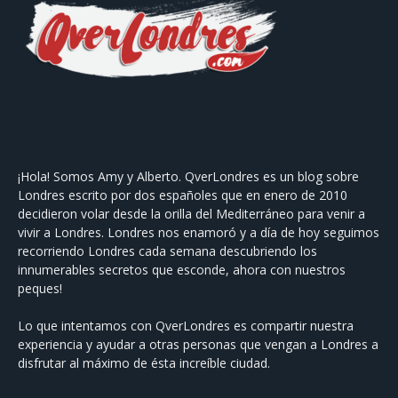
¡Hola! Somos Amy y Alberto. QverLondres es un blog sobre
Londres escrito por dos españoles que en enero de 2010
decidieron volar desde la orilla del Mediterráneo para venir a
vivir a Londres. Londres nos enamoró y a día de hoy seguimos
recorriendo Londres cada semana descubriendo los
innumerables secretos que esconde, ahora con nuestros
peques!
Lo que intentamos con QverLondres es compartir nuestra
experiencia y ayudar a otras personas que vengan a Londres a
disfrutar al máximo de ésta increíble ciudad.