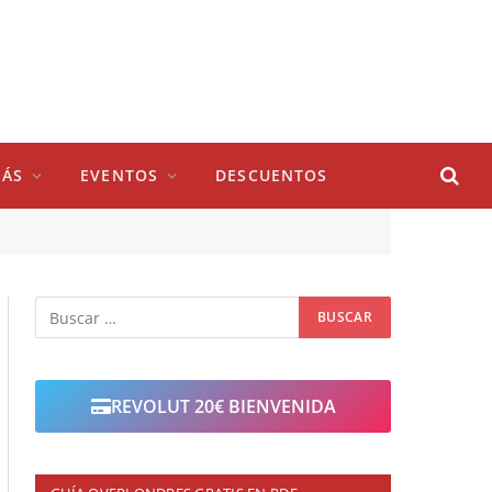
ÁS
EVENTOS
DESCUENTOS
REVOLUT 20€ BIENVENIDA