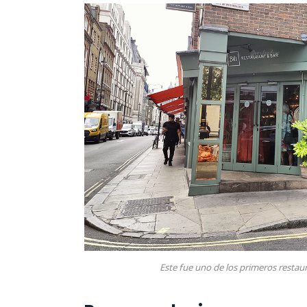
Este fue uno de los primeros restaur