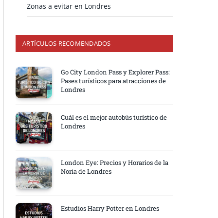
Zonas a evitar en Londres
ARTÍCULOS RECOMENDADOS
Go City London Pass y Explorer Pass:
Pases turísticos para atracciones de
Londres
Cuál es el mejor autobús turístico de
Londres
London Eye: Precios y Horarios de la
Noria de Londres
Estudios Harry Potter en Londres