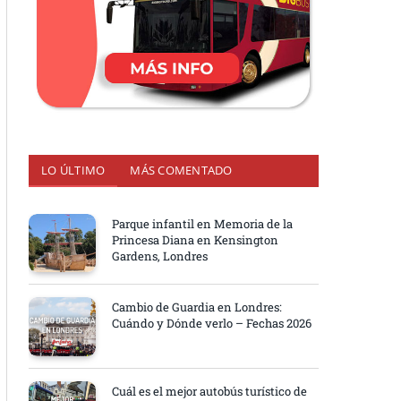
LO ÚLTIMO
MÁS COMENTADO
Parque infantil en Memoria de la
Princesa Diana en Kensington
Gardens, Londres
Cambio de Guardia en Londres:
Cuándo y Dónde verlo – Fechas 2026
Cuál es el mejor autobús turístico de