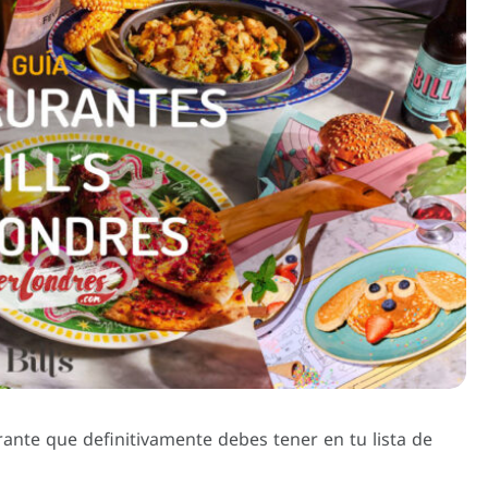
rante que definitivamente debes tener en tu lista de