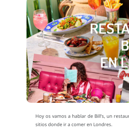
Hoy os vamos a hablar de Bill’s, un restau
sitios donde ir a comer en Londres.