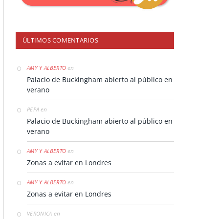
ÚLTIMOS COMENTARIOS
en
AMY Y ALBERTO
Palacio de Buckingham abierto al público en
verano
en
PEPA
Palacio de Buckingham abierto al público en
verano
en
AMY Y ALBERTO
Zonas a evitar en Londres
en
AMY Y ALBERTO
Zonas a evitar en Londres
en
VERONICA