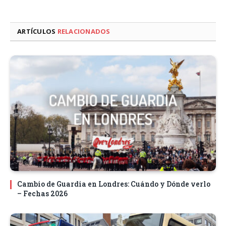
ARTÍCULOS
RELACIONADOS
Cambio de Guardia en Londres: Cuándo y Dónde verlo
– Fechas 2026