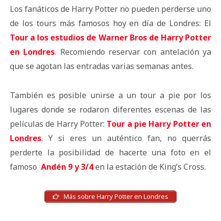
Los fanáticos de Harry Potter no pueden perderse uno
de los tours más famosos hoy en día de Londres: El
Tour a los estudios de Warner Bros de Harry Potter
en Londres
. Recomiendo reservar con antelación ya
que se agotan las entradas varias semanas antes.
También es posible unirse a un tour a pie por los
lugares donde se rodaron diferentes escenas de las
películas de Harry Potter:
Tour a pie Harry Potter en
Londres
. Y si eres un auténtico fan, no querrás
perderte la posibilidad de hacerte una foto en el
famoso
Andén 9 y 3/4
en la estación de King’s Cross.
Más sobre Harry Potter en Londres