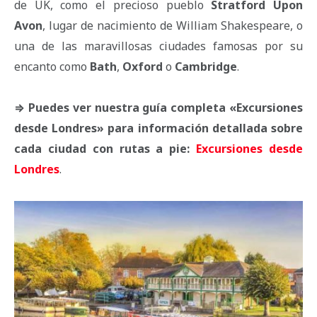
de UK, como el precioso pueblo
Stratford Upon
Avon
, lugar de nacimiento de William Shakespeare, o
una de las maravillosas ciudades famosas por su
encanto como
Bath
,
Oxford
o
Cambridge
.
⇒ Puedes ver nuestra guía completa «Excursiones
desde Londres» para información detallada sobre
cada ciudad con rutas a pie:
Excursiones desde
Londres
.