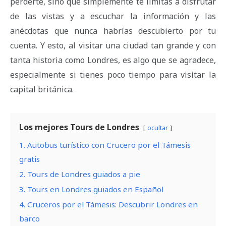
perderte, sino que simplemente te limitas a disfrutar
de las vistas y a escuchar la información y las
anécdotas que nunca habrías descubierto por tu
cuenta. Y esto, al visitar una ciudad tan grande y con
tanta historia como Londres, es algo que se agradece,
especialmente si tienes poco tiempo para visitar la
capital británica.
Los mejores Tours de Londres
ocultar
1. Autobus turístico con Crucero por el Támesis
gratis
2. Tours de Londres guiados a pie
3. Tours en Londres guiados en Español
4. Cruceros por el Támesis: Descubrir Londres en
barco