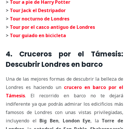
>
Tour a pie de Harry Potter
>
Tour Jack el Destripador
>
Tour nocturno de Londres
>
Tour por el casco antiguo de Londres
>
Tour guiado en bicicleta
4. Cruceros por el Támesis:
Descubrir Londres en barco
Una de las mejores formas de descubrir la belleza de
Londres es haciendo un
crucero en barco por el
Támesis
. El recorrido en barco no te dejará
indiferente ya que podrás admirar los edicificios más
famosos de Londres con unas vistas privilegiadas,
incluyendo el
Big Ben
,
London Eye
, la
Torre de