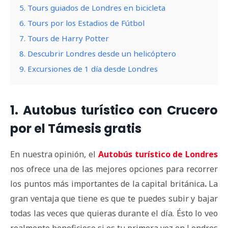
5. Tours guiados de Londres en bicicleta
6. Tours por los Estadios de Fútbol
7. Tours de Harry Potter
8. Descubrir Londres desde un helicóptero
9. Excursiones de 1 día desde Londres
1. Autobus turístico con Crucero
por el Támesis gratis
En nuestra opinión, el
Autobús turístico de Londres
nos ofrece una de las mejores opciones para recorrer
los puntos más importantes de la capital británica
.
La
gran ventaja que tiene es que te puedes subir y bajar
todas las veces que quieras durante el día. Ésto lo veo