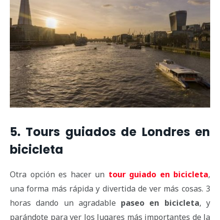
5. Tours guiados de Londres en
bicicleta
Otra opción es hacer un
tour guiado en bicicleta
,
una forma más rápida y divertida de ver más cosas. 3
horas dando un agradable
paseo en bicicleta
, y
parándote para ver los lugares más importantes de la