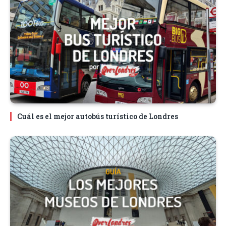
Cuál es el mejor autobús turístico de Londres