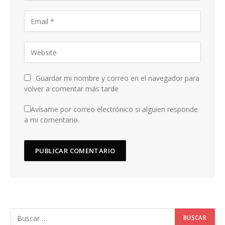
Guardar mi nombre y correo en el navegador para
volver a comentar más tarde
Avísame por correo electrónico si alguien responde
a mi comentario.