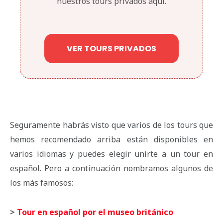
nuestros tours privados aquí.
VER TOURS PRIVADOS
Seguramente habrás visto que varios de los tours que
hemos recomendado arriba están disponibles en
varios idiomas y puedes elegir unirte a un tour en
español. Pero a continuación nombramos algunos de
los más famosos:
>
Tour en español por el museo británico