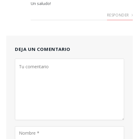
Un saludo!
RESPONDER
DEJA UN COMENTARIO