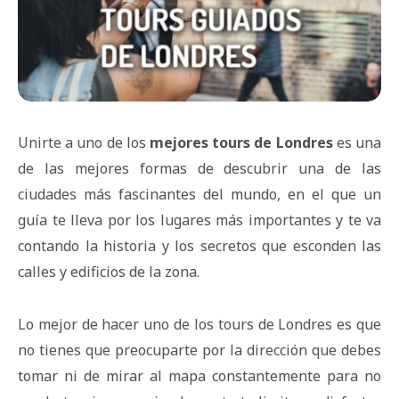
Unirte a uno de los
mejores tours de Londres
es una
de las mejores formas de descubrir una de las
ciudades más fascinantes del mundo, en el que un
guía te lleva por los lugares más importantes y te va
contando la historia y los secretos que esconden las
calles y edificios de la zona.
Lo mejor de hacer uno de los tours de Londres es que
no tienes que preocuparte por la dirección que debes
tomar ni de mirar al mapa constantemente para no