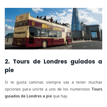
2. Tours de Londres guiados a
pie
Si te gusta caminar, siempre vas a tener muchas
opciones para unirte a uno de los numerosos
Tours
guiados de Londres a pie
que hay.