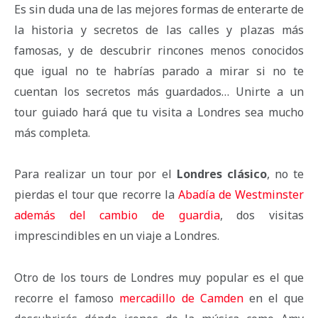
Es sin duda una de las mejores formas de enterarte de
la historia y secretos de las calles y plazas más
famosas, y de descubrir rincones menos conocidos
que igual no te habrías parado a mirar si no te
cuentan los secretos más guardados… Unirte a un
tour guiado hará que tu visita a Londres sea mucho
más completa.
Para realizar un tour por el
Londres clásico
, no te
pierdas el tour que recorre la
Abadía de Westminster
además del cambio de guardia
, dos visitas
imprescindibles en un viaje a Londres.
Otro de los tours de Londres muy popular es el que
recorre el famoso
mercadillo de Camden
en el que