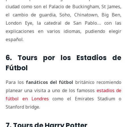
ciudad como son el Palacio de Buckingham, St James,
el cambio de guardia, Soho, Chinatown, Big Ben,
London Eye, la catedral de San Pablo…. con las
explicaciones en varios idiomas, pudiendo elegir
español.
6. Tours por los Estadios de
Fútbol
Para los
fanáticos del fútbol
británico recomiendo
planear una visita a uno de los famosos
estadios de
fútbol en Londres
como el Emirates Stadium o
Stanford bridge.
7. Tours de Harry Potter