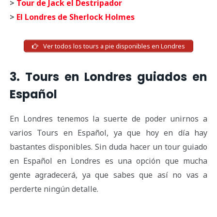
>
Tour de Jack el Destripador
>
El Londres de Sherlock Holmes
Ver todos los tours a pie disponibles en Londres
3. Tours en Londres guiados en
Español
En Londres tenemos la suerte de poder unirnos a
varios Tours en Español, ya que hoy en día hay
bastantes disponibles. Sin duda hacer un tour guiado
en Español en Londres es una opción que mucha
gente agradecerá, ya que sabes que así no vas a
perderte ningún detalle.