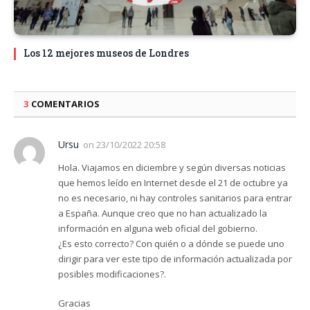
Los 12 mejores museos de Londres
3
COMENTARIOS
Ursu
on
23/10/2022 20:58
Hola. Viajamos en diciembre y según diversas noticias
que hemos leído en Internet desde el 21 de octubre ya
no es necesario, ni hay controles sanitarios para entrar
a España. Aunque creo que no han actualizado la
información en alguna web oficial del gobierno.
¿Es esto correcto? Con quién o a dónde se puede uno
dirigir para ver este tipo de información actualizada por
posibles modificaciones?.
Gracias