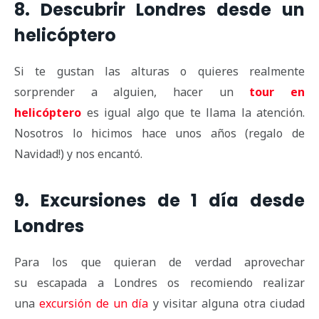
8. Descubrir Londres desde un
helicóptero
Si te gustan las alturas o quieres realmente
sorprender a alguien, hacer un
tour en
helicóptero
es igual algo que te llama la atención.
Nosotros lo hicimos hace unos años (regalo de
Navidad!) y nos encantó.
9. Excursiones de 1 día desde
Londres
Para los que quieran de verdad aprovechar
su escapada a Londres os recomiendo realizar
una
excursión de un día
y visitar alguna otra ciudad