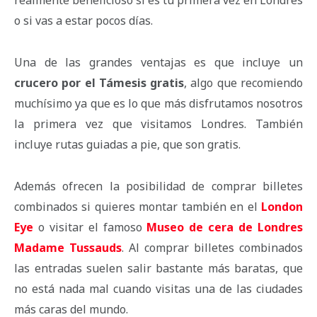
realmente beneficioso si es tu primera vez en Londres
o si vas a estar pocos días.
Una de las grandes ventajas es que incluye un
crucero por el Támesis gratis
, algo que recomiendo
muchísimo ya que es lo que más disfrutamos nosotros
la primera vez que visitamos Londres. También
incluye rutas guiadas a pie, que son gratis.
Además ofrecen la posibilidad de comprar billetes
combinados si quieres montar también en el
London
Eye
o visitar el famoso
Museo de cera de Londres
Madame Tussauds
. Al comprar billetes combinados
las entradas suelen salir bastante más baratas, que
no está nada mal cuando visitas una de las ciudades
más caras del mundo.