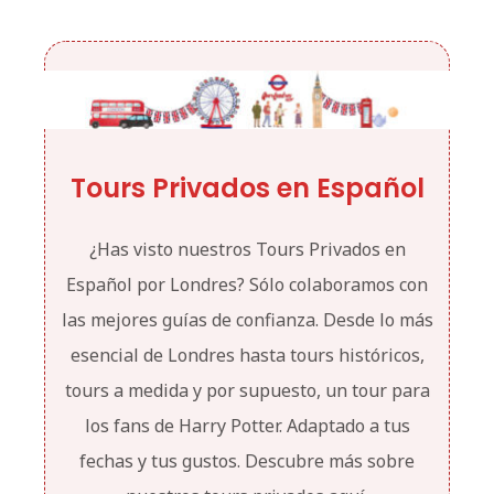
Tours Privados en Español
¿Has visto nuestros Tours Privados en
Español por Londres? Sólo colaboramos con
las mejores guías de confianza. Desde lo más
esencial de Londres hasta tours históricos,
tours a medida y por supuesto, un tour para
los fans de Harry Potter. Adaptado a tus
fechas y tus gustos. Descubre más sobre