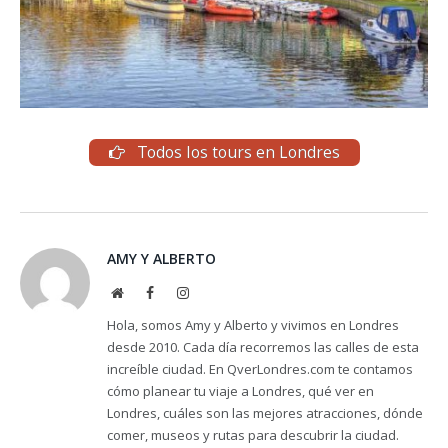
Todos los tours en Londres
AMY Y ALBERTO
Website
Facebook
Instagram
Hola, somos Amy y Alberto y vivimos en Londres
desde 2010. Cada día recorremos las calles de esta
increíble ciudad. En QverLondres.com te contamos
cómo planear tu viaje a Londres, qué ver en
Londres, cuáles son las mejores atracciones, dónde
comer, museos y rutas para descubrir la ciudad.