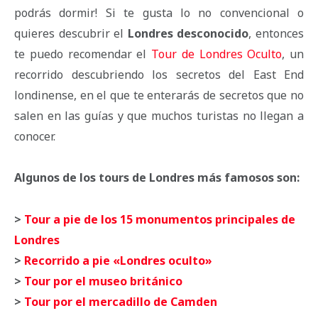
podrás dormir! Si te gusta lo no convencional o
quieres descubrir el
Londres desconocido
, entonces
te puedo recomendar el
Tour de Londres Oculto
, un
recorrido descubriendo los secretos del East End
londinense, en el que te enterarás de secretos que no
salen en las guías y que muchos turistas no llegan a
conocer.
Algunos de los tours de Londres más famosos son:
>
Tour a pie de los 15 monumentos principales de
Londres
>
Recorrido a pie «Londres oculto»
>
Tour por el museo británico
>
Tour por el mercadillo de Camden