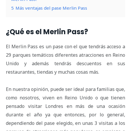
5
Más ventajas del pase Merlin Pass
¿Qué es el Merlin Pass?
El Merlin Pass es un pase con el que tendrás acceso a
29 parques temáticos diferentes atracciones en Reino
Unido y además tendrás descuentos en sus
restaurantes, tiendas y muchas cosas más.
En nuestra opinión, puede ser ideal para familias que,
como nosotros, viven en Reino Unido o que tienen
pensado visitar Londres en más de una ocasión
durante el año ya que entonces, por lo general,
dependiendo del pase elegido, en unas 3 visitas a los