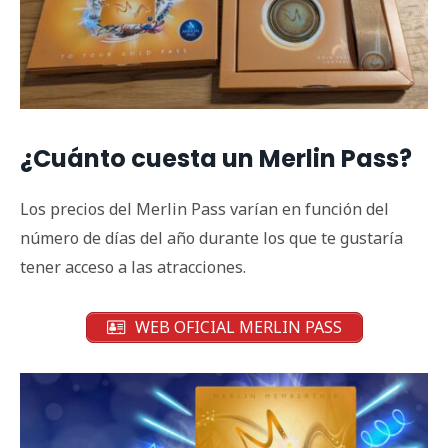
¿Cuánto cuesta un Merlin Pass?
Los precios del Merlin Pass varían en función del
número de días del año durante los que te gustaría
tener acceso a las atracciones.
WEB OFICIAL MERLIN PASS