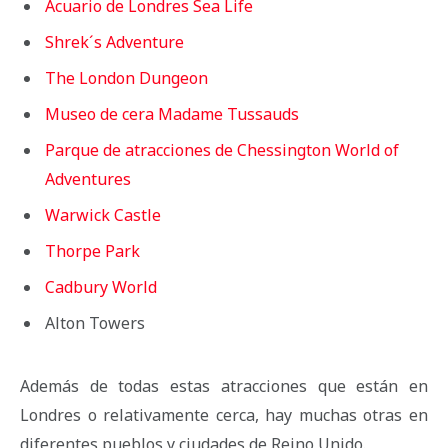
Acuario de Londres Sea Life
Shrek´s Adventure
The London Dungeon
Museo de cera Madame Tussauds
Parque de atracciones de Chessington World of
Adventures
Warwick Castle
Thorpe Park
Cadbury World
Alton Towers
Además de todas estas atracciones que están en
Londres o relativamente cerca, hay muchas otras en
diferentes pueblos y ciudades de Reino Unido.