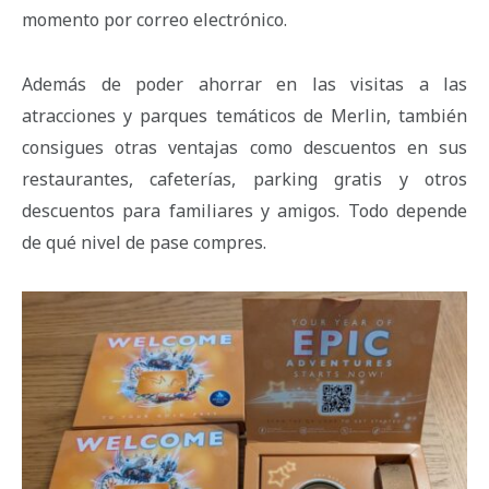
momento por correo electrónico.
Además de poder ahorrar en las visitas a las
atracciones y parques temáticos de Merlin, también
consigues otras ventajas como descuentos en sus
restaurantes, cafeterías, parking gratis y otros
descuentos para familiares y amigos. Todo depende
de qué nivel de pase compres.