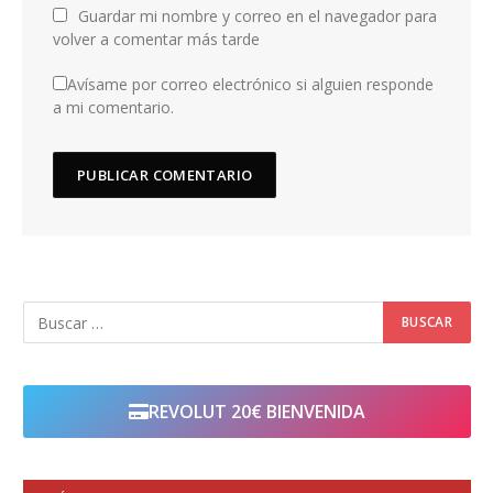
Guardar mi nombre y correo en el navegador para
volver a comentar más tarde
Avísame por correo electrónico si alguien responde
a mi comentario.
REVOLUT 20€ BIENVENIDA