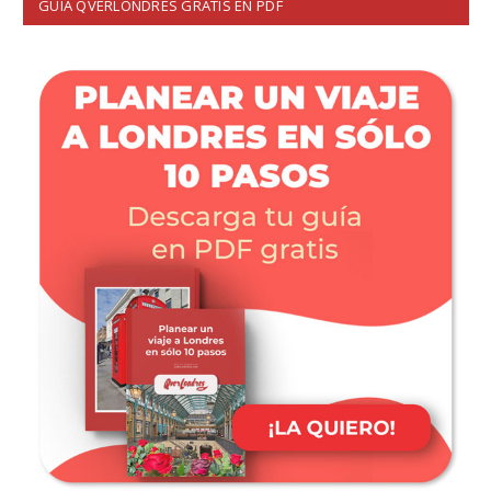
GUÍA QVERLONDRES GRATIS EN PDF