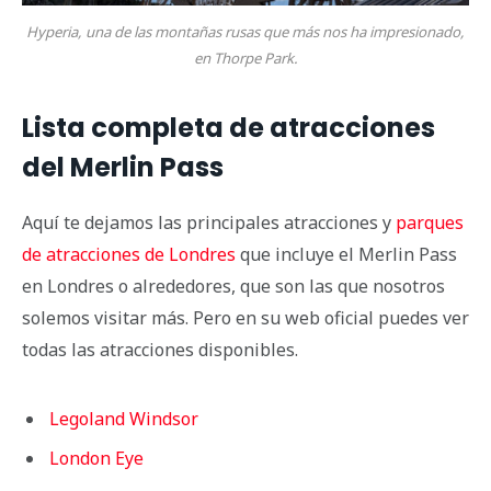
Hyperia, una de las montañas rusas que más nos ha impresionado,
en Thorpe Park.
Lista completa de atracciones
del Merlin Pass
Aquí te dejamos las principales atracciones y
parques
de atracciones de Londres
que incluye el Merlin Pass
en Londres o alrededores, que son las que nosotros
solemos visitar más. Pero en su web oficial puedes ver
todas las atracciones disponibles.
Legoland Windsor
London Eye