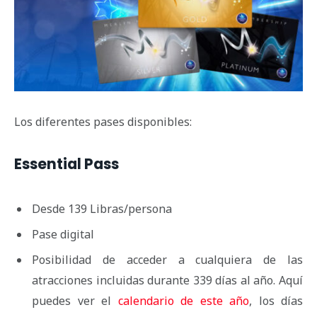
Los diferentes pases disponibles:
Essential Pass
Desde 139 Libras/persona
Pase digital
Posibilidad de acceder a cualquiera de las
atracciones incluidas durante 339 días al año. Aquí
puedes ver el
calendario de este año
, los días