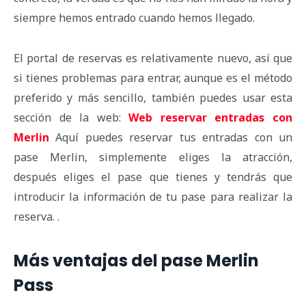
siempre hemos entrado cuando hemos llegado.
El portal de reservas es relativamente nuevo, así que
si tienes problemas para entrar, aunque es el método
preferido y más sencillo, también puedes usar esta
sección de la web:
Web reservar entradas con
Merlin
Aquí puedes reservar tus entradas con un
pase Merlin, simplemente eliges la atracción,
después eliges el pase que tienes y tendrás que
introducir la información de tu pase para realizar la
reserva. .
Más ventajas del pase Merlin
Pass