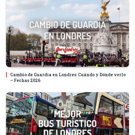
Cambio de Guardia en Londres: Cuándo y Dónde verlo
– Fechas 2026