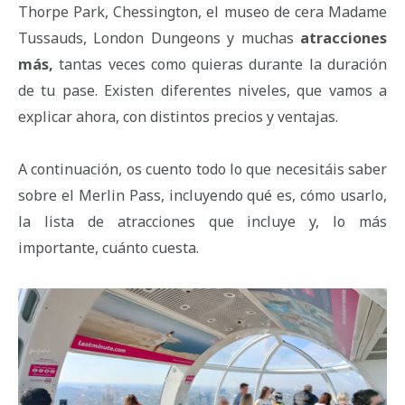
Thorpe Park, Chessington, el museo de cera Madame
Tussauds, London Dungeons y muchas
atracciones
más,
tantas veces como quieras durante la duración
de tu pase. Existen diferentes niveles, que vamos a
explicar ahora, con distintos precios y ventajas.
A continuación, os cuento todo lo que necesitáis saber
sobre el Merlin Pass, incluyendo qué es, cómo usarlo,
la lista de atracciones que incluye y, lo más
importante, cuánto cuesta.