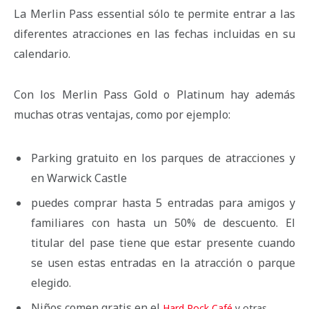
La Merlin Pass essential sólo te permite entrar a las
diferentes atracciones en las fechas incluidas en su
calendario.
Con los Merlin Pass Gold o Platinum hay además
muchas otras ventajas, como por ejemplo:
Parking gratuito en los parques de atracciones y
en Warwick Castle
puedes comprar hasta 5 entradas para amigos y
familiares con hasta un 50% de descuento. El
titular del pase tiene que estar presente cuando
se usen estas entradas en la atracción o parque
elegido.
Niños comen gratis en el
Hard Rock Café
y otras