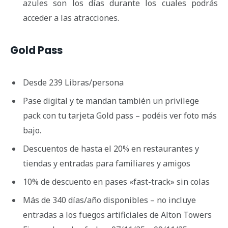
azules son los días durante los cuales podrás
acceder a las atracciones.
Gold Pass
Desde 239 Libras/persona
Pase digital y te mandan también un privilege
pack con tu tarjeta Gold pass – podéis ver foto más
bajo.
Descuentos de hasta el 20% en restaurantes y
tiendas y entradas para familiares y amigos
10% de descuento en pases «fast-track» sin colas
Más de 340 días/año disponibles – no incluye
entradas a los fuegos artificiales de Alton Towers