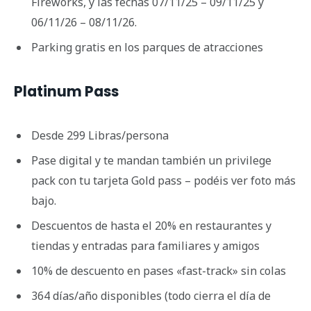
Fireworks, y las fechas 07/11/25 – 09/11/25 y
06/11/26 – 08/11/26.
Parking gratis en los parques de atracciones
Platinum Pass
Desde 299 Libras/persona
Pase digital y te mandan también un privilege
pack con tu tarjeta Gold pass – podéis ver foto más
bajo.
Descuentos de hasta el 20% en restaurantes y
tiendas y entradas para familiares y amigos
10% de descuento en pases «fast-track» sin colas
364 días/año disponibles (todo cierra el día de