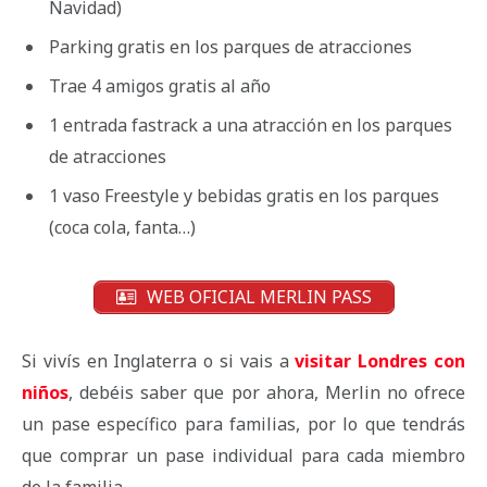
Navidad)
Parking gratis en los parques de atracciones
Trae 4 amigos gratis al año
1 entrada fastrack a una atracción en los parques
de atracciones
1 vaso Freestyle y bebidas gratis en los parques
(coca cola, fanta…)
WEB OFICIAL MERLIN PASS
Si vivís en Inglaterra o si vais a
visitar Londres con
niños
, debéis saber que por ahora, Merlin no ofrece
un pase específico para familias, por lo que tendrás
que comprar un pase individual para cada miembro