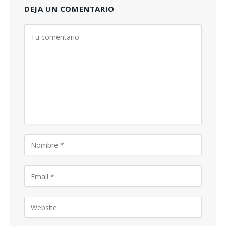
DEJA UN COMENTARIO