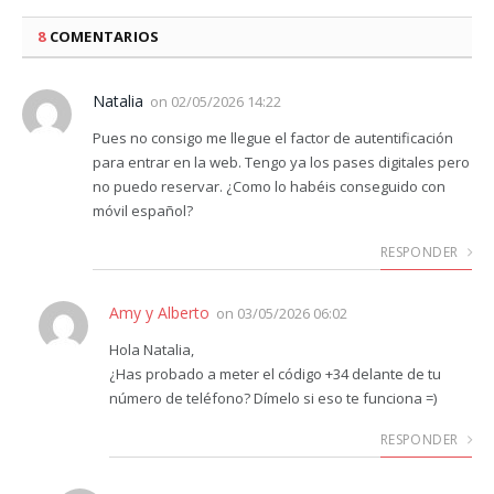
8
COMENTARIOS
Natalia
on
02/05/2026 14:22
Pues no consigo me llegue el factor de autentificación
para entrar en la web. Tengo ya los pases digitales pero
no puedo reservar. ¿Como lo habéis conseguido con
móvil español?
RESPONDER
Amy y Alberto
on
03/05/2026 06:02
Hola Natalia,
¿Has probado a meter el código +34 delante de tu
número de teléfono? Dímelo si eso te funciona =)
RESPONDER