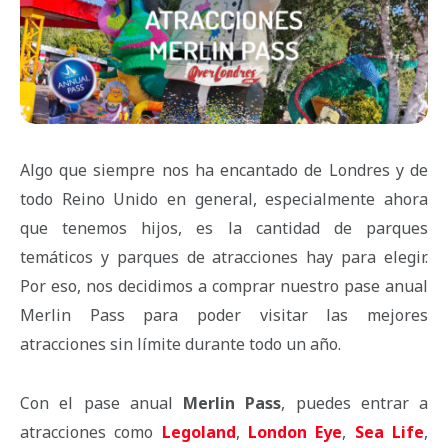
Algo que siempre nos ha encantado de Londres y de
todo Reino Unido en general, especialmente ahora
que tenemos hijos, es la cantidad de parques
temáticos y parques de atracciones hay para elegir.
Por eso, nos decidimos a comprar nuestro pase anual
Merlin Pass para poder visitar las mejores
atracciones sin límite durante todo un año.
Con el pase anual
Merlin Pass
, puedes entrar a
atracciones como
Legoland
,
London Eye
,
Sea Life
,