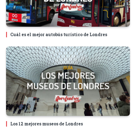
Cuál es el mejor autobús turístico de Londres
Los 12 mejores museos de Londres