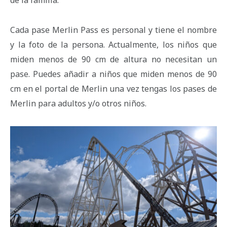
de la familia.
Cada pase Merlin Pass es personal y tiene el nombre
y la foto de la persona. Actualmente, los niños que
miden menos de 90 cm de altura no necesitan un
pase. Puedes añadir a niños que miden menos de 90
cm en el portal de Merlin una vez tengas los pases de
Merlin para adultos y/o otros niños.