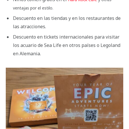
ventajas por el estilo.
Descuento en las tiendas y en los restaurantes de
las atracciones.
Descuento en tickets internacionales para visitar
los acuario de Sea Life en otros países o Legoland
en Alemania.