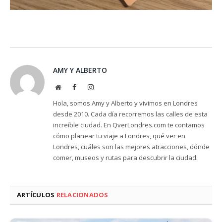
AMY Y ALBERTO
Website
Facebook
Instagram
Hola, somos Amy y Alberto y vivimos en Londres
desde 2010. Cada día recorremos las calles de esta
increíble ciudad. En QverLondres.com te contamos
cómo planear tu viaje a Londres, qué ver en
Londres, cuáles son las mejores atracciones, dónde
comer, museos y rutas para descubrir la ciudad.
ARTÍCULOS
RELACIONADOS