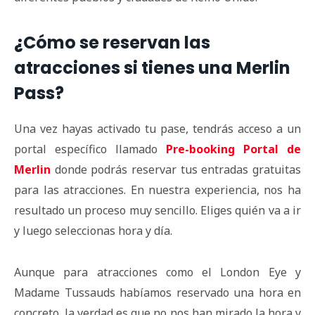
¿Cómo se reservan las
atracciones si tienes una Merlin
Pass?
Una vez hayas activado tu pase, tendrás acceso a un
portal específico llamado
Pre-booking Portal de
Merlin
donde podrás reservar tus entradas gratuitas
para las atracciones. En nuestra experiencia, nos ha
resultado un proceso muy sencillo. Eliges quién va a ir
y luego seleccionas hora y día.
Aunque para atracciones como el London Eye y
Madame Tussauds habíamos reservado una hora en
concreto, la verdad es que no nos han mirado la hora y