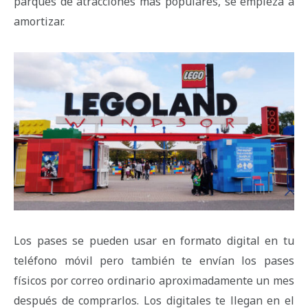
parques de atracciones más populares, se empieza a
amortizar.
Los pases se pueden usar en formato digital en tu
teléfono móvil pero también te envían los pases
físicos por correo ordinario aproximadamente un mes
después de comprarlos. Los digitales te llegan en el