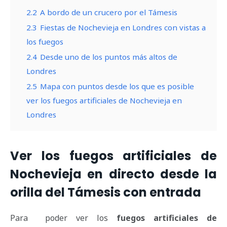
2.2
A bordo de un crucero por el Támesis
2.3
Fiestas de Nochevieja en Londres con vistas a
los fuegos
2.4
Desde uno de los puntos más altos de
Londres
2.5
Mapa con puntos desde los que es posible
ver los fuegos artificiales de Nochevieja en
Londres
Ver los fuegos artificiales de
Nochevieja en directo desde la
orilla del Támesis con entrada
Para poder ver los
fuegos artificiales de