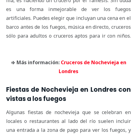
fila, es haciendo un crucero por el Támesis. Sin duda
es una forma inmejorable de ver los fuegos
artificiales. Puedes elegir que incluyan una cena en el
barco antes de los fuegos, música en directo, cruceros
sólo para adultos o cruceros aptos para ir con niños.
⇒ Más información:
Cruceros de Nochevieja en
Londres
Fiestas de Nochevieja en Londres con
vistas a los fuegos
Algunas fiestas de nochevieja que se celebran en
locales o restaurantes al lado del río suelen incluir
una entrada a la zona de pago para ver los fuegos, y