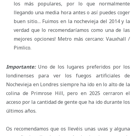
los más populares, por lo que normalmente
llegando una media hora antes o así puedes coger
buen sitio… Fuimos en la nochevieja del 2014 y la
verdad que lo recomendaríamos como una de las
mejores opciones! Metro más cercano: Vauxhall /
Pimlico.
Importante:
Uno de los lugares preferidos por los
londinenses para ver los fuegos artificiales de
Nochevieja en Londres siempre ha ido en lo alto de la
colina de Primrose Hill, pero en 2025 cerraron el
acceso por la cantidad de gente que ha ido durante los
últimos años.
Os recomendamos que os llevéis unas uvas y alguna