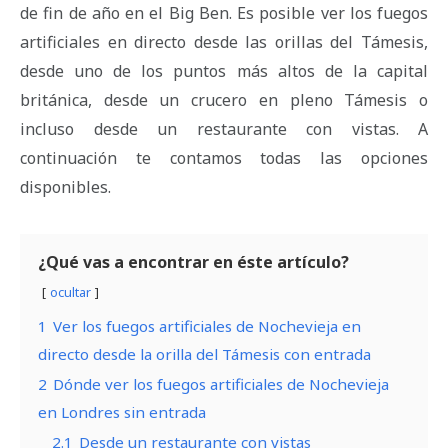
de fin de año en el Big Ben. Es posible ver los fuegos
artificiales en directo desde las orillas del Támesis,
desde uno de los puntos más altos de la capital
británica, desde un crucero en pleno Támesis o
incluso desde un restaurante con vistas. A
continuación te contamos todas las opciones
disponibles.
¿Qué vas a encontrar en éste artículo?
ocultar
1
Ver los fuegos artificiales de Nochevieja en
directo desde la orilla del Támesis con entrada
2
Dónde ver los fuegos artificiales de Nochevieja
en Londres sin entrada
2.1
Desde un restaurante con vistas