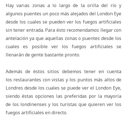
Hay varias zonas a lo largo de la orilla del río y
algunos puentes un poco más alejados del London Eye
desde los cuales se pueden ver los fuegos artificiales
sin tener entrada. Para ésto recomendamos llegar con
antelación ya que aquellas zonas o puentes desde los
cuales es posible ver los fuegos artificiales se
llenarán de gente bastante pronto.
Además de éstos sitios debemos tener en cuenta
los restaurantes con vistas y los puntos más altos de
Londres desde los cuales se puede ver el London Eye,
siendo éstas opciones las preferidas por la mayoría
de los londinenses y los turistas que quieren ver los
fuegos artificiales en directo.