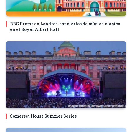
BBC Proms en Londres: conciertos de música clásica
en el Royal Albert Hall
Somerset House Summer Series