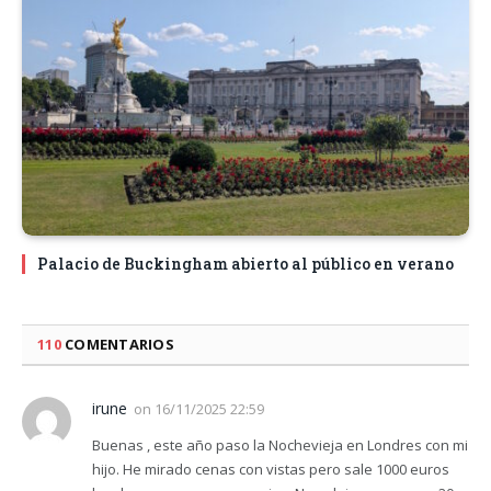
Palacio de Buckingham abierto al público en verano
110
COMENTARIOS
irune
on
16/11/2025 22:59
Buenas , este año paso la Nochevieja en Londres con mi
hijo. He mirado cenas con vistas pero sale 1000 euros