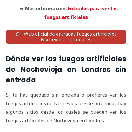
⇒ Más información:
Entradas para ver los
fuegos artificiales
Web oficial de entradas fuegos artificiales
Nochevieja en Londres
Dónde ver los fuegos artificiales
de Nochevieja en Londres sin
entrada
Si te has quedado sin entrada o prefieres ver los
fuegos artificiales de Nochevieja desde otro lugar, hay
algunos sitios desde los cuales se pueden ver los
fuegos artificiales de Nochevieja en Londres.