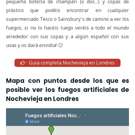
pequeña botella de champán (o dos…) y copas de
plástico que podéis encontrar en cualquier
supermercado Tesco o Sainsbury´s de camino a ver los
fuegos, si no lo hacéis luego veréis a todo el mundo
alrededor con sus copas y a algún español con sus
uvas y os dará envidia! 🙂
Guía completa Nochevieja en Londres
Mapa con puntos desde los que es
posible ver los fuegos artificiales de
Nochevieja en Londres