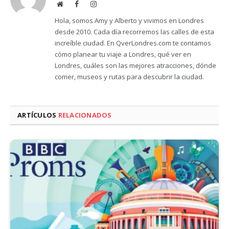
Website
Facebook
Instagram
Hola, somos Amy y Alberto y vivimos en Londres
desde 2010. Cada día recorremos las calles de esta
increíble ciudad. En QverLondres.com te contamos
cómo planear tu viaje a Londres, qué ver en
Londres, cuáles son las mejores atracciones, dónde
comer, museos y rutas para descubrir la ciudad.
ARTÍCULOS
RELACIONADOS