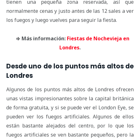
tienen una pequeña zona reservada, así que
normalmente cenas y justo antes de las 12 sales a ver
los fuegos y luego vuelves para seguir la fiesta.
⇒ Más información:
Fiestas de Nochevieja en
Londres
.
Desde uno de los puntos más altos de
Londres
Algunos de los puntos más altos de Londres ofrecen
unas vistas impresionantes sobre la capital británica
de forma gratuita, y si se puede ver el London Eye, se
pueden ver los fuegos artificiales. Algunos de ellos
están bastante alejados del centro, por lo que los
fuegos artificiales se ven bastante pequeños, pero la