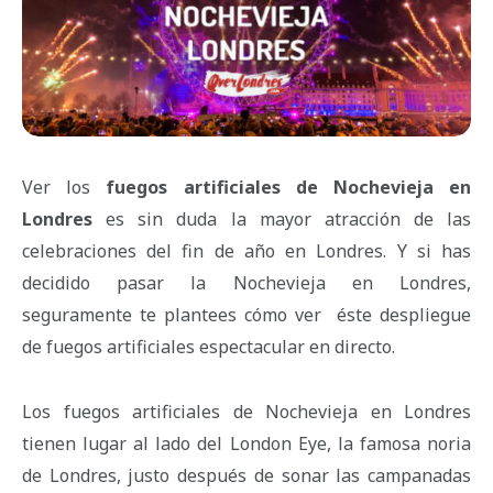
Ver los
fuegos artificiales de Nochevieja en
Londres
es sin duda la mayor atracción de las
celebraciones del fin de año en Londres. Y si has
decidido pasar la Nochevieja en Londres,
seguramente te plantees cómo ver éste despliegue
de fuegos artificiales espectacular en directo.
Los fuegos artificiales de Nochevieja en Londres
tienen lugar al lado del London Eye, la famosa noria
de Londres, justo después de sonar las campanadas