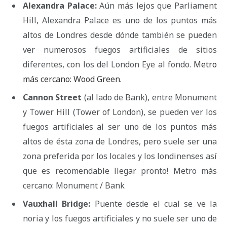
Alexandra Palace:
Aún más lejos que Parliament
Hill, Alexandra Palace es uno de los puntos más
altos de Londres desde dónde también se pueden
ver numerosos fuegos artificiales de sitios
diferentes, con los del London Eye al fondo.
Metro
más cercano: Wood Green.
Cannon Street
(al lado de Bank), entre Monument
y Tower Hill (Tower of London), se pueden ver los
fuegos artificiales al ser uno de los puntos más
altos de ésta zona de Londres, pero suele ser una
zona preferida por los locales y los londinenses así
que es recomendable llegar pronto! Metro más
cercano: Monument / Bank
Vauxhall Bridge:
Puente desde el cual se ve la
noria y los fuegos artificiales y no suele ser uno de