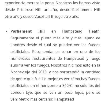
experiencia merece la pena. Nosotros los hemos visto
desde Primrose Hill un año, desde Parliament Hill
otro año y desde Vauxhall Bridge otro año.
Parliament Hill
en Hampstead Heath:
Seguramente el punto más alto y más lejano de
Londres desde el cual se pueden ver los fuegos
artificiales. Recomendamos cenar en uno de los
numerosos restaurantes de Hampstead y luego
subir a ver los fuegos. Nosotros hicimos ésto en la
Nochevieja del 2013, y nos sorprendió la cantidad
de gente que fue. Lo mejor es ver cómo hay fuegos
artificiales en el horizonte a 360ºC, no sólo los del
London Eye, que se ven un poco lejos, pero se
ven! Metro más cercano: Hampstead