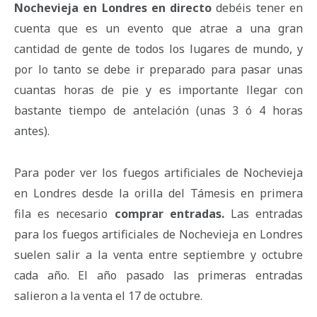
Nochevieja en Londres en directo
debéis tener en
cuenta que es un evento que atrae a una gran
cantidad de gente de todos los lugares de mundo, y
por lo tanto se debe ir preparado para pasar unas
cuantas horas de pie y es importante llegar con
bastante tiempo de antelación (unas 3 ó 4 horas
antes).
Para poder ver los fuegos artificiales de Nochevieja
en Londres desde la orilla del Támesis en primera
fila es necesario
comprar entradas.
Las entradas
para los fuegos artificiales de Nochevieja en Londres
suelen salir a la venta entre septiembre y octubre
cada año. El año pasado las primeras entradas
salieron a la venta el 17 de octubre.