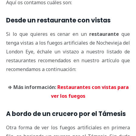
Aquí os contamos cuáles son:
Desde un restaurante con vistas
Si lo que quieres es cenar en un
restaurante
que
tenga vistas a los fuegos artificiales de Nochevieja del
London Eye, échale un vistazo a nuestro listado de
restaurantes recomendados en nuestro artículo que
recomendamos a continuación:
⇒ Más información:
Restaurantes con vistas para
ver los fuegos
A bordo de un crucero por el Támesis
Otra forma de ver los fuegos artificiales en primera