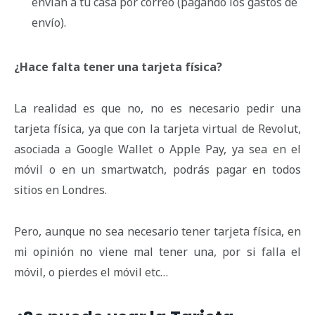
envían a tu casa por correo (pagando los gastos de
envío).
¿Hace falta tener una tarjeta física?
La realidad es que no, no es necesario pedir una
tarjeta física, ya que con la tarjeta virtual de Revolut,
asociada a Google Wallet o Apple Pay, ya sea en el
móvil o en un smartwatch, podrás pagar en todos
sitios en Londres.
Pero, aunque no sea necesario tener tarjeta física, en
mi opinión no viene mal tener una, por si falla el
móvil, o pierdes el móvil etc…