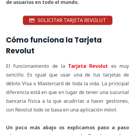
de usuarios en todo el mundo.
SOLICITAR TARJETA REVOLUT
Cómo funciona la Tarjeta
Revolut
El funcionamiento de la
Tarjeta Revolut
es muy
sencillo. Es igual que usar una de tus tarjetas de
débito Visa o Mastercard de toda la vida. La principal
diferencia está en que en lugar de tener una sucursal
bancaria física a la que acudirías a hacer gestiones,
con Revolut todo se basa en una aplicación móvil.
Un poco más abajo os explicamos paso a paso