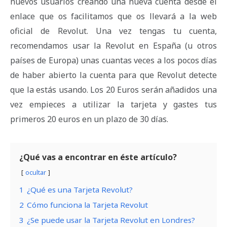
nuevos usuarios creando una nueva cuenta desde el
enlace que os facilitamos que os llevará a la web
oficial de Revolut. Una vez tengas tu cuenta,
recomendamos usar la Revolut en España (u otros
países de Europa) unas cuantas veces a los pocos días
de haber abierto la cuenta para que Revolut detecte
que la estás usando. Los 20 Euros serán añadidos una
vez empieces a utilizar la tarjeta y gastes tus
primeros 20 euros en un plazo de 30 días.
¿Qué vas a encontrar en éste artículo?
ocultar
1
¿Qué es una Tarjeta Revolut?
2
Cómo funciona la Tarjeta Revolut
3
¿Se puede usar la Tarjeta Revolut en Londres?