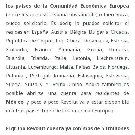
los países de la Comunidad Económica Europea
(entre los que está España obviamente) o bien Suiza,
puede solicitarla. Es decir, la puedes solicitar si
resides en: España, Austria, Bélgica, Bulgaria, Croacia,
República de Chipre, Rep. Checa, Dinamarca, Estonia,
Finlandia, Francia, Alemania, Grecia, Hungría,
Islandia, Irlanda, Italia, Letonia, Liechtenstein,
Lituania, Luxemburgo, Malta, Países Bajos, Noruega,
Polonia , Portugal, Rumanía, Eslovaquia, Eslovenia,
Suecia, Suiza y el Reino Unido. Ahora también es
posible abrirse una cuenta para residentes de
México
, y poco a poco Revolut va a estar disponible
en otros países fuera de la Comunidad Europea.
El grupo Revolut cuenta ya con más de 50 millones