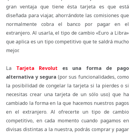
gran ventaja que tiene ésta tarjeta es que está
diseñada para viajar, ahorrándote las comisiones que
normalmente cobra el banco por pagar en el
extranjero. Al usarla, el tipo de cambio «Euro a Libra»
que aplica es un tipo competitivo que te saldrá mucho
mejor.
La
Tarjeta Revolut
es una forma de pago
alternativa y segura
(por sus funcionalidades, como
la posibilidad de congelar la tarjeta si la pierdes o si
necesitas crear una tarjeta de un sólo uso) que ha
cambiado la forma en la que hacemos nuestros pagos
en el extranjero. Al ofrecerte un tipo de cambio
competitivo, en cada momento cuando pagamos en
divisas distintas a la nuestra, podrás comprar y pagar