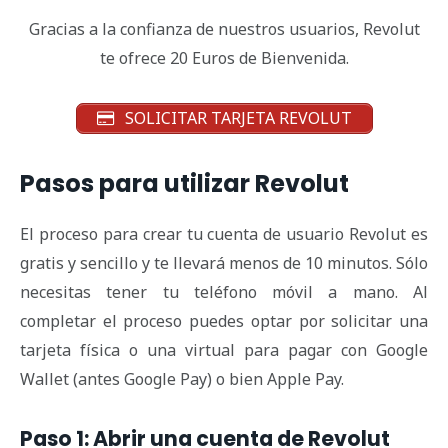
Gracias a la confianza de nuestros usuarios, Revolut
te ofrece 20 Euros de Bienvenida.
SOLICITAR TARJETA REVOLUT
Pasos para utilizar Revolut
El proceso para crear tu cuenta de usuario Revolut es
gratis y sencillo y te llevará menos de 10 minutos. Sólo
necesitas tener tu teléfono móvil a mano. Al
completar el proceso puedes optar por solicitar una
tarjeta física o una virtual para pagar con Google
Wallet (antes Google Pay) o bien Apple Pay.
Paso 1: Abrir una cuenta de Revolut