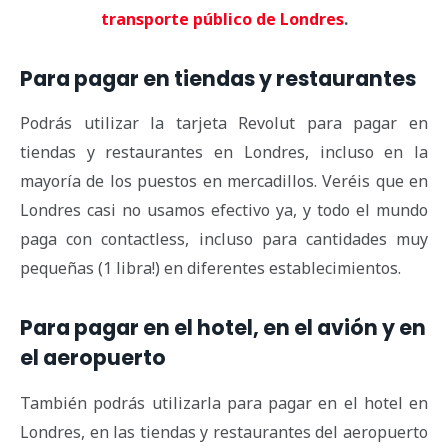
transporte público de Londres
.
Para pagar en tiendas y restaurantes
Podrás utilizar la tarjeta Revolut para pagar en
tiendas y restaurantes en Londres, incluso en la
mayoría de los puestos en mercadillos. Veréis que en
Londres casi no usamos efectivo ya, y todo el mundo
paga con contactless, incluso para cantidades muy
pequeñas (1 libra!) en diferentes establecimientos.
Para pagar en el hotel, en el avión y en
el aeropuerto
También podrás utilizarla para pagar en el hotel en
Londres, en las tiendas y restaurantes del aeropuerto