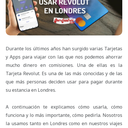
Durante los últimos años han surgido varias Tarjetas
y Apps para viajar con las que nos podemos ahorrar
mucho dinero en comisiones. Una de ellas es la
Tarjeta Revolut. Es una de las más conocidas y de las
que más personas deciden usar para pagar durante
su estancia en Londres.
A continuación te explicamos cómo usarla, cómo
funciona y lo más importante, cómo pedirla. Nosotros
la usamos tanto en Londres como en nuestros viajes