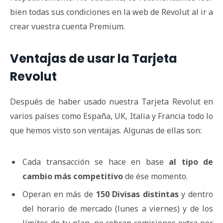
bien todas sus condiciones en la web de Revolut al ir a
crear vuestra cuenta Premium.
Ventajas de usar la Tarjeta
Revolut
Después de haber usado nuestra Tarjeta Revolut en
varios países como España, UK, Italia y Francia todo lo
que hemos visto son ventajas. Algunas de ellas son:
Cada transacción se hace en base
al tipo de
cambio más competitivo
de ése momento.
Operan en más de
150 Divisas distintas
y dentro
del horario de mercado (lunes a viernes) y de los