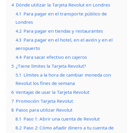
4
Dónde utilizar la Tarjeta Revolut en Londres
4.1
Para pagar en el transporte público de
Londres
4.2
Para pagar en tiendas y restaurantes
4.3
Para pagar en el hotel, en el avión y en el
aeropuerto
4.4
Para sacar efectivo en cajeros
5
¿Tiene límites la Tarjeta Revolut?
5.1
Límites a la hora de cambiar moneda con
Revolut los fines de semana
6
Ventajas de usar la Tarjeta Revolut
7
Promoción Tarjeta Revolut
8
Pasos para utilizar Revolut
8.1
Paso 1: Abrir una cuenta de Revolut
8.2
Paso 2: Cómo añadir dinero a tu cuenta de