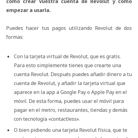
cómo crear vuestra cuenta de Revolut y cómo
empezar a usarla.
Puedes hacer tus pagos utilizando Revolut de dos
formas:
Con la tarjeta virtual de Revolut, que es gratis.
Para esto simplemente tienes que crearte una
cuenta Revolut. Después puedes añadir dinero a tu
cuenta de Revolut, y añadir la tarjeta virtual que
aparece en la app a Google Pay o Apple Pay en el
móvil. De esta forma, puedes usar el móvil para
pagar en el metro, restaurantes, tiendas y demás
con tecnología «contactless».
O bien pidiendo una tarjeta Revolut física, que te