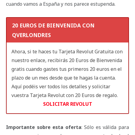
cuando vamos a España y nos parece estupenda.
20 EUROS DE BIENVENIDA CON
QVERLONDRES
Ahora, si te haces tu Tarjeta Revolut Gratuita con
nuestro enlace, recibirás 20 Euros de Bienvenida
gratis cuando gastes tus primeros 20 euros en el
plazo de un mes desde que te hagas la cuenta.
Aquí podéis ver todos los detalles y solicitar
vuestra Tarjeta Revolut con 20 Euros de regalo.
SOLICITAR REVOLUT
Importante sobre esta oferta
: Sólo es válida para