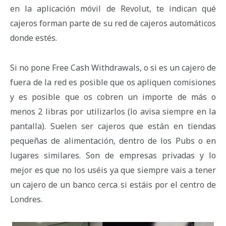
en la aplicación móvil de Revolut, te indican qué
cajeros forman parte de su red de cajeros automáticos
donde estés.
Si no pone Free Cash Withdrawals, o si es un cajero de
fuera de la red es posible que os apliquen comisiones
y es posible que os cobren un importe de más o
menos 2 libras por utilizarlos (lo avisa siempre en la
pantalla). Suelen ser cajeros que están en tiendas
pequeñas de alimentación, dentro de los Pubs o en
lugares similares. Son de empresas privadas y lo
mejor es que no los uséis ya que siempre vais a tener
un cajero de un banco cerca si estáis por el centro de
Londres.