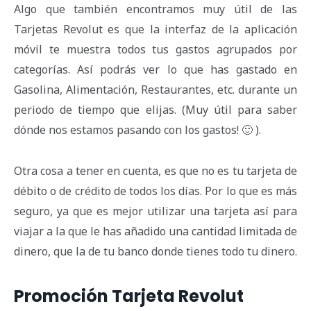
Algo que también encontramos muy útil de las
Tarjetas Revolut es que la interfaz de la aplicación
móvil te muestra todos tus gastos agrupados por
categorías. Así podrás ver lo que has gastado en
Gasolina, Alimentación, Restaurantes, etc. durante un
periodo de tiempo que elijas. (Muy útil para saber
dónde nos estamos pasando con los gastos! 🙂 ).
Otra cosa a tener en cuenta, es que no es tu tarjeta de
débito o de crédito de todos los días. Por lo que es más
seguro, ya que es mejor utilizar una tarjeta así para
viajar a la que le has añadido una cantidad limitada de
dinero, que la de tu banco donde tienes todo tu dinero.
Promoción Tarjeta Revolut