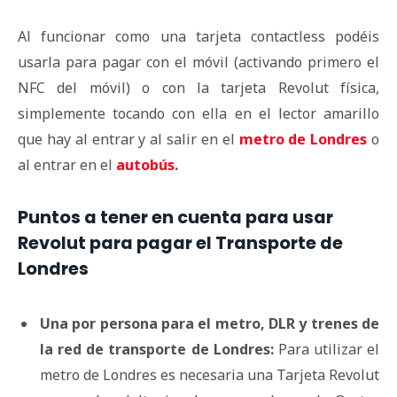
Al funcionar como una tarjeta contactless podéis
usarla para pagar con el móvil (activando primero el
NFC del móvil) o con la tarjeta Revolut física,
simplemente tocando con ella en el lector amarillo
que hay al entrar y al salir en el
metro de Londres
o
al entrar en el
autobús
.
Puntos a tener en cuenta para usar
Revolut para pagar el Transporte de
Londres
Una por persona para el metro, DLR y trenes de
la red de transporte de Londres:
Para utilizar el
metro de Londres es necesaria una Tarjeta Revolut