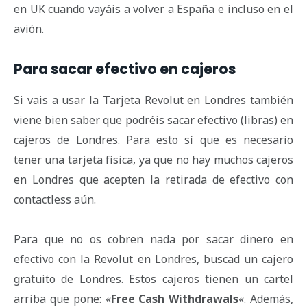
en UK cuando vayáis a volver a España e incluso en el
avión.
Para sacar efectivo en cajeros
Si vais a usar la Tarjeta Revolut en Londres también
viene bien saber que podréis sacar efectivo (libras) en
cajeros de Londres. Para esto sí que es necesario
tener una tarjeta física, ya que no hay muchos cajeros
en Londres que acepten la retirada de efectivo con
contactless aún.
Para que no os cobren nada por sacar dinero en
efectivo con la Revolut en Londres, buscad un cajero
gratuito de Londres. Estos cajeros tienen un cartel
arriba que pone: «
Free Cash Withdrawals
«. Además,