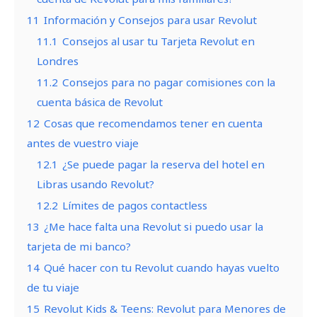
11
Información y Consejos para usar Revolut
11.1
Consejos al usar tu Tarjeta Revolut en
Londres
11.2
Consejos para no pagar comisiones con la
cuenta básica de Revolut
12
Cosas que recomendamos tener en cuenta
antes de vuestro viaje
12.1
¿Se puede pagar la reserva del hotel en
Libras usando Revolut?
12.2
Límites de pagos contactless
13
¿Me hace falta una Revolut si puedo usar la
tarjeta de mi banco?
14
Qué hacer con tu Revolut cuando hayas vuelto
de tu viaje
15
Revolut Kids & Teens: Revolut para Menores de