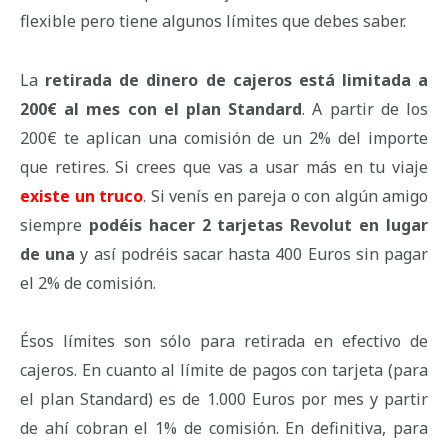
flexible pero tiene algunos límites que debes saber.
La
retirada de dinero de cajeros está limitada a
200€ al mes con el plan Standard
. A partir de los
200€ te aplican una comisión de un 2% del importe
que retires. Si crees que vas a usar más en tu viaje
existe un truco
. Si venís en pareja o con algún amigo
siempre
podéis hacer 2 tarjetas Revolut en lugar
de una
y así podréis sacar hasta 400 Euros sin pagar
el 2% de comisión.
Ésos límites son sólo para retirada en efectivo de
cajeros. En cuanto al límite de pagos con tarjeta (para
el plan Standard) es de 1.000 Euros por mes y partir
de ahí cobran el 1% de comisión. En definitiva, para