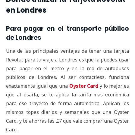
en Londres
Para pagar en el transporte público
de Londres
Una de las principales ventajas de tener una tarjeta
Revolut para tu viaje a Londres es que la puedes usar
para pagar en el metro y en la red de autobuses
públicos de Londres. Al ser contactless, funciona
exactamente igual que una
Oyster Card
y lo mejor es
que al usarla, se te aplica la tarifa más económica
para ese trayecto de forma automática. Aplican los
mismos topes diarios y semanales que una Oyster
Card, y te ahorras las £7 que vale comprar una Oyster
Card.