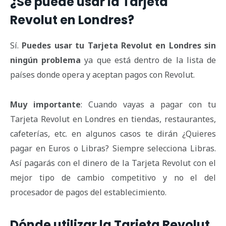
¿Se puede usar la Tarjeta
Revolut en Londres?
Sí.
Puedes usar tu Tarjeta Revolut en Londres sin
ningún problema
ya que está dentro de la lista de
países donde opera y aceptan pagos con Revolut.
Muy importante
: Cuando vayas a pagar con tu
Tarjeta Revolut en Londres en tiendas, restaurantes,
cafeterías, etc. en algunos casos te dirán ¿Quieres
pagar en Euros o Libras? Siempre selecciona Libras.
Así pagarás con el dinero de la Tarjeta Revolut con el
mejor tipo de cambio competitivo y no el del
procesador de pagos del establecimiento.
Dónde utilizar la Tarjeta Revolut