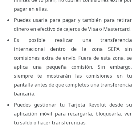
límites de tu plan, no cobran comisiones extra por
pagar en ellas.
Puedes usarla para pagar y también para retirar
dinero en efectivo de cajeros de Visa o Mastercard.
Es posible realizar una transferencia
internacional dentro de la zona SEPA sin
comisiones extra de envío. Fuera de esta zona, se
aplica una pequeña comisión. Sin embargo,
siempre te mostrarán las comisiones en tu
pantalla antes de que completes una transferencia
bancaria.
Puedes gestionar tu Tarjeta Revolut desde su
aplicación móvil para recargarla, bloquearla, ver
tu saldo o hacer transferencias.