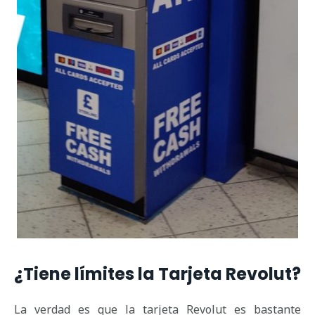
¿Tiene límites la Tarjeta Revolut?
La verdad es que la tarjeta Revolut es bastante