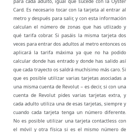
para cada adulto, igual que sucede con la Oyster
Card. Es necesario tocar con la tarjeta al entrar al
metro y después para salir, y con esta información
calculan el número de zonas que has utlizado y
qué tarifa cobrar. Si pasáis la misma tarjeta dos
veces para entrar dos adultos al metro entonces os
aplicará la tarifa máxima ya que no ha podido
calcular donde has entrado y donde has salido así
que cada trayecto os saldrá muchísimo más caro. Si
que es posible utilizar varias tarjetas asociadas a
una misma cuenta de Revolut – es decir, si con una
cuenta de Revolut pides varias tarjetas extra, y
cada adulto utiliza una de esas tarjetas, siempre y
cuando cada tarjeta tenga un número diferente.
No es posible utilizar una tarjeta contactless con
el móvil y otra física si es el mismo número de