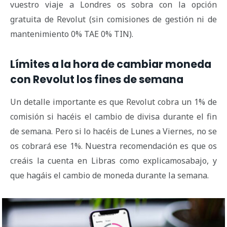
vuestro viaje a Londres os sobra con la opción
gratuita de Revolut (sin comisiones de gestión ni de
mantenimiento 0% TAE 0% TIN).
Límites a la hora de cambiar moneda
con Revolut los fines de semana
Un detalle importante es que Revolut cobra un 1% de
comisión si hacéis el cambio de divisa durante el fin
de semana. Pero si lo hacéis de Lunes a Viernes, no se
os cobrará ese 1%. Nuestra recomendación es que os
creáis la cuenta en Libras como explicamosabajo, y
que hagáis el cambio de moneda durante la semana.