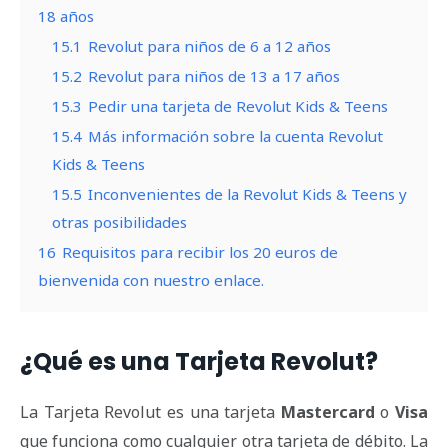
18 años
15.1
Revolut para niños de 6 a 12 años
15.2
Revolut para niños de 13 a 17 años
15.3
Pedir una tarjeta de Revolut Kids & Teens
15.4
Más información sobre la cuenta Revolut
Kids & Teens
15.5
Inconvenientes de la Revolut Kids & Teens y
otras posibilidades
16
Requisitos para recibir los 20 euros de
bienvenida con nuestro enlace.
¿Qué es una Tarjeta Revolut?
La Tarjeta Revolut es una tarjeta
Mastercard
o
Visa
que funciona como cualquier otra tarjeta de débito. La