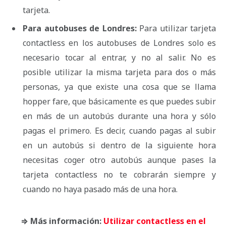
tarjeta.
Para autobuses de Londres:
Para utilizar tarjeta
contactless en los autobuses de Londres solo es
necesario tocar al entrar, y no al salir. No es
posible utilizar la misma tarjeta para dos o más
personas, ya que existe una cosa que se llama
hopper fare, que básicamente es que puedes subir
en más de un autobús durante una hora y sólo
pagas el primero. Es decir, cuando pagas al subir
en un autobús si dentro de la siguiente hora
necesitas coger otro autobús aunque pases la
tarjeta contactless no te cobrarán siempre y
cuando no haya pasado más de una hora.
⇒ Más información:
Utilizar contactless en el