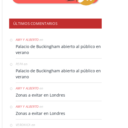
ÚLTIMOS COMENTARIOS
en
AMY Y ALBERTO
Palacio de Buckingham abierto al público en
verano
en
PEPA
Palacio de Buckingham abierto al público en
verano
en
AMY Y ALBERTO
Zonas a evitar en Londres
en
AMY Y ALBERTO
Zonas a evitar en Londres
en
VERONICA