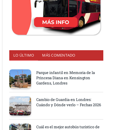
LO ÚLTIMO
MÁS COMENTADO
Parque infantil en Memoria de la
Princesa Diana en Kensington
Gardens, Londres
Cambio de Guardia en Londres:
Cuándo y Dónde verlo – Fechas 2026
Cuál es el mejor autobús turístico de