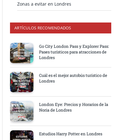
Zonas a evitar en Londres
ARTÍCULOS RECOMENDADOS
Go City London Pass y Explorer Pass:
Pases turísticos para atracciones de
Londres
Cuál es el mejor autobús turístico de
Londres
London Eye: Precios y Horarios de la
Noria de Londres
Estudios Harry Potter en Londres