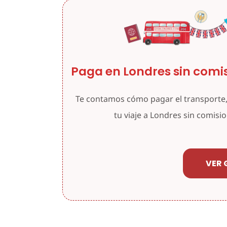
Paga en Londres sin comis
Te contamos cómo pagar el transporte,
tu viaje a Londres sin comisi
VER 