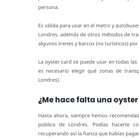
persona.
Es válida para usar en el metro y autobuse
Londres, además de otros métodos de tran
algunos trenes y barcos (no turísticos) por
La oyster card se puede usar en todas las
es necesario elegir qué zonas de transp
Londres).
¿Me hace falta una oyster
Hasta ahora, siempre hemos recomendado 
público de Londres. Podías hacerte co
recuperando así la fianza que habías paga