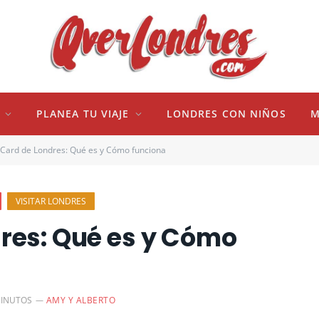
PLANEA TU VIAJE
LONDRES CON NIÑOS
M
 Card de Londres: Qué es y Cómo funciona
VISITAR LONDRES
res: Qué es y Cómo
MINUTOS
AMY Y ALBERTO