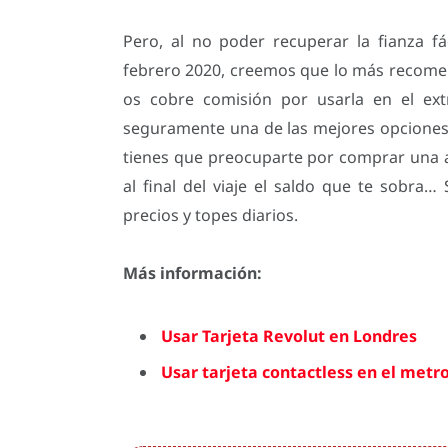
Pero, al no poder recuperar la fianza 
febrero 2020, creemos que lo más recomen
os cobre comisión por usarla en el extr
seguramente una de las mejores opciones.
tienes que preocuparte por comprar una al 
al final del viaje el saldo que te sobra…
precios y topes diarios.
Más información:
Usar Tarjeta Revolut en Londres
Usar tarjeta contactless en el metr