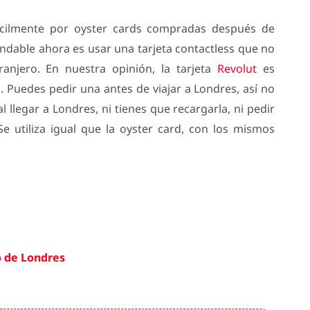
fácilmente por oyster cards compradas después de
dable ahora es usar una tarjeta contactless que no
anjero. En nuestra opinión, la tarjeta
Revolut
es
 Puedes pedir una antes de viajar a Londres, así no
llegar a Londres, ni tienes que recargarla, ni pedir
 Se utiliza igual que la oyster card, con los mismos
o de Londres