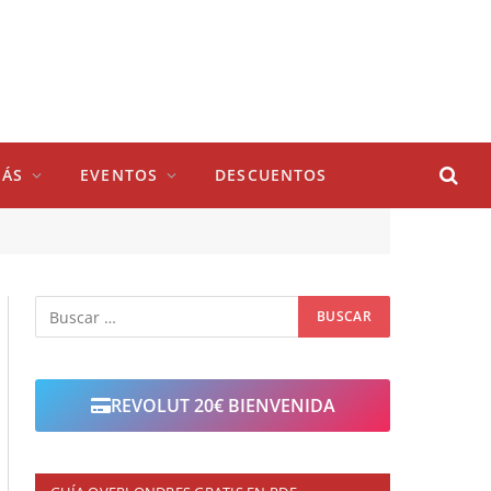
ÁS
EVENTOS
DESCUENTOS
REVOLUT 20€ BIENVENIDA