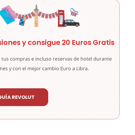
iones y consigue 20 Euros Gratis
 tus compras e incluso reservas de hotel durante
ones y con el mejor cambio Euro a Libra.
GUÍA REVOLUT