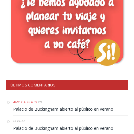
ÚLTIMOS COMENTARIOS
en
AMY Y ALBERTO
Palacio de Buckingham abierto al público en verano
en
PEPA
Palacio de Buckingham abierto al público en verano