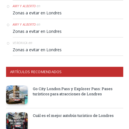
en
AMY Y ALBERTO
Zonas a evitar en Londres
en
AMY Y ALBERTO
Zonas a evitar en Londres
en
VERONICA
Zonas a evitar en Londres
ARTÍCULOS RECOMENDADOS
Go City London Pass y Explorer Pass: Pases
turísticos para atracciones de Londres
Cuál es el mejor autobús turístico de Londres