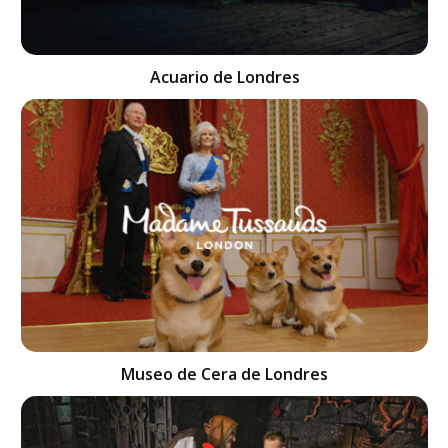
Acuario de Londres
Museo de Cera de Londres