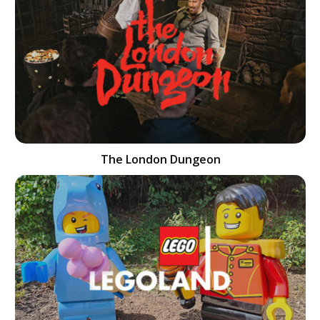
The London Dungeon