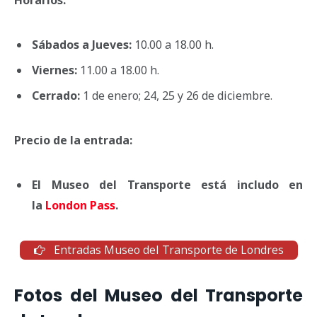
Horarios:
Sábados a Jueves:
10.00 a 18.00 h.
Viernes:
11.00 a 18.00 h.
Cerrado:
1 de enero; 24, 25 y 26 de diciembre.
Precio de la entrada:
El Museo del Transporte está includo en
la
London Pass
.
Entradas Museo del Transporte de Londres
Fotos del Museo del Transporte