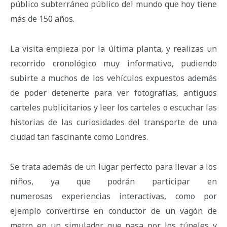
público subterráneo público del mundo que hoy tiene
más de 150 años.
La visita empieza por la última planta, y realizas un
recorrido cronológico muy informativo, pudiendo
subirte a muchos de los vehículos expuestos además
de poder detenerte para ver fotografías, antiguos
carteles publicitarios y leer los carteles o escuchar las
historias de las curiosidades del transporte de una
ciudad tan fascinante como Londres.
Se trata además de un lugar perfecto para llevar a los
niños, ya que podrán participar en
numerosas experiencias interactivas, como por
ejemplo convertirse en conductor de un vagón de
metro en un simulador que pasa por los túneles y