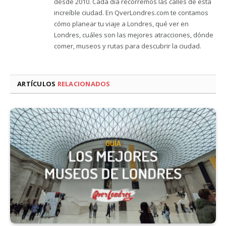
desde 2010. Cada día recorremos las calles de esta
increíble ciudad. En QverLondres.com te contamos
cómo planear tu viaje a Londres, qué ver en
Londres, cuáles son las mejores atracciones, dónde
comer, museos y rutas para descubrir la ciudad.
ARTÍCULOS
RELACIONADOS