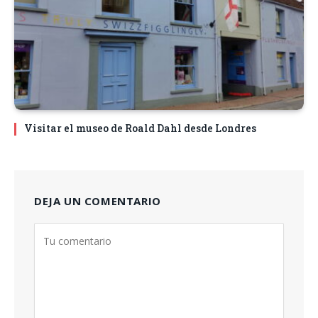
Visitar el museo de Roald Dahl desde Londres
DEJA UN COMENTARIO