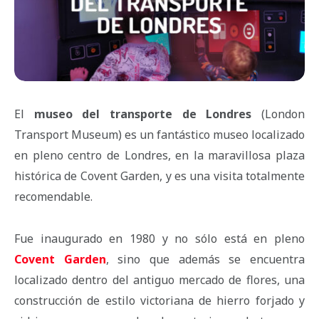
El
museo del transpo
rte de Londres
(London
Transport Museum) es un fantástico museo localizado
en pleno centro de Londres, en la maravillosa plaza
histórica de Covent Garden, y es una visita totalmente
recomendable.
Fue inaugurado en 1980 y no sólo está en pleno
Covent Garden
, sino que además se encuentra
localizado dentro del antiguo mercado de flores, una
construcción de estilo victoriana de hierro forjado y