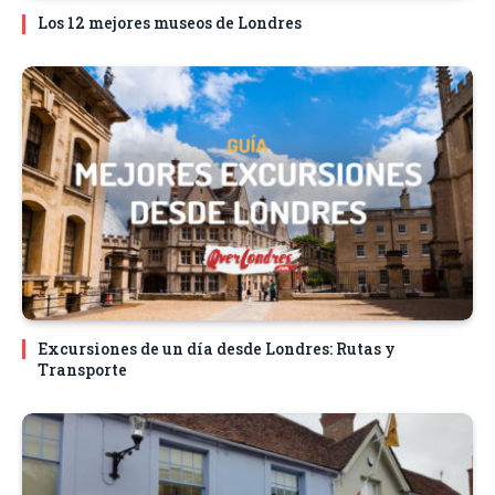
Los 12 mejores museos de Londres
Excursiones de un día desde Londres: Rutas y
Transporte