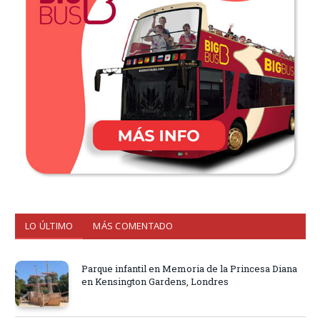
LO ÚLTIMO
MÁS COMENTADO
Parque infantil en Memoria de la Princesa Diana
en Kensington Gardens, Londres