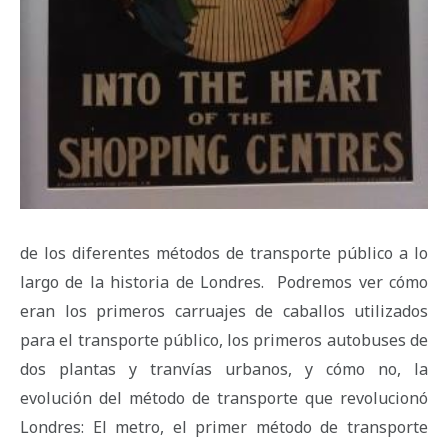
de los diferentes métodos de transporte público a lo
largo de la historia de Londres. Podremos ver cómo
eran los primeros carruajes de caballos utilizados
para el transporte público, los primeros autobuses de
dos plantas y tranvías urbanos, y cómo no, la
evolución del método de transporte que revolucionó
Londres: El metro, el primer método de transporte