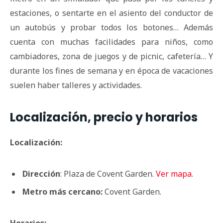
estaciones, o sentarte en el asiento del conductor de
un autobús y probar todos los botones… Además
cuenta con muchas facilidades para niños, como
cambiadores, zona de juegos y de picnic, cafetería… Y
durante los fines de semana y en época de vacaciones
suelen haber talleres y actividades.
Localización, precio y horarios
Localización:
Dirección
: Plaza de Covent Garden.
Ver mapa
.
Metro más cercano:
Covent Garden.