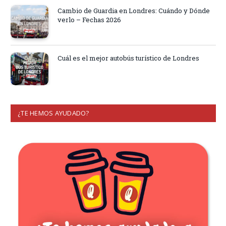
Cambio de Guardia en Londres: Cuándo y Dónde
verlo – Fechas 2026
Cuál es el mejor autobús turístico de Londres
¿TE HEMOS AYUDADO?