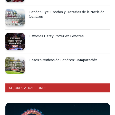
London Eye: Precios y Horarios de la Noria de
Londres
Estudios Harry Potter en Londres
Pases turísticos de Londres: Comparación
MEJORES ATRACCIONES