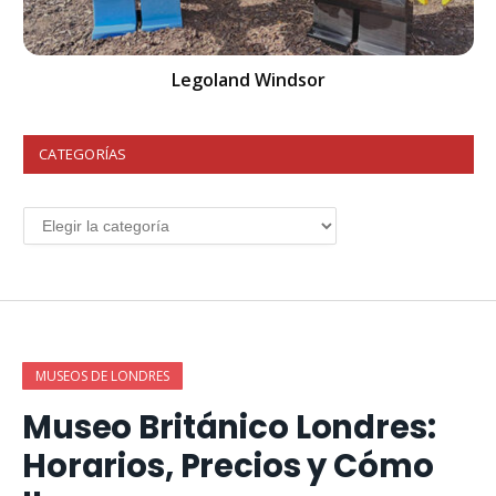
Legoland Windsor
CATEGORÍAS
MUSEOS DE LONDRES
Museo Británico Londres:
Horarios, Precios y Cómo