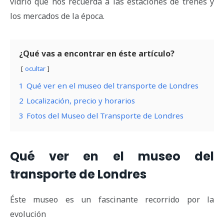
vidrio que nos recuerda a las estaciones de trenes y
los mercados de la época.
¿Qué vas a encontrar en éste artículo?
ocultar
1
Qué ver en el museo del transporte de Londres
2
Localización, precio y horarios
3
Fotos del Museo del Transporte de Londres
Qué ver en el museo del
transporte de Londres
Éste museo es un fascinante recorrido por la
evolución