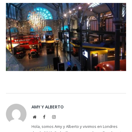
AMY Y ALBERTO
Website
Facebook
Instagram
Hola, somos Amy y Alberto y vivimos en Londres