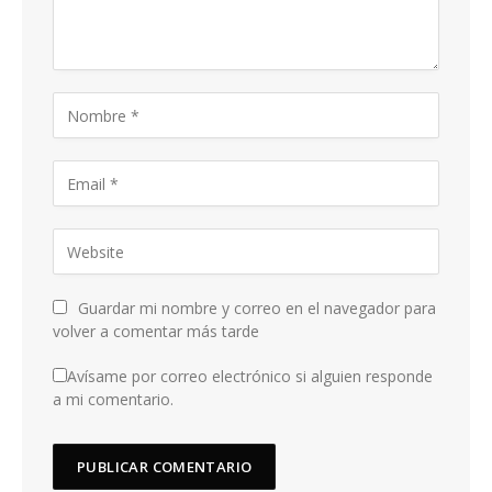
Guardar mi nombre y correo en el navegador para
volver a comentar más tarde
Avísame por correo electrónico si alguien responde
a mi comentario.