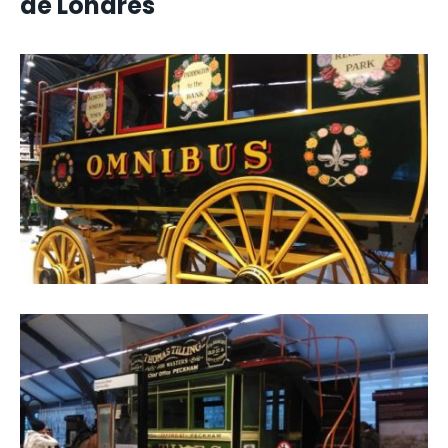
de Londres