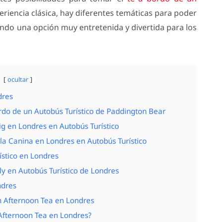
eriencia clásica, hay diferentes temáticas para poder
iendo una opción muy entretenida y divertida para los
ocultar
dres
rdo de un Autobús Turístico de Paddington Bear
g en Londres en Autobús Turístico
lla Canina en Londres en Autobús Turístico
ístico en Londres
 en Autobús Turístico de Londres
ndres
n Afternoon Tea en Londres
 Afternoon Tea en Londres?