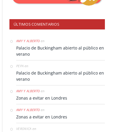
ÚLTIMOS COMENTARIOS
en
AMY Y ALBERTO
Palacio de Buckingham abierto al público en
verano
en
PEPA
Palacio de Buckingham abierto al público en
verano
en
AMY Y ALBERTO
Zonas a evitar en Londres
en
AMY Y ALBERTO
Zonas a evitar en Londres
en
VERONICA