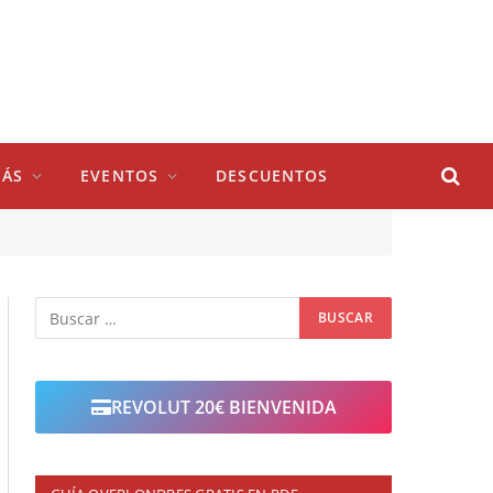
ÁS
EVENTOS
DESCUENTOS
REVOLUT 20€ BIENVENIDA