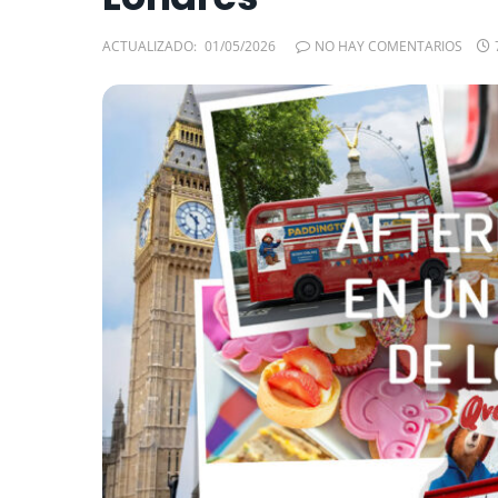
ACTUALIZADO:
01/05/2026
NO HAY COMENTARIOS