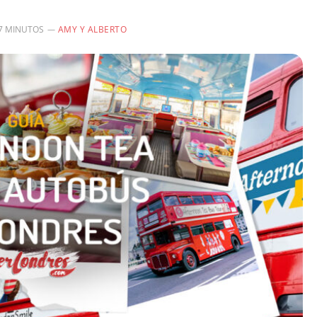
7 MINUTOS
AMY Y ALBERTO