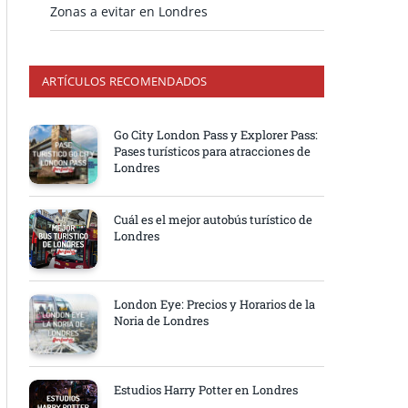
Zonas a evitar en Londres
ARTÍCULOS RECOMENDADOS
Go City London Pass y Explorer Pass:
Pases turísticos para atracciones de
Londres
Cuál es el mejor autobús turístico de
Londres
London Eye: Precios y Horarios de la
Noria de Londres
Estudios Harry Potter en Londres