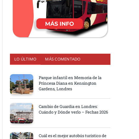
LO ÚLTIMO
MÁS COMENTADO
Parque infantil en Memoria de la
Princesa Diana en Kensington
Gardens, Londres
Cambio de Guardia en Londres:
Cuándo y Dónde verlo – Fechas 2026
Cuál es el mejor autobús turístico de