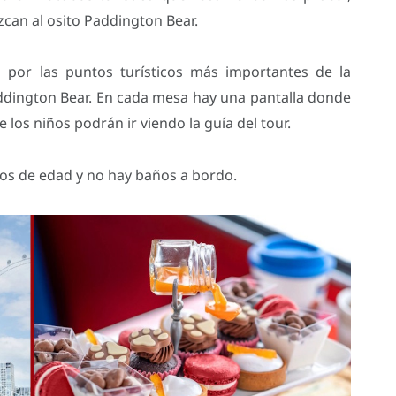
can al osito Paddington Bear.
o por las puntos turísticos más importantes de la
addington Bear. En cada mesa hay una pantalla donde
 los niños podrán ir viendo la guía del tour.
ños de edad y no hay baños a bordo.