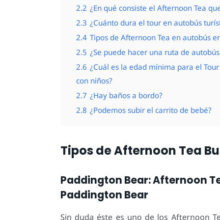
2.2
¿En qué consiste el Afternoon Tea que
2.3
¿Cuánto dura el tour en autobús turís
2.4
Tipos de Afternoon Tea en autobús e
2.5
¿Se puede hacer una ruta de autobús 
2.6
¿Cuál es la edad mínima para el Tou
con niños?
2.7
¿Hay baños a bordo?
2.8
¿Podemos subir el carrito de bebé?
Tipos de Afternoon Tea Bu
Paddington Bear: Afternoon Te
Paddington Bear
Sin duda éste es uno de los Afternoon T