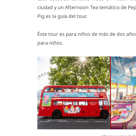
ciudad y un Afternoon Tea temático de Pe
Pig es la guía del tour.
Éste tour es para niños de más de dos añ
para niños.