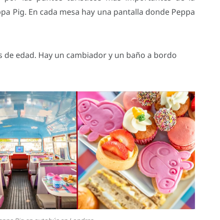
ppa Pig. En cada mesa hay una pantalla donde Peppa
os de edad. Hay un cambiador y un baño a bordo