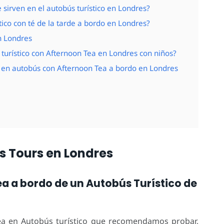
 sirven en el autobús turístico en Londres?
tico con té de la tarde a bordo en Londres?
n Londres
turístico con Afternoon Tea en Londres con niños?
r en autobús con Afternoon Tea a bordo en Londres
s Tours en Londres
a a bordo de un Autobús Turístico de
ea en Autobús turístico que recomendamos probar,