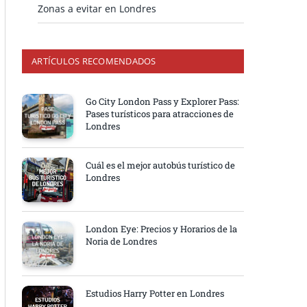
Zonas a evitar en Londres
ARTÍCULOS RECOMENDADOS
Go City London Pass y Explorer Pass:
Pases turísticos para atracciones de
Londres
Cuál es el mejor autobús turístico de
Londres
London Eye: Precios y Horarios de la
Noria de Londres
Estudios Harry Potter en Londres