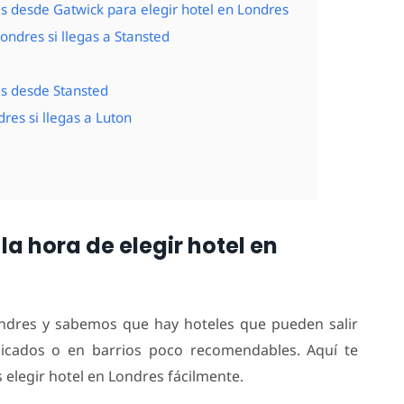
s desde Gatwick para elegir hotel en Londres
ondres si llegas a Stansted
as desde Stansted
res si llegas a Luton
la hora de elegir hotel en
ndres y sabemos que hay hoteles que pueden salir
cados o en barrios poco recomendables. Aquí te
elegir hotel en Londres fácilmente.