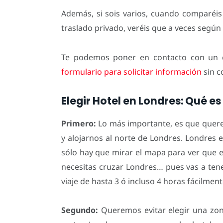
Además, si sois varios, cuando comparéis l
traslado privado, veréis que a veces según 
Te podemos poner en contacto con un 
formulario para solicitar información
sin 
Elegir Hotel en Londres: Qué e
Primero:
Lo más importante, es que querem
y alojarnos al norte de Londres. Londres
sólo hay que mirar el mapa para ver que es
necesitas cruzar Londres… pues vas a tene
viaje de hasta 3 ó incluso 4 horas fácilment
Segundo:
Queremos evitar elegir una zon