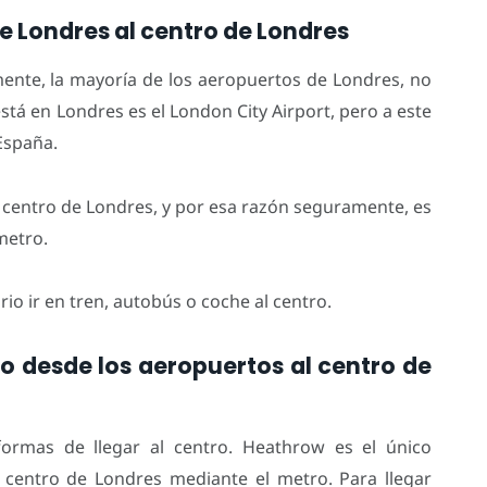
e Londres al centro de Londres
nte, la mayoría de los aeropuertos de Londres, no
stá en Londres es el London City Airport, pero a este
España.
 centro de Londres, y por esa razón seguramente, es
metro.
io ir en tren, autobús o coche al centro.
o desde los aeropuertos al centro de
ormas de llegar al centro. Heathrow es el único
centro de Londres mediante el metro. Para llegar