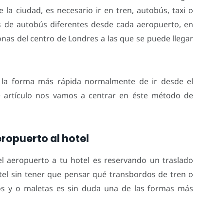
la ciudad, es necesario ir en tren, autobús, taxi o
 de autobús diferentes desde cada aeropuerto, en
onas del centro de Londres a las que se puede llegar
s la forma más rápida normalmente de ir desde el
e artículo nos vamos a centrar en éste método de
ropuerto al hotel
 aeropuerto a tu hotel es reservando un traslado
otel sin tener que pensar qué transbordos de tren o
ños y o maletas es sin duda una de las formas más