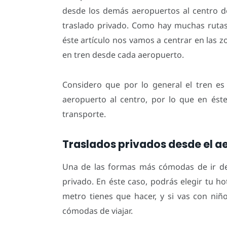
desde los demás aeropuertos al centro de 
traslado privado. Como hay muchas rutas
éste artículo nos vamos a centrar en las z
en tren desde cada aeropuerto.
Considero que por lo general el tren e
aeropuerto al centro, por lo que en ést
transporte.
Traslados privados desde el ae
Una de las formas más cómodas de ir del
privado. En éste caso, podrás elegir tu h
metro tienes que hacer, y si vas con ni
cómodas de viajar.