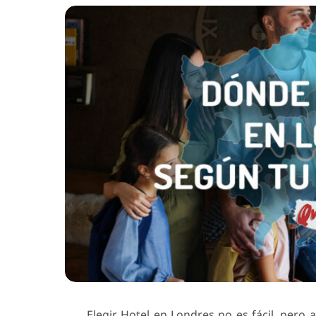
Elegir Hotel en Londres no es fácil, per