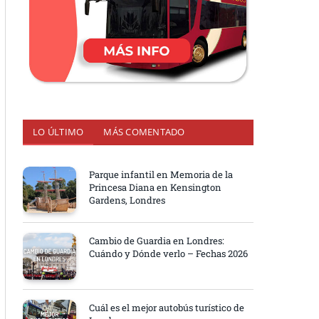
LO ÚLTIMO
MÁS COMENTADO
Parque infantil en Memoria de la
Princesa Diana en Kensington
Gardens, Londres
Cambio de Guardia en Londres:
Cuándo y Dónde verlo – Fechas 2026
Cuál es el mejor autobús turístico de