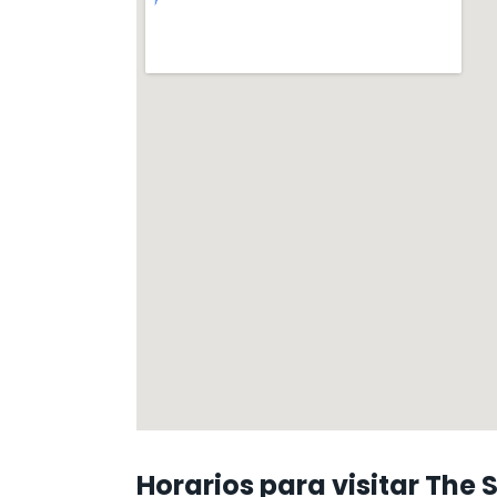
Horarios para visitar The 