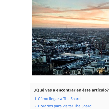
¿Qué vas a encontrar en éste artículo?
1
Cómo llegar a The Shard
2
Horarios para visitar The Shard