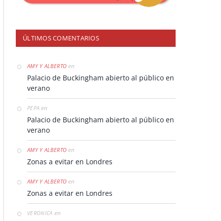
ÚLTIMOS COMENTARIOS
en
AMY Y ALBERTO
Palacio de Buckingham abierto al público en
verano
en
PEPA
Palacio de Buckingham abierto al público en
verano
en
AMY Y ALBERTO
Zonas a evitar en Londres
en
AMY Y ALBERTO
Zonas a evitar en Londres
en
VERONICA