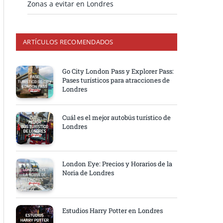
Zonas a evitar en Londres
ARTÍCULOS RECOMENDADOS
Go City London Pass y Explorer Pass:
Pases turísticos para atracciones de
Londres
Cuál es el mejor autobús turístico de
Londres
London Eye: Precios y Horarios de la
Noria de Londres
Estudios Harry Potter en Londres