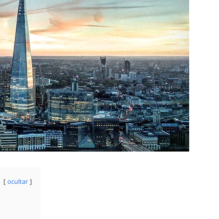
ocultar