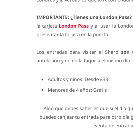
IMPORTANTE: ¿Tienes una London Pass?
la tarjeta
London Pass
y al usar la Londo
presentar la tarjeta en la puerta.
Los entradas para visitar el Shard
son 
antelación y no en la taquilla el mismo día.
Adultos y niños: Desde £33
Menores de 4 años: Gratis
Algo que debes saber es que si el día q
puedes canjear tu entrada para otro día g
venta de entradas