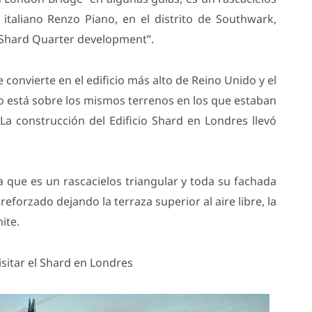
 italiano Renzo Piano, en el distrito de Southwark,
“Shard Quarter development”.
 convierte en el edificio más alto de Reino Unido y el
cio está sobre los mismos terrenos en los que estaban
La construcción del Edificio Shard en Londres llevó
a que es un rascacielos triangular y toda su fachada
reforzado dejando la terraza superior al aire libre, la
ite.
sitar el Shard en Londres