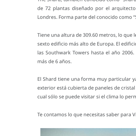
de 72 plantas diseñado por el arquitecto
Londres. Forma parte del conocido como 
Tiene una altura de 309.60 metros, lo que le
sexto edificio más alto de Europa. El edifi
las Southwark Towers hasta el año 2006. 
más de 6 años.
El Shard tiene una forma muy particular y
exterior está cubierta de paneles de cristal 
cual sólo se puede visitar si el clima lo perm
Te contamos lo que necesitas saber para Vi