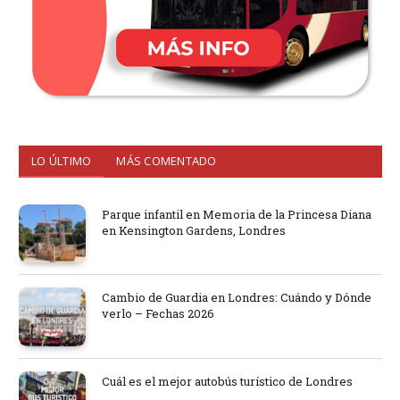
LO ÚLTIMO
MÁS COMENTADO
Parque infantil en Memoria de la Princesa Diana
en Kensington Gardens, Londres
Cambio de Guardia en Londres: Cuándo y Dónde
verlo – Fechas 2026
Cuál es el mejor autobús turístico de Londres