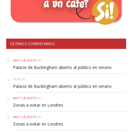
ÚLTIMOS COMENTARIOS
en
AMY Y ALBERTO
Palacio de Buckingham abierto al público en verano
en
PEPA
Palacio de Buckingham abierto al público en verano
en
AMY Y ALBERTO
Zonas a evitar en Londres
en
AMY Y ALBERTO
Zonas a evitar en Londres