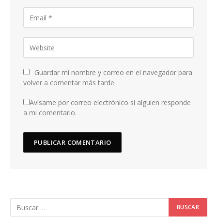
Guardar mi nombre y correo en el navegador para
volver a comentar más tarde
Avísame por correo electrónico si alguien responde
a mi comentario.