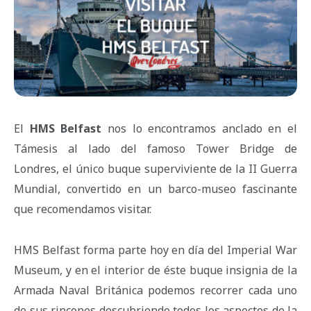
El
HMS Belfast
nos lo encontramos anclado en el
Támesis al lado del famoso Tower Bridge de
Londres, el único buque superviviente de la II Guerra
Mundial, convertido en un barco-museo fascinante
que recomendamos visitar.
HMS Belfast forma parte hoy en día del Imperial War
Museum, y en el interior de éste buque insignia de la
Armada Naval Británica podemos recorrer cada uno
de sus rincones descubriendo todos los aspectos de la