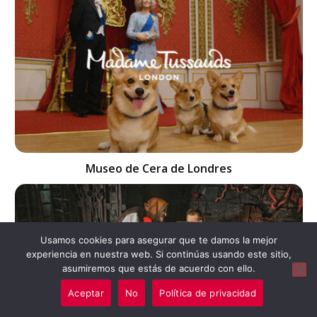
Museo de Cera de Londres
Usamos cookies para asegurar que te damos la mejor
experiencia en nuestra web. Si continúas usando este sitio,
asumiremos que estás de acuerdo con ello.
Aceptar
No
Política de privacidad