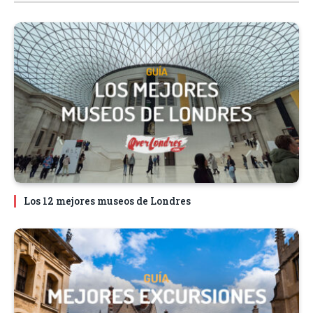
Los 12 mejores museos de Londres