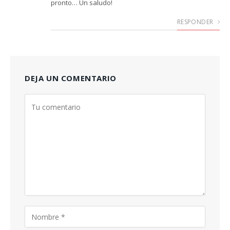
pronto… Un saludo!
RESPONDER
DEJA UN COMENTARIO