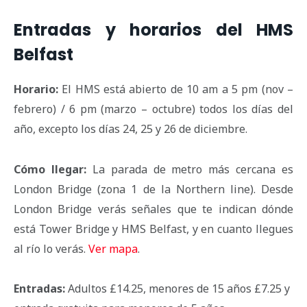
Entradas y horarios del HMS
Belfast
Horario:
El HMS está abierto de 10 am a 5 pm (nov –
febrero) / 6 pm (marzo – octubre) todos los días del
año, excepto los días 24, 25 y 26 de diciembre.
Cómo llegar:
La parada de metro más cercana es
London Bridge (zona 1 de la Northern line). Desde
London Bridge verás señales que te indican dónde
está Tower Bridge y HMS Belfast, y en cuanto llegues
al río lo verás.
Ver mapa
.
Entradas:
Adultos £14.25, menores de 15 años £7.25 y