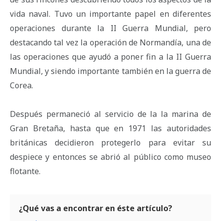
vida naval. Tuvo un importante papel en diferentes
operaciones durante la II Guerra Mundial, pero
destacando tal vez la operación de Normandía, una de
las operaciones que ayudó a poner fin a la II Guerra
Mundial, y siendo importante también en la guerra de
Corea.
Después permaneció al servicio de la la marina de
Gran Bretaña, hasta que en 1971 las autoridades
británicas decidieron protegerlo para evitar su
despiece y entonces se abrió al público como museo
flotante.
¿Qué vas a encontrar en éste artículo?