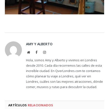
AMY Y ALBERTO
Website
Facebook
Instagram
Hola, somos Amy y Alberto y vivimos en Londres
desde 2010. Cada día recorremos las calles de esta
increíble ciudad. En QverLondres.com te contamos
cómo planear tu viaje a Londres, qué ver en
Londres, cuáles son las mejores atracciones, dónde
comer, museos y rutas para descubrir la ciudad.
ARTÍCULOS
RELACIONADOS