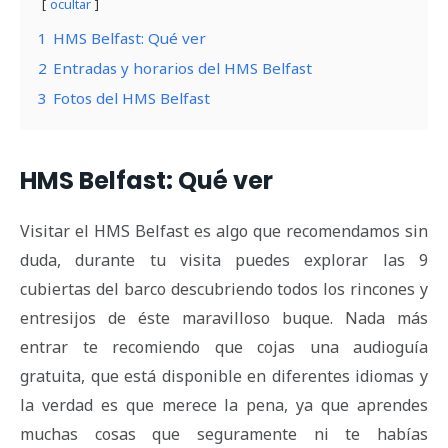
ocultar
1
HMS Belfast: Qué ver
2
Entradas y horarios del HMS Belfast
3
Fotos del HMS Belfast
HMS Belfast: Qué ver
Visitar el HMS Belfast es algo que recomendamos sin
duda, durante tu visita puedes explorar las 9
cubiertas del barco descubriendo todos los rincones y
entresijos de éste maravilloso buque. Nada más
entrar te recomiendo que cojas una audioguía
gratuita, que está disponible en diferentes idiomas y
la verdad es que merece la pena, ya que aprendes
muchas cosas que seguramente ni te habías