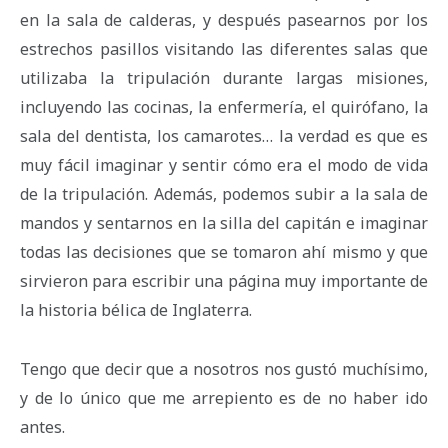
en la sala de calderas, y después pasearnos por los
estrechos pasillos visitando las diferentes salas que
utilizaba la tripulación durante largas misiones,
incluyendo las cocinas, la enfermería, el quirófano, la
sala del dentista, los camarotes… la verdad es que es
muy fácil imaginar y sentir cómo era el modo de vida
de la tripulación. Además, podemos subir a la sala de
mandos y sentarnos en la silla del capitán e imaginar
todas las decisiones que se tomaron ahí mismo y que
sirvieron para escribir una página muy importante de
la historia bélica de Inglaterra.
Tengo que decir que a nosotros nos gustó muchísimo,
y de lo único que me arrepiento es de no haber ido
antes.