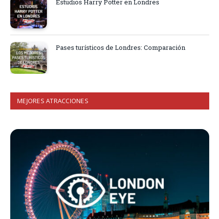
Estudios Harry Potter en Londres
Pases turísticos de Londres: Comparación
MEJORES ATRACCIONES