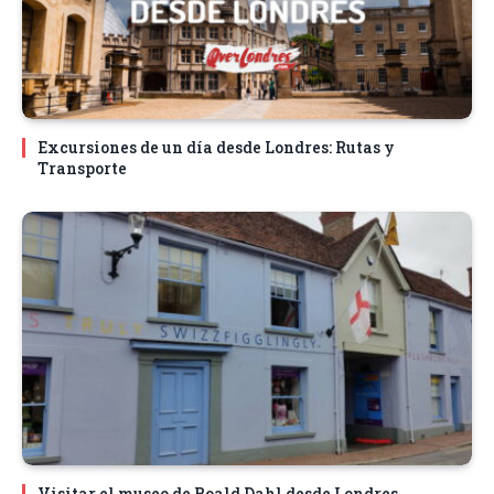
Excursiones de un día desde Londres: Rutas y
Transporte
Visitar el museo de Roald Dahl desde Londres