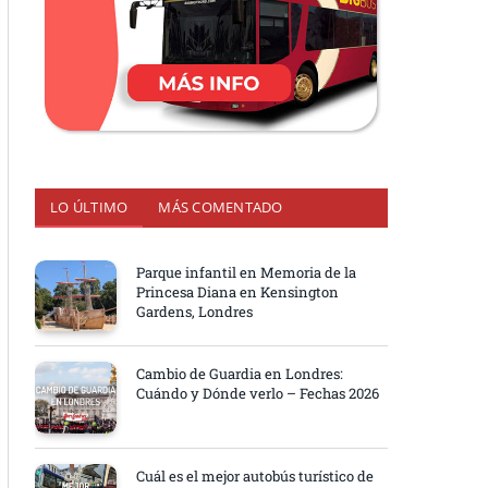
LO ÚLTIMO
MÁS COMENTADO
Parque infantil en Memoria de la
Princesa Diana en Kensington
Gardens, Londres
Cambio de Guardia en Londres:
Cuándo y Dónde verlo – Fechas 2026
Cuál es el mejor autobús turístico de