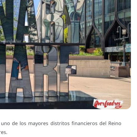
uno de los mayores distritos financieros del Reino
res.