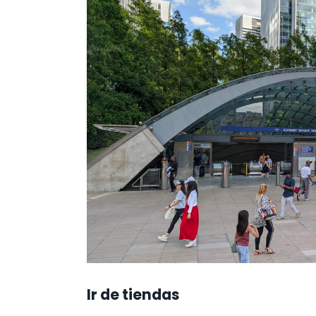
Ir de tiendas