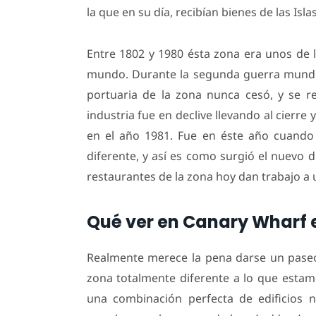
la que en su día, recibían bienes de las Isla
Entre 1802 y 1980 ésta zona era unos de 
mundo. Durante la segunda guerra mundial
portuaria de la zona nunca cesó, y se re
industria fue en declive llevando al cierre 
en el año 1981. Fue en éste año cuando s
diferente, y así es como surgió el nuevo dis
restaurantes de la zona hoy dan trabajo a
Qué ver en Canary Wharf 
Realmente merece la pena darse un paseo
zona totalmente diferente a lo que estam
una combinación perfecta de edificios 