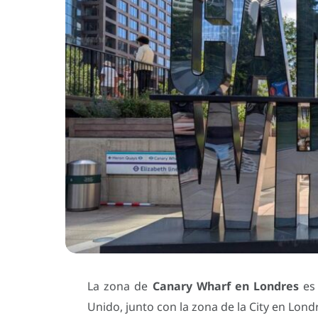
La zona de
Canary Wharf en Londres
es 
Unido, junto con la zona de la City en Lond