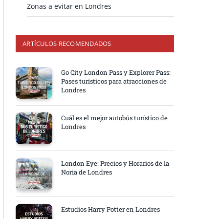
Zonas a evitar en Londres
ARTÍCULOS RECOMENDADOS
Go City London Pass y Explorer Pass:
Pases turísticos para atracciones de
Londres
Cuál es el mejor autobús turístico de
Londres
London Eye: Precios y Horarios de la
Noria de Londres
Estudios Harry Potter en Londres