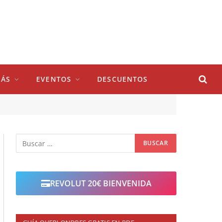
ÁS
EVENTOS
DESCUENTOS
REVOLUT 20€ BIENVENIDA