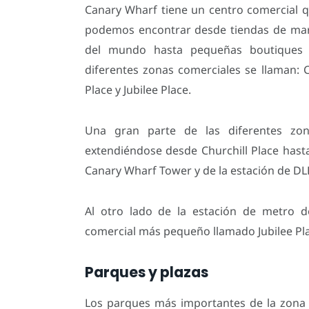
Canary Wharf tiene un centro comercial 
podemos encontrar desde tiendas de marc
del mundo hasta pequeñas boutiques i
diferentes zonas comerciales se llaman: C
Place y Jubilee Place.
Una gran parte de las diferentes zon
extendiéndose desde Churchill Place hast
Canary Wharf Tower y de la estación de DL
Al otro lado de la estación de metro
comercial más pequeño llamado Jubilee Pl
Parques y plazas
Los parques más importantes de la zona 