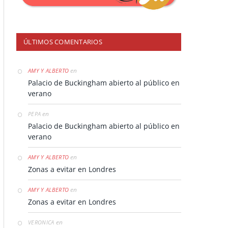
ÚLTIMOS COMENTARIOS
en
AMY Y ALBERTO
Palacio de Buckingham abierto al público en
verano
en
PEPA
Palacio de Buckingham abierto al público en
verano
en
AMY Y ALBERTO
Zonas a evitar en Londres
en
AMY Y ALBERTO
Zonas a evitar en Londres
en
VERONICA