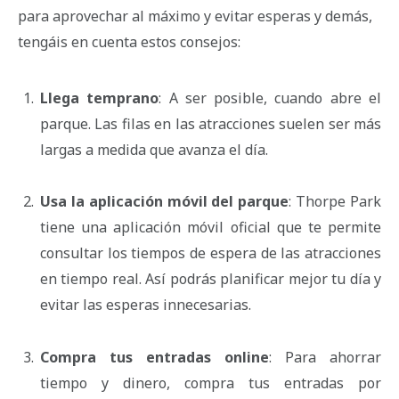
para aprovechar al máximo y evitar esperas y demás,
tengáis en cuenta estos consejos:
Llega temprano
: A ser posible, cuando abre el
parque. Las filas en las atracciones suelen ser más
largas a medida que avanza el día.
Usa la aplicación móvil del parque
: Thorpe Park
tiene una aplicación móvil oficial que te permite
consultar los tiempos de espera de las atracciones
en tiempo real. Así podrás planificar mejor tu día y
evitar las esperas innecesarias.
Compra tus entradas online
: Para ahorrar
tiempo y dinero, compra tus entradas por