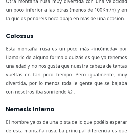
Otra montaña rusa muy divertida con una velocidad
un poco inferior a las otras (menos de 100Km/h) y en
la que os pondréis boca abajo en más de una ocasión.
Colossus
Esta montaña rusa es un poco más «incómoda» por
llamarlo de alguna forma o quizás es que ya tenemos
una edad y no nos gusta que nuestra cabeza de tantas
vueltas en tan poco tiempo. Pero igualmente, muy
divertida, por lo menos toda le gente que se bajaba
con nosotros iba sonriendo 😀 .
Nemesis Inferno
El nombre ya os da una pista de lo que podéis esperar
de esta montaña rusa. La principal diferencia es que