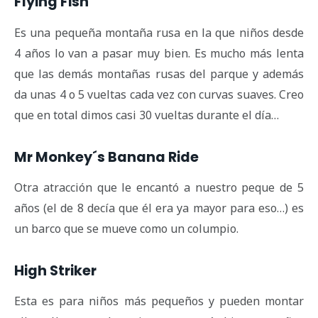
Flying Fish
Es una pequeña montaña rusa en la que niños desde
4 años lo van a pasar muy bien. Es mucho más lenta
que las demás montañas rusas del parque y además
da unas 4 o 5 vueltas cada vez con curvas suaves. Creo
que en total dimos casi 30 vueltas durante el día…
Mr Monkey´s Banana Ride
Otra atracción que le encantó a nuestro peque de 5
años (el de 8 decía que él era ya mayor para eso…) es
un barco que se mueve como un columpio.
High Striker
Esta es para niños más pequeños y pueden montar