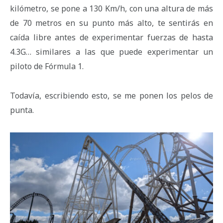
kilómetro, se pone a 130 Km/h, con una altura de más
de 70 metros en su punto más alto, te sentirás en
caída libre antes de experimentar fuerzas de hasta
4.3G… similares a las que puede experimentar un
piloto de Fórmula 1.
Todavía, escribiendo esto, se me ponen los pelos de
punta.