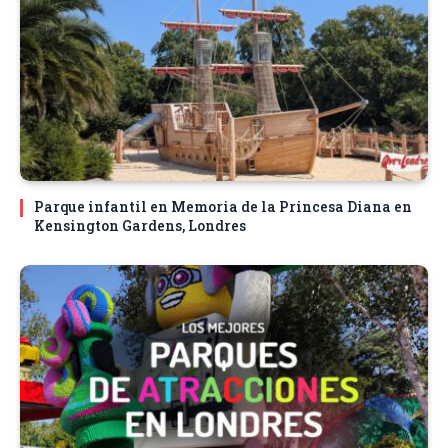
Parque infantil en Memoria de la Princesa Diana en
Kensington Gardens, Londres