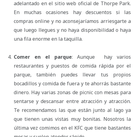
adelantado en el sitio web oficial de Thorpe Park.
En muchas ocasiones hay descuentos si las
compras online y no aconsejaríamos arriesgarte a
que luego llegues y no haya disponibilidad o haya
una fila enorme en la taquilla.
Comer en el parque
: Aunque hay varios
restaurantes y puestos de comida rápida por el
parque, también puedes llevar tus propios
bocadillos y comida de fuera y te ahorrás bastante
dinero. Hay varias zonas de picnic con mesas para
sentarse y descansar entre atracción y atracción.
Te recomendamos las que están junto al lago ya
que tienen unas vistas muy bonitas. Nosotros la
última vez comimos en el KFC que tiene bastantes
mesas y suelen atender rápido.