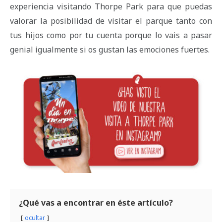
experiencia visitando Thorpe Park para que puedas
valorar la posibilidad de visitar el parque tanto con
tus hijos como por tu cuenta porque lo vais a pasar
genial igualmente si os gustan las emociones fuertes.
¿Qué vas a encontrar en éste artículo?
ocultar