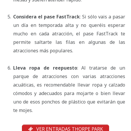
Considera el pase FastTrack
: Si sólo vais a pasar
un día en temporada alta y no queréis esperar
mucho en cada atracción, el pase FastTrack te
permite saltarte las filas en algunas de las
atracciones más populares.
Lleva ropa de reepuesto
: Al tratarse de un
parque de atracciones con varias atracciones
acuáticas, es recomendable llevar ropa y calzado
cómodos y adecuados para mojarte o bien llevar
uno de esos ponchos de plástico que evitarán que
te mojes.
VER ENTRADAS THORPE PARK