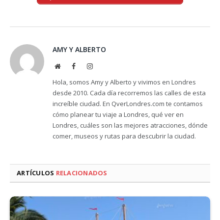
AMY Y ALBERTO
Website
Facebook
Instagram
Hola, somos Amy y Alberto y vivimos en Londres
desde 2010. Cada día recorremos las calles de esta
increíble ciudad. En QverLondres.com te contamos
cómo planear tu viaje a Londres, qué ver en
Londres, cuáles son las mejores atracciones, dónde
comer, museos y rutas para descubrir la ciudad.
ARTÍCULOS
RELACIONADOS