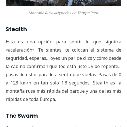
Montaña Rusa «Hyperia» en Thorpe Park.
Stealth
Esta es una opción para sentir lo que signifca
«aceleración». Te sientas, te colocan el sistema de
seguridad, esperas… oyes un par de clics y cómo desde
la cabina confirman que tod está listo… y de repente…
pasas de estar parado a sentir que vuelas. Pasas de 0
a 128 km/h en tan solo 1.8 segundos, Stealth es la
montaña rusa más rápida del parque y una de las más
rápidas de toda Europa.
The Swarm