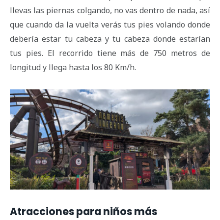
llevas las piernas colgando, no vas dentro de nada, así
que cuando da la vuelta verás tus pies volando donde
debería estar tu cabeza y tu cabeza donde estarían
tus pies. El recorrido tiene más de 750 metros de
longitud y llega hasta los 80 Km/h.
Atracciones para niños más