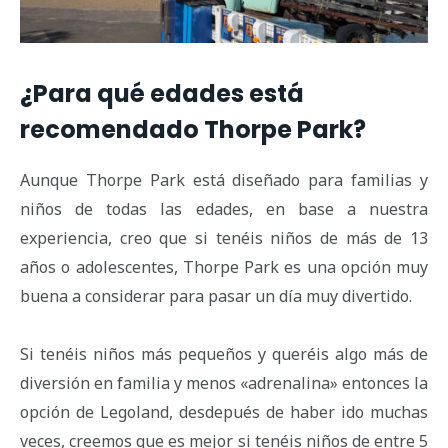
¿Para qué edades está
recomendado Thorpe Park?
Aunque Thorpe Park está diseñado para familias y
niños de todas las edades, en base a nuestra
experiencia, creo que si tenéis niños de más de 13
años o adolescentes, Thorpe Park es una opción muy
buena a considerar para pasar un día muy divertido.
Si tenéis niños más pequeños y queréis algo más de
diversión en familia y menos «adrenalina» entonces la
opción de Legoland, desdepués de haber ido muchas
veces, creemos que es mejor si tenéis niños de entre 5