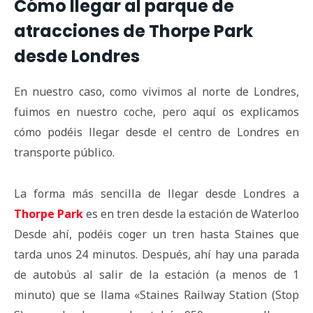
Cómo llegar al parque de
atracciones de Thorpe Park
desde Londres
En nuestro caso, como vivimos al norte de Londres,
fuimos en nuestro coche, pero aquí os explicamos
cómo podéis llegar desde el centro de Londres en
transporte público.
La forma más sencilla de llegar desde Londres a
Thorpe Park
es en tren desde la estación de Waterloo
Desde ahí, podéis coger un tren hasta Staines que
tarda unos 24 minutos. Después, ahí hay una parada
de autobús al salir de la estación (a menos de 1
minuto) que se llama «Staines Railway Station (Stop