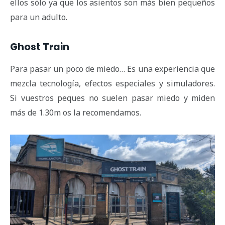
ellos sólo ya que los asientos son más bien pequeños
para un adulto.
Ghost Train
Para pasar un poco de miedo… Es una experiencia que
mezcla tecnología, efectos especiales y simuladores.
Si vuestros peques no suelen pasar miedo y miden
más de 1.30m os la recomendamos.