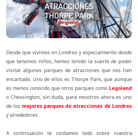
Desde que vivimos en Londres y especialmente desde
que tenemos niños, hemos tenido la suerte de poder
visitar algunos parques de atracciones que nos han
encantado. Uno de ellos es Thorpe Park, que aunque
es menos conocido que otros parques como
Legoland
o Chessington, sin duda, para nosotros ahora es uno
de los
mejores parques de atracciones de Londres
y alrededores.
A continuación te contamos todo sobre nuestra