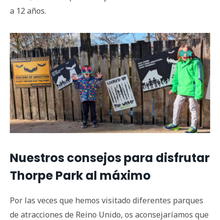
a 12 años.
Nuestros consejos para disfrutar
Thorpe Park al máximo
Por las veces que hemos visitado diferentes parques
de atracciones de Reino Unido, os aconsejaríamos que