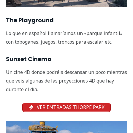
The Playground
Lo que en español llamaríamos un «parque infantil»
con toboganes, juegos, troncos para escalar, etc.
Sunset Cinema
Un cine 4D donde podréis descansar un poco mientras
que veis algunas de las proyecciones 4D que hay
durante el día.
VER ENTRADAS THORPE PARK