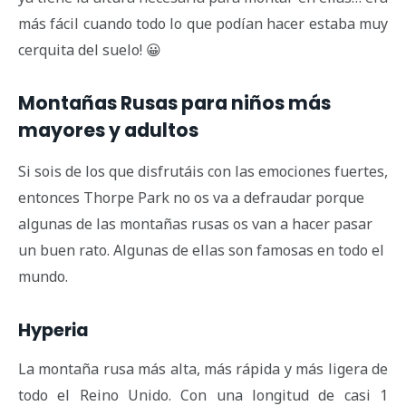
más fácil cuando todo lo que podían hacer estaba muy
cerquita del suelo! 😀
Montañas Rusas para niños más
mayores y adultos
Si sois de los que disfrutáis con las emociones fuertes,
entonces Thorpe Park no os va a defraudar porque
algunas de las montañas rusas os van a hacer pasar
un buen rato. Algunas de ellas son famosas en todo el
mundo.
Hyperia
La montaña rusa más alta, más rápida y más ligera de
todo el Reino Unido. Con una longitud de casi 1