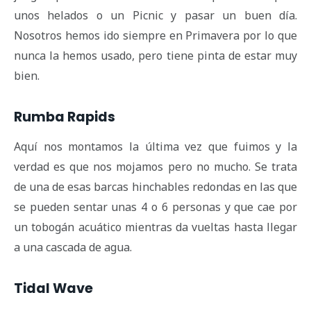
unos helados o un Picnic y pasar un buen día.
Nosotros hemos ido siempre en Primavera por lo que
nunca la hemos usado, pero tiene pinta de estar muy
bien.
Rumba Rapids
Aquí nos montamos la última vez que fuimos y la
verdad es que nos mojamos pero no mucho. Se trata
de una de esas barcas hinchables redondas en las que
se pueden sentar unas 4 o 6 personas y que cae por
un tobogán acuático mientras da vueltas hasta llegar
a una cascada de agua.
Tidal Wave