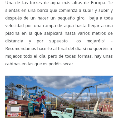
Una de las torres de agua más altas de Europa. Te
sientas en una barca que comienza a subir y subir y
después de un hacer un pequeño giro… baja a toda
velocidad por una rampa de agua hasta llegar a una
piscina en la que salpicará hasta varios metros de
distancia y por supuesto… os mojaréis! –
Recomendamos hacerlo al final del día si no queréis ir
mojados todo el día, pero de todas formas, hay unas
cabinas en las que os podéis secar.