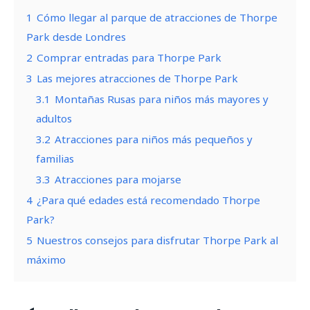
1
Cómo llegar al parque de atracciones de Thorpe
Park desde Londres
2
Comprar entradas para Thorpe Park
3
Las mejores atracciones de Thorpe Park
3.1
Montañas Rusas para niños más mayores y
adultos
3.2
Atracciones para niños más pequeños y
familias
3.3
Atracciones para mojarse
4
¿Para qué edades está recomendado Thorpe
Park?
5
Nuestros consejos para disfrutar Thorpe Park al
máximo