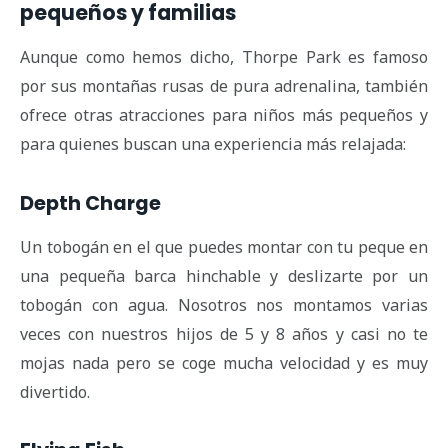
pequeños y familias
Aunque como hemos dicho, Thorpe Park es famoso
por sus montañas rusas de pura adrenalina, también
ofrece otras atracciones para niños más pequeños y
para quienes buscan una experiencia más relajada:
Depth Charge
Un tobogán en el que puedes montar con tu peque en
una pequeña barca hinchable y deslizarte por un
tobogán con agua. Nosotros nos montamos varias
veces con nuestros hijos de 5 y 8 años y casi no te
mojas nada pero se coge mucha velocidad y es muy
divertido.