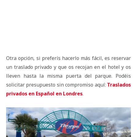
Otra opción, si preferís hacerlo más fácil, es reservar
un traslado privado y que os recojan en el hotel y os
lleven hasta la misma puerta del parque. Podéis
solicitar presupuesto sin compromiso aquí:
Traslados
privados en Español en Londres
.