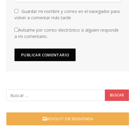
Guardar mi nombre y correo en el navegador para
volver a comentar más tarde
Avísame por correo electrónico si alguien responde
a mi comentario.
REVOLUT 20€ BIENVENIDA