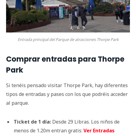
Entrada principal del Parque de atracciones Thorpe Park
Comprar entradas para Thorpe
Park
Si tenéis pensado visitar Thorpe Park, hay diferentes
tipos de entradas y pases con los que podréis acceder
al parque.
Ticket de 1 día:
Desde 29 Libras. Los niños de
menos de 1.20m entran gratis:
Ver Entradas