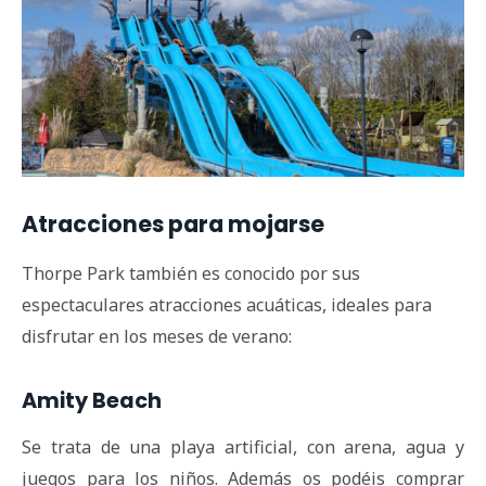
Atracciones para mojarse
Thorpe Park también es conocido por sus
espectaculares atracciones acuáticas, ideales para
disfrutar en los meses de verano:
Amity Beach
Se trata de una playa artificial, con arena, agua y
juegos para los niños. Además os podéis comprar