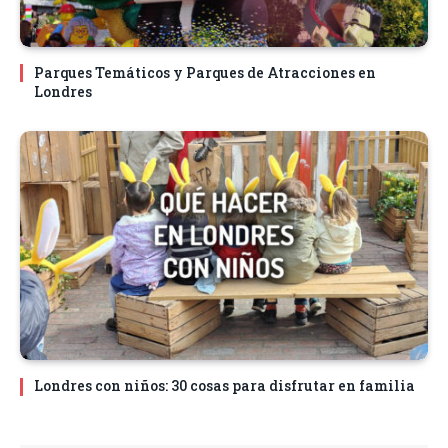
Parques Temáticos y Parques de Atracciones en
Londres
Londres con niños: 30 cosas para disfrutar en familia