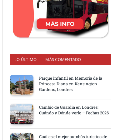
LO ÚLTIMO
MÁS COMENTADO
Parque infantil en Memoria de la
Princesa Diana en Kensington
Gardens, Londres
Cambio de Guardia en Londres:
Cuándo y Dónde verlo – Fechas 2026
Cuál es el mejor autobús turístico de