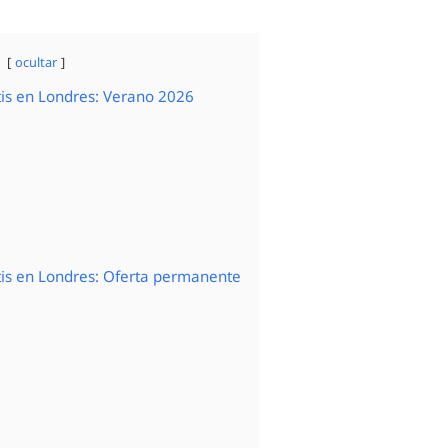
ocultar
is en Londres: Verano 2026
tis en Londres: Oferta permanente