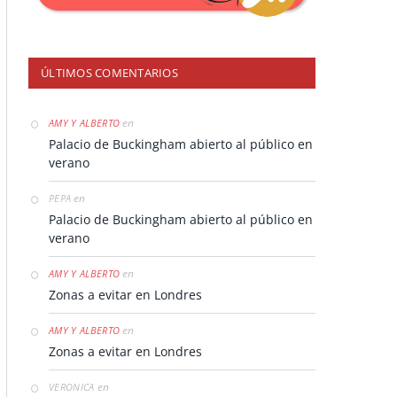
ÚLTIMOS COMENTARIOS
en
AMY Y ALBERTO
Palacio de Buckingham abierto al público en
verano
en
PEPA
Palacio de Buckingham abierto al público en
verano
en
AMY Y ALBERTO
Zonas a evitar en Londres
en
AMY Y ALBERTO
Zonas a evitar en Londres
en
VERONICA