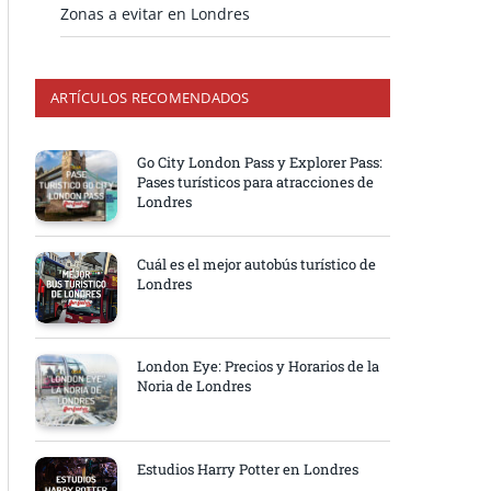
Zonas a evitar en Londres
ARTÍCULOS RECOMENDADOS
Go City London Pass y Explorer Pass:
Pases turísticos para atracciones de
Londres
Cuál es el mejor autobús turístico de
Londres
London Eye: Precios y Horarios de la
Noria de Londres
Estudios Harry Potter en Londres