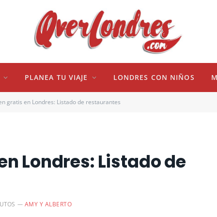
PLANEA TU VIAJE
LONDRES CON NIÑOS
M
n gratis en Londres: Listado de restaurantes
en Londres: Listado de
NUTOS
AMY Y ALBERTO