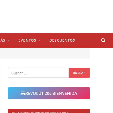
ÁS
EVENTOS
DESCUENTOS
REVOLUT 20€ BIENVENIDA