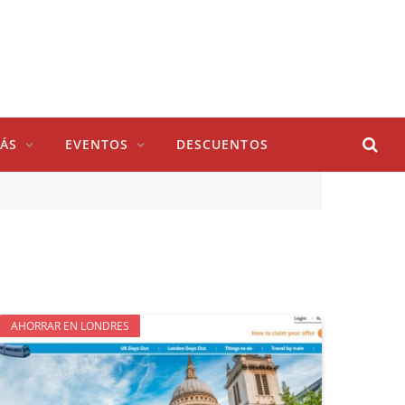
ÁS
EVENTOS
DESCUENTOS
AHORRAR EN LONDRES