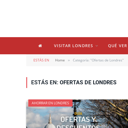
VISITAR LONDRES
QUÉ VER
ESTÁS EN
Home
Categoría: "Ofertas de Londres"
»
ESTÁS EN:
OFERTAS DE LONDRES
AHORRAR EN LONDRES