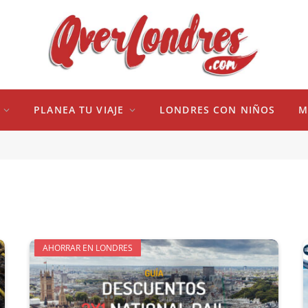
PLANEA TU VIAJE
LONDRES CON NIÑOS
M
AHORRAR EN LONDRES