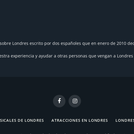
sobre Londres escrito por dos españoles que en enero de 2010 dec
tra experiencia y ayudar a otras personas que vengan a Londres a
Facebook
Instagram
SICALES DE LONDRES
ATRACCIONES EN LONDRES
LONDRES