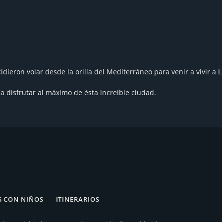
idieron volar desde la orilla del Mediterráneo para venir a vivi
 disfrutar al máximo de ésta increíble ciudad.
 CON NIÑOS
ITINERARIOS