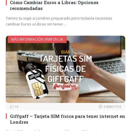
Cómo Cambiar Euros a Libras: Opciones
recomendadas
Tienes tu viaje a Londres preparado pero todavía necesitas
cambiar Euros a Libras sin tener…
MÁS INFORMACIÓN VIVIR EN UK
14
3 MINUTOS
Giffgaff – Tarjeta SIM física para tener internet en
Londres