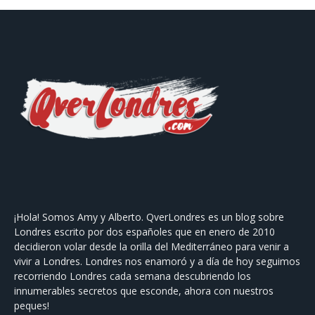
¡Hola! Somos Amy y Alberto. QverLondres es un blog sobre
Londres escrito por dos españoles que en enero de 2010
decidieron volar desde la orilla del Mediterráneo para venir a
vivir a Londres. Londres nos enamoró y a día de hoy seguimos
recorriendo Londres cada semana descubriendo los
innumerables secretos que esconde, ahora con nuestros
peques!