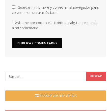
Guardar mi nombre y correo en el navegador para
volver a comentar más tarde
Avísame por correo electrónico si alguien responde
a mi comentario.
REVOLUT 20€ BIENVENIDA