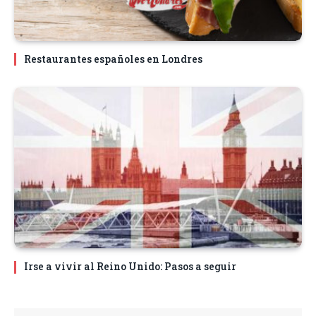
Restaurantes españoles en Londres
Irse a vivir al Reino Unido: Pasos a seguir