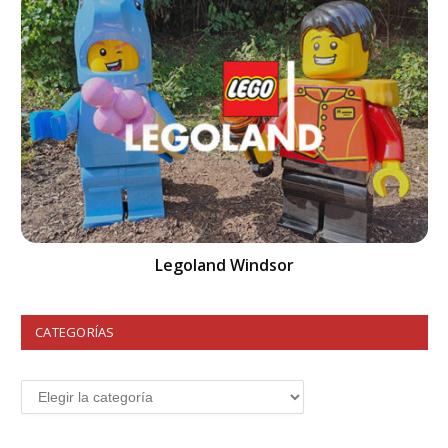
Legoland Windsor
CATEGORÍAS