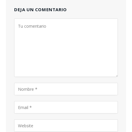
DEJA UN COMENTARIO