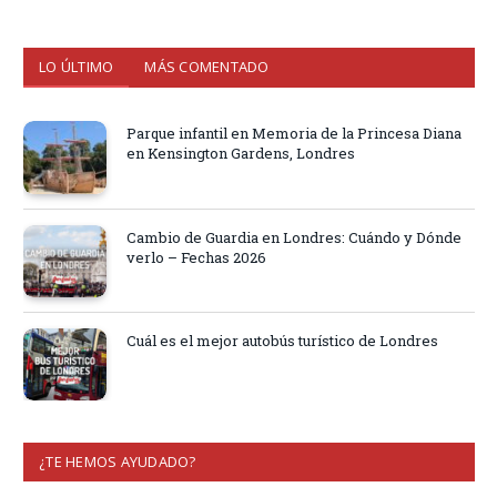
LO ÚLTIMO
MÁS COMENTADO
Parque infantil en Memoria de la Princesa Diana
en Kensington Gardens, Londres
Cambio de Guardia en Londres: Cuándo y Dónde
verlo – Fechas 2026
Cuál es el mejor autobús turístico de Londres
¿TE HEMOS AYUDADO?