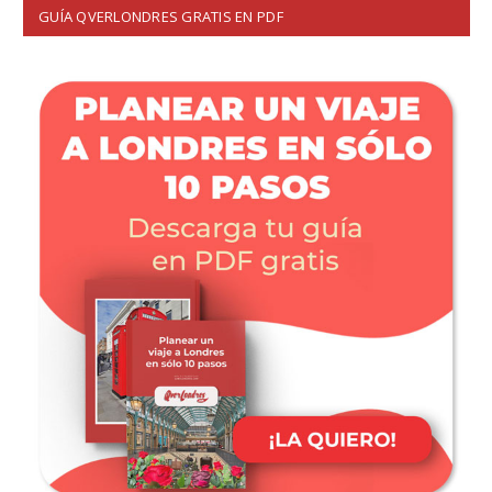
GUÍA QVERLONDRES GRATIS EN PDF