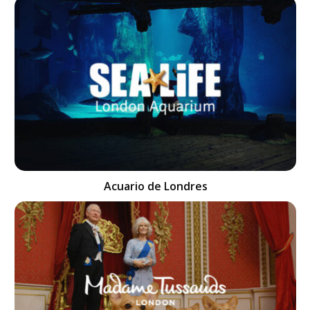
Acuario de Londres