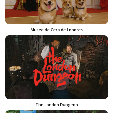
Museo de Cera de Londres
The London Dungeon