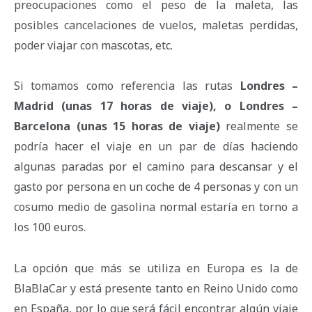
preocupaciones como el peso de la maleta, las
posibles cancelaciones de vuelos, maletas perdidas,
poder viajar con mascotas, etc.
Si tomamos como referencia las rutas
Londres –
Madrid (unas 17 horas de viaje), o Londres –
Barcelona (unas 15 horas de viaje)
realmente se
podría hacer el viaje en un par de días haciendo
algunas paradas por el camino para descansar y el
gasto por persona en un coche de 4 personas y con un
cosumo medio de gasolina normal estaría en torno a
los 100 euros.
La opción que más se utiliza en Europa es la de
BlaBlaCar y está presente tanto en Reino Unido como
en España, por lo que será fácil encontrar algún viaje