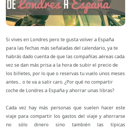
Si vives en Londres pero te gusta volver a España
para las fechas más señaladas del calendario, ya te
habrás dado cuenta de que las compañías aéreas cada
vez se dan más prisa a la hora de subir el precio de
los billetes, por lo que o reservas tu vuelo unos meses
antes… o te va a salir caro. ¿Por qué no compartir
coche de Londres a España y ahorrar unas libras?
Cada vez hay más personas que suelen hacer este
viaje para compartir los gastos del viaje y ahorrarse
no sólo dinero sino también las típicas