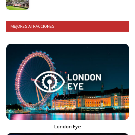
MEJORES ATRACCIONES
London Eye