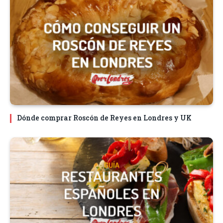
Dónde comprar Roscón de Reyes en Londres y UK