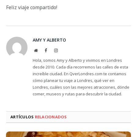
Feliz viaje compartido!
AMY Y ALBERTO
Website
Facebook
Instagram
Hola, somos Amy y Alberto y vivimos en Londres
desde 2010. Cada día recorremos las calles de esta
increíble ciudad. En QverLondres.com te contamos
cómo planear tu viaje a Londres, qué ver en
Londres, cuáles son las mejores atracciones, dónde
comer, museos y rutas para descubrir la ciudad.
ARTÍCULOS
RELACIONADOS