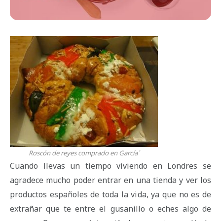
Roscón de reyes comprado en García´
Cuando llevas un tiempo viviendo en Londres se
agradece mucho poder entrar en una tienda y ver los
productos españoles de toda la vida, ya que no es de
extrañar que te entre el gusanillo o eches algo de