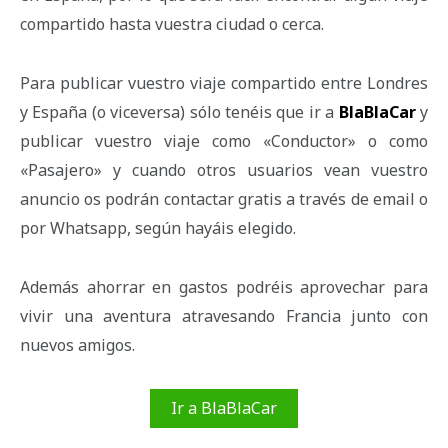
compartido hasta vuestra ciudad o cerca.
Para publicar vuestro viaje compartido entre Londres
y España (o viceversa) sólo tenéis que ir a
BlaBlaCar
y
publicar vuestro viaje como «Conductor» o como
«Pasajero» y cuando otros usuarios vean vuestro
anuncio os podrán contactar gratis a través de email o
por Whatsapp, según hayáis elegido.
Además ahorrar en gastos podréis aprovechar para
vivir una aventura atravesando Francia junto con
nuevos amigos.
Ir a BlaBlaCar