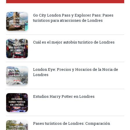
Go City London Pass y Explorer Pass: Pases
turísticos para atracciones de Londres
Cuál es el mejor autobús turístico de Londres
London Eye: Precios y Horarios de la Noria de
Londres
Estudios Harry Potter en Londres
Pases turísticos de Londres: Comparación