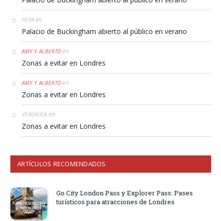
en
PEPA
Palacio de Buckingham abierto al público en verano
en
AMY Y ALBERTO
Zonas a evitar en Londres
en
AMY Y ALBERTO
Zonas a evitar en Londres
en
VERONICA
Zonas a evitar en Londres
ARTÍCULOS RECOMENDADOS
Go City London Pass y Explorer Pass: Pases
turísticos para atracciones de Londres