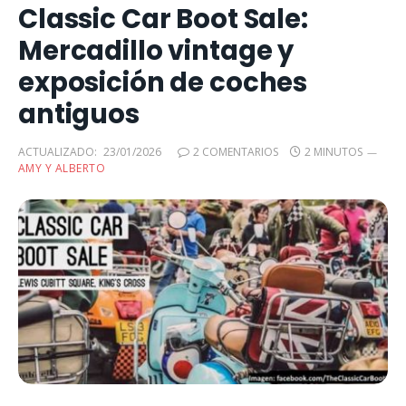
Classic Car Boot Sale:
Mercadillo vintage y
exposición de coches
antiguos
ACTUALIZADO:
23/01/2026
2 COMENTARIOS
2 MINUTOS
AMY Y ALBERTO