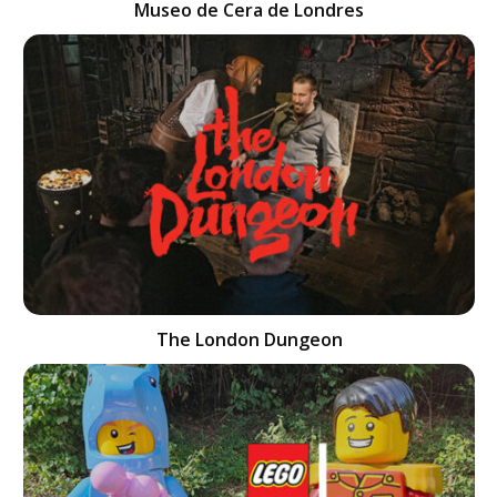
Museo de Cera de Londres
The London Dungeon