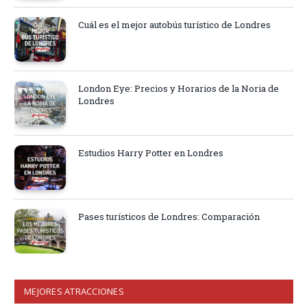
Cuál es el mejor autobús turístico de Londres
London Eye: Precios y Horarios de la Noria de
Londres
Estudios Harry Potter en Londres
Pases turísticos de Londres: Comparación
MEJORES ATRACCIONES