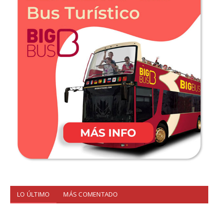
LO ÚLTIMO
MÁS COMENTADO