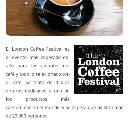
El London Coffee Festival es
el evento más esperado del
año para los amantes del
café y todo lo relacionado con
el café. Se trata de 4 días
enteros dedicados a uno de
los productos más
consumidos en el mundo, y se espera que asistan más
de 20,000 personas.