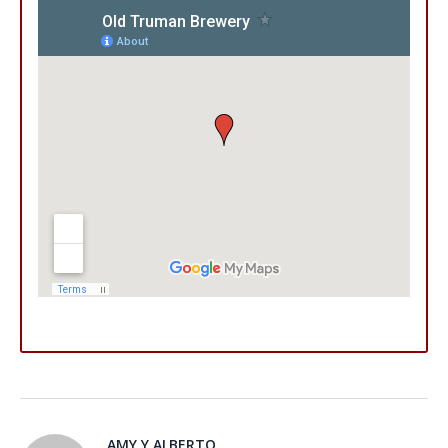
AMY Y ALBERTO