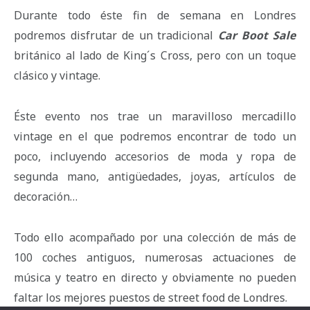
Durante todo éste fin de semana en Londres
podremos disfrutar de un tradicional
Car Boot Sale
británico al lado de King´s Cross, pero con un toque
clásico y vintage.
Éste evento nos trae un maravilloso mercadillo
vintage en el que podremos encontrar de todo un
poco, incluyendo accesorios de moda y ropa de
segunda mano, antigüedades, joyas, artículos de
decoración…
Todo ello acompañado por una colección de más de
100 coches antiguos, numerosas actuaciones de
música y teatro en directo y obviamente no pueden
faltar los mejores puestos de street food de Londres.