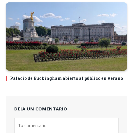
Palacio de Buckingham abierto al público en verano
DEJA UN COMENTARIO