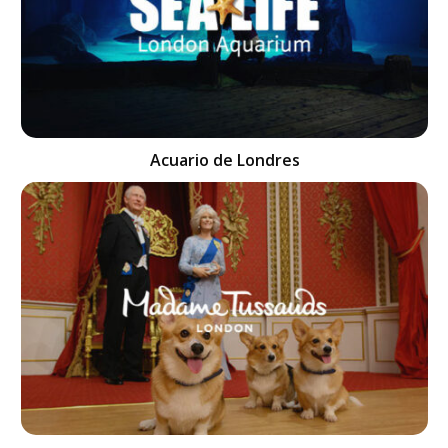
Acuario de Londres