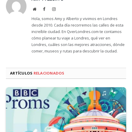
Website
Facebook
Instagram
Hola, somos Amy y Alberto y vivimos en Londres
desde 2010. Cada día recorremos las calles de esta
increíble ciudad. En QverLondres.com te contamos
cómo planear tu viaje a Londres, qué ver en
Londres, cuáles son las mejores atracciones, dónde
comer, museos y rutas para descubrir la ciudad.
ARTÍCULOS
RELACIONADOS