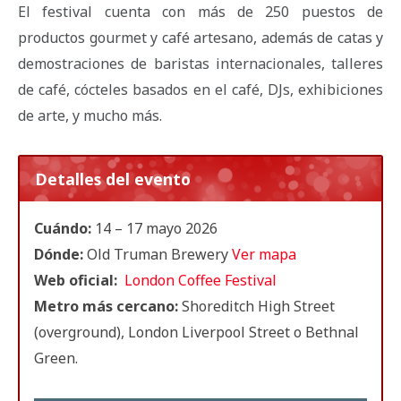
El festival cuenta con más de 250 puestos de
productos gourmet y café artesano, además de catas y
demostraciones de baristas internacionales, talleres
de café, cócteles basados en el café, DJs, exhibiciones
de arte, y mucho más.
Detalles del evento
Cuándo:
14 – 17 mayo 2026
Dónde:
Old Truman Brewery
Ver mapa
Web oficial:
London Coffee Festival
Metro más cercano
:
Shoreditch High Street
(overground), London Liverpool Street o Bethnal
Green.