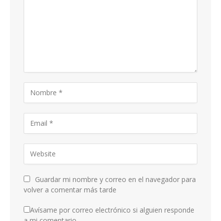
Guardar mi nombre y correo en el navegador para
volver a comentar más tarde
Avísame por correo electrónico si alguien responde
a mi comentario.