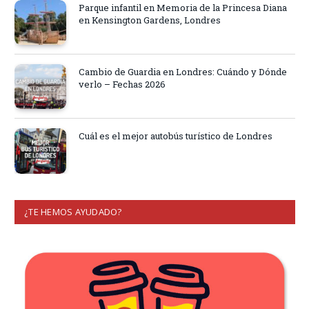
Parque infantil en Memoria de la Princesa Diana
en Kensington Gardens, Londres
Cambio de Guardia en Londres: Cuándo y Dónde
verlo – Fechas 2026
Cuál es el mejor autobús turístico de Londres
¿TE HEMOS AYUDADO?