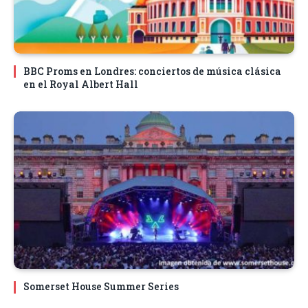
BBC Proms en Londres: conciertos de música clásica
en el Royal Albert Hall
Somerset House Summer Series