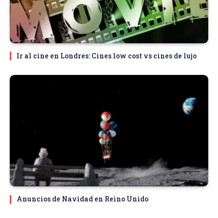
Ir al cine en Londres: Cines low cost vs cines de lujo
Anuncios de Navidad en Reino Unido