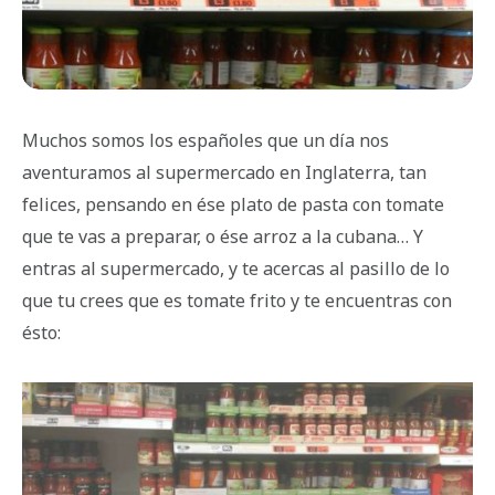
Muchos somos los españoles que un día nos
aventuramos al supermercado en Inglaterra, tan
felices, pensando en ése plato de pasta con tomate
que te vas a preparar, o ése arroz a la cubana… Y
entras al supermercado, y te acercas al pasillo de lo
que tu crees que es tomate frito y te encuentras con
ésto: