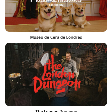
Museo de Cera de Londres
The London Dungeon