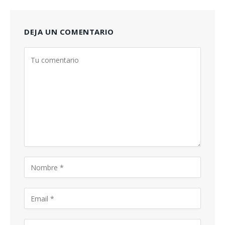
DEJA UN COMENTARIO