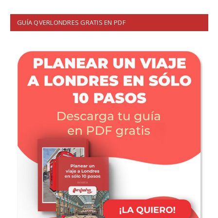
GUÍA QVERLONDRES GRATIS EN PDF