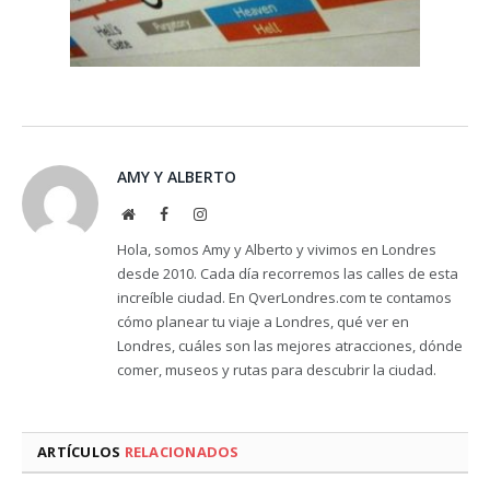
AMY Y ALBERTO
Website
Facebook
Instagram
Hola, somos Amy y Alberto y vivimos en Londres
desde 2010. Cada día recorremos las calles de esta
increíble ciudad. En QverLondres.com te contamos
cómo planear tu viaje a Londres, qué ver en
Londres, cuáles son las mejores atracciones, dónde
comer, museos y rutas para descubrir la ciudad.
ARTÍCULOS
RELACIONADOS