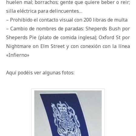
huelen mal; borrachos; gente que quiere beber o reir;
silla eléctrica para delincuentes…
– Prohibido el contacto visual con 200 libras de multa
– Cambio de nombres de paradas: Sheperds Bush por
Sheperds Pie (plato de comida inglesa); Oxford St por
Nightmare on Elm Street y con conexión con la línea
«Infierno»
Aquí podéis ver algunas fotos: