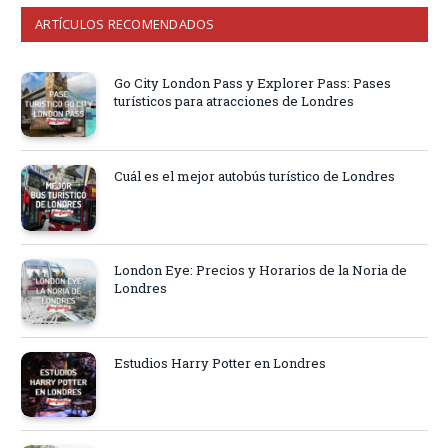
ARTÍCULOS RECOMENDADOS
Go City London Pass y Explorer Pass: Pases
turísticos para atracciones de Londres
Cuál es el mejor autobús turístico de Londres
London Eye: Precios y Horarios de la Noria de
Londres
Estudios Harry Potter en Londres