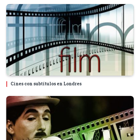
Cines con subtítulos en Londres