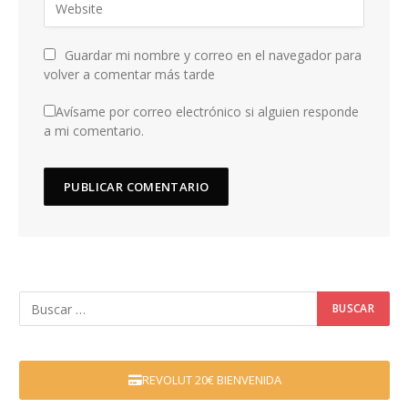
Guardar mi nombre y correo en el navegador para
volver a comentar más tarde
Avísame por correo electrónico si alguien responde
a mi comentario.
REVOLUT 20€ BIENVENIDA