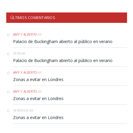
ÚLTIMOS COMENTARIOS
en
AMY Y ALBERTO
Palacio de Buckingham abierto al público en verano
en
PEPA
Palacio de Buckingham abierto al público en verano
en
AMY Y ALBERTO
Zonas a evitar en Londres
en
AMY Y ALBERTO
Zonas a evitar en Londres
en
VERONICA
Zonas a evitar en Londres