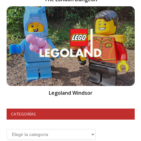
Legoland Windsor
CATEGORÍAS