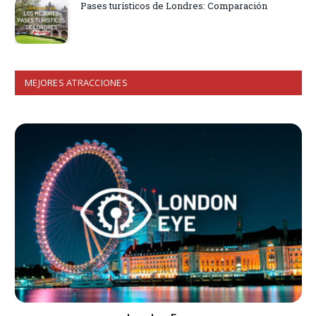
Pases turísticos de Londres: Comparación
MEJORES ATRACCIONES