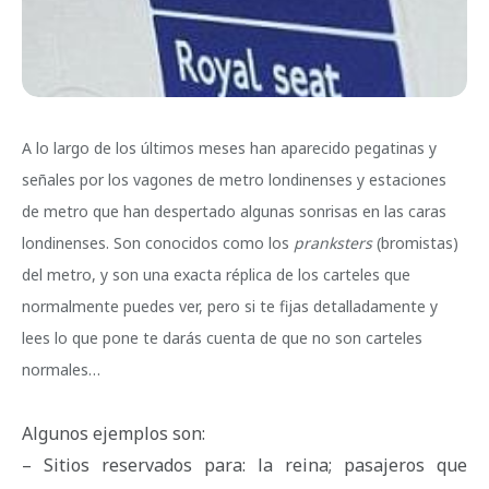
A lo largo de los últimos meses han aparecido pegatinas y
señales por los vagones de metro londinenses y estaciones
de metro que han despertado algunas sonrisas en las caras
londinenses. Son conocidos como los
pranksters
(bromistas)
del metro, y son una exacta réplica de los carteles que
normalmente puedes ver, pero si te fijas detalladamente y
lees lo que pone te darás cuenta de que no son carteles
normales…
Algunos ejemplos son:
– Sitios reservados para: la reina; pasajeros que