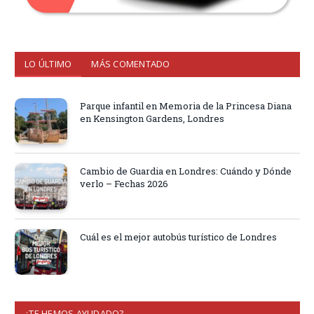
LO ÚLTIMO
MÁS COMENTADO
Parque infantil en Memoria de la Princesa Diana
en Kensington Gardens, Londres
Cambio de Guardia en Londres: Cuándo y Dónde
verlo – Fechas 2026
Cuál es el mejor autobús turístico de Londres
¿TE HEMOS AYUDADO?