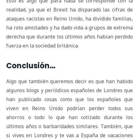
Esto es algo que para nada se corresponde con la
realidad, ya que el Brexit ha disparado las cifras de
ataques racistas en Reino Unido, ha dividido familias,
ha roto amistades y ha dado vida a grupos de extrema
derecha que durante los últimos años habían perdido
fuerza en la sociedad británica.
Conclusión…
Algo que también queremos decir es que han habido
algunos blogs y periódicos españoles de Londres que
han publicado cosas como que los españoles que
viven en Reino Unido podrían perder todos sus
ahorros o todo lo que han cotizado durante los
últimos años o barbaridades similares. También, que
si vives en Londres y te vas a España de vacaciones