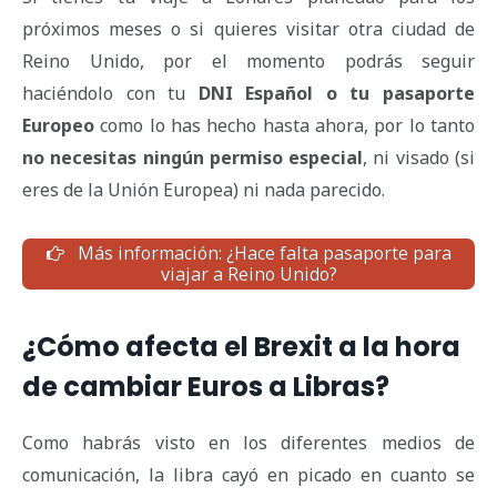
próximos meses o si quieres visitar otra ciudad de
Reino Unido, por el momento podrás seguir
haciéndolo con tu
DNI Español o tu pasaporte
Europeo
como lo has hecho hasta ahora, por lo tanto
no necesitas ningún permiso especial
, ni visado (si
eres de la Unión Europea) ni nada parecido.
Más información: ¿Hace falta pasaporte para
viajar a Reino Unido?
¿Cómo afecta el Brexit a la hora
de cambiar Euros a Libras?
Como habrás visto en los diferentes medios de
comunicación, la libra cayó en picado en cuanto se