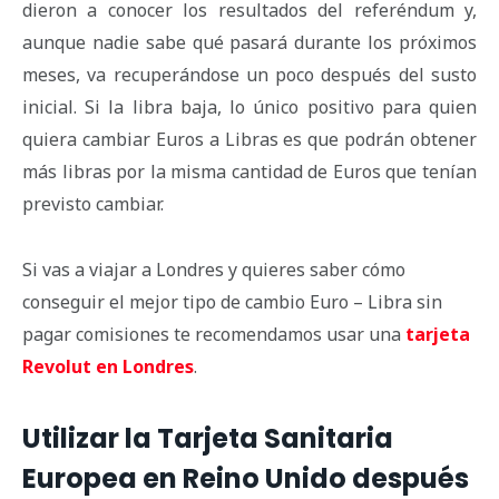
dieron a conocer los resultados del referéndum y,
aunque nadie sabe qué pasará durante los próximos
meses, va recuperándose un poco después del susto
inicial. Si la libra baja, lo único positivo para quien
quiera cambiar Euros a Libras es que podrán obtener
más libras por la misma cantidad de Euros que tenían
previsto cambiar.
Si vas a viajar a Londres y quieres saber cómo
conseguir el mejor tipo de cambio Euro – Libra sin
pagar comisiones te recomendamos usar una
tarjeta
Revolut en Londres
.
Utilizar la Tarjeta Sanitaria
Europea en Reino Unido después