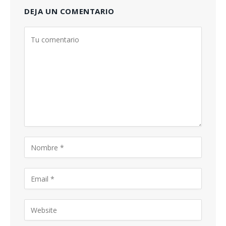
DEJA UN COMENTARIO