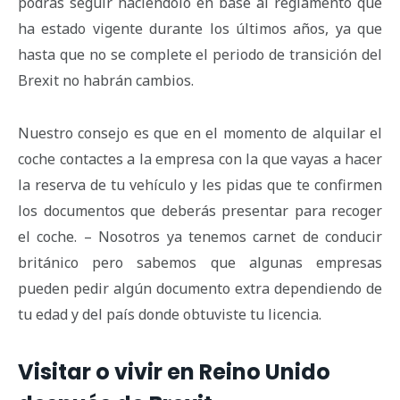
podrás seguir haciéndolo en base al reglamento que
ha estado vigente durante los últimos años, ya que
hasta que no se complete el periodo de transición del
Brexit no habrán cambios.
Nuestro consejo es que en el momento de alquilar el
coche contactes a la empresa con la que vayas a hacer
la reserva de tu vehículo y les pidas que te confirmen
los documentos que deberás presentar para recoger
el coche. – Nosotros ya tenemos carnet de conducir
británico pero sabemos que algunas empresas
pueden pedir algún documento extra dependiendo de
tu edad y del país donde obtuviste tu licencia.
Visitar o vivir en Reino Unido