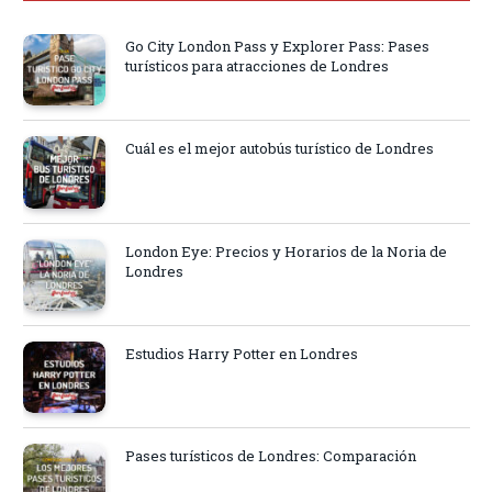
Go City London Pass y Explorer Pass: Pases
turísticos para atracciones de Londres
Cuál es el mejor autobús turístico de Londres
London Eye: Precios y Horarios de la Noria de
Londres
Estudios Harry Potter en Londres
Pases turísticos de Londres: Comparación