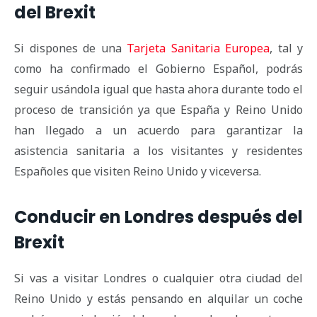
del Brexit
Si dispones de una
Tarjeta Sanitaria Europea
, tal y
como ha confirmado el Gobierno Español, podrás
seguir usándola igual que hasta ahora durante todo el
proceso de transición ya que España y Reino Unido
han llegado a un acuerdo para garantizar la
asistencia sanitaria a los visitantes y residentes
Españoles que visiten Reino Unido y viceversa.
Conducir en Londres después del
Brexit
Si vas a visitar Londres o cualquier otra ciudad del
Reino Unido y estás pensando en alquilar un coche