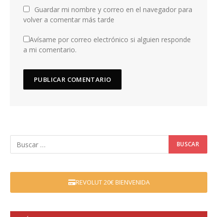
Guardar mi nombre y correo en el navegador para
volver a comentar más tarde
Avísame por correo electrónico si alguien responde
a mi comentario.
REVOLUT 20€ BIENVENIDA