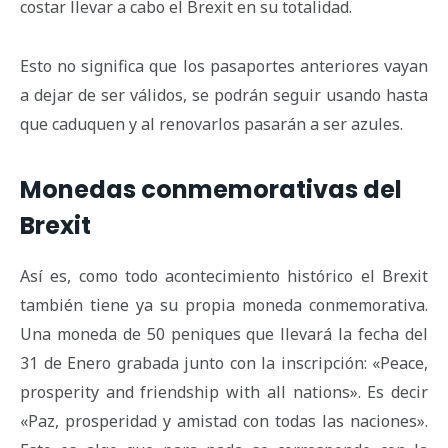
costar llevar a cabo el Brexit en su totalidad.
Esto no significa que los pasaportes anteriores vayan
a dejar de ser válidos, se podrán seguir usando hasta
que caduquen y al renovarlos pasarán a ser azules.
Monedas conmemorativas del
Brexit
Así es, como todo acontecimiento histórico el Brexit
también tiene ya su propia moneda conmemorativa.
Una moneda de 50 peniques que llevará la fecha del
31 de Enero grabada junto con la inscripción: «Peace,
prosperity and friendship with all nations». Es decir
«Paz, prosperidad y amistad con todas las naciones».