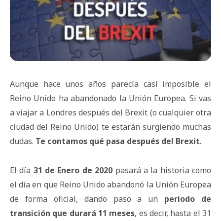
Aunque hace unos años parecía casi imposible el
Reino Unido ha abandonado la Unión Europea. Si vas
a viajar a Londres después del Brexit (o cualquier otra
ciudad del Reino Unido) te estarán surgiendo muchas
dudas.
Te contamos qué pasa después del Brexit
.
El día
31 de Enero de 2020
pasará a la historia como
el día en que Reino Unido abandonó la Unión Europea
de forma oficial, dando paso a un
periodo de
transición que durará 11 meses
, es decir, hasta el 31