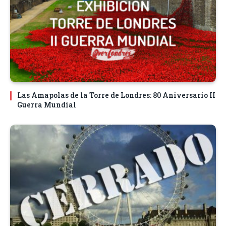
Las Amapolas de la Torre de Londres: 80 Aniversario II
Guerra Mundial