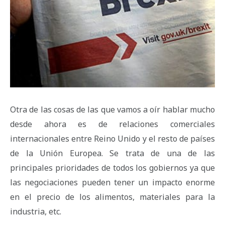
Otra de las cosas de las que vamos a oír hablar mucho
desde ahora es de relaciones comerciales
internacionales entre Reino Unido y el resto de países
de la Unión Europea. Se trata de una de las
principales prioridades de todos los gobiernos ya que
las negociaciones pueden tener un impacto enorme
en el precio de los alimentos, materiales para la
industria, etc.