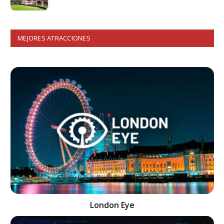
MEJORES ATRACCIONES
London Eye