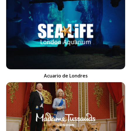
Acuario de Londres