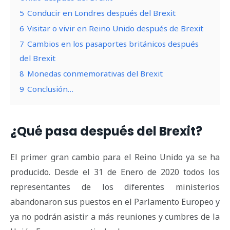
5
Conducir en Londres después del Brexit
6
Visitar o vivir en Reino Unido después de Brexit
7
Cambios en los pasaportes británicos después
del Brexit
8
Monedas conmemorativas del Brexit
9
Conclusión…
¿Qué pasa después del Brexit?
El primer gran cambio para el Reino Unido ya se ha
producido. Desde el 31 de Enero de 2020 todos los
representantes de los diferentes ministerios
abandonaron sus puestos en el Parlamento Europeo y
ya no podrán asistir a más reuniones y cumbres de la