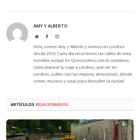
AMY Y ALBERTO
Website
Facebook
Instagram
Hola, somos Amy y Alberto y vivimos en Londres
desde 2010. Cada día recorremos las calles de esta
increíble ciudad. En QverLondres.com te contamos
cómo planear tu viaje a Londres, qué ver en
Londres, cuáles son las mejores atracciones, dónde
comer, museos y rutas para descubrir la ciudad.
ARTÍCULOS
RELACIONADOS