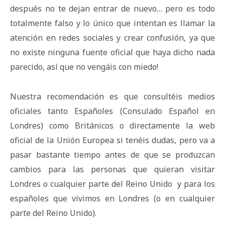
después no te dejan entrar de nuevo… pero es todo
totalmente falso y lo único que intentan es llamar la
atención en redes sociales y crear confusión, ya que
no existe ninguna fuente oficial que haya dicho nada
parecido, así que no vengáis con miedo!
Nuestra recomendación es que consultéis medios
oficiales tanto Españoles (Consulado Español en
Londres) como Británicos o directamente la web
oficial de la Unión Europea si tenéis dudas, pero va a
pasar bastante tiempo antes de que se produzcan
cambios para las personas que quieran visitar
Londres o cualquier parte del Reino Unido y para los
españoles que vivimos en Londres (o en cualquier
parte del Reino Unido).