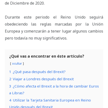
de Diciembre de 2020.
Durante este periodo el Reino Unido seguirá
obedeciendo las reglas marcadas por la Unión
Europea y comenzarán a tener lugar algunos cambios
pero todavía no muy significativos.
¿Qué vas a encontrar en éste artículo?
ocultar
1
¿Qué pasa después del Brexit?
2
Viajar a Londres después del Brexit
3
¿Cómo afecta el Brexit a la hora de cambiar Euros
a Libras?
4
Utilizar la Tarjeta Sanitaria Europea en Reino
Unido después del Brexit