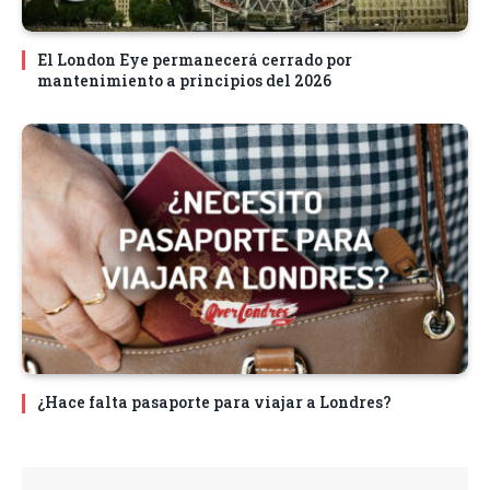
El London Eye permanecerá cerrado por
mantenimiento a principios del 2026
¿Hace falta pasaporte para viajar a Londres?