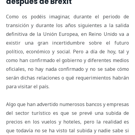
después de Brexit
Como os podéis imaginar, durante el periodo de
transición y durante los años siguientes a la salida
definitiva de la Unión Europea, en Reino Unido va a
existir una gran incertidumbre sobre el futuro
político, económico y social. Pero a día de hoy, tal y
como han confirmado el gobierno y diferentes medios
oficiales, no hay nada confirmado y no se sabe cómo
serán dichas relaciones o qué requerimientos habrán
para visitar el país.
Algo que han advertido numerosos bancos y empresas
del sector turístico es que se prevé una subida de
precios en los vuelos y hoteles, pero la realidad es
que todavía no se ha visto tal subida y nadie sabe si