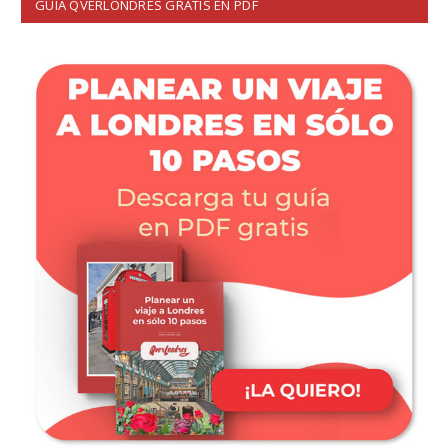
GUÍA QVERLONDRES GRATIS EN PDF