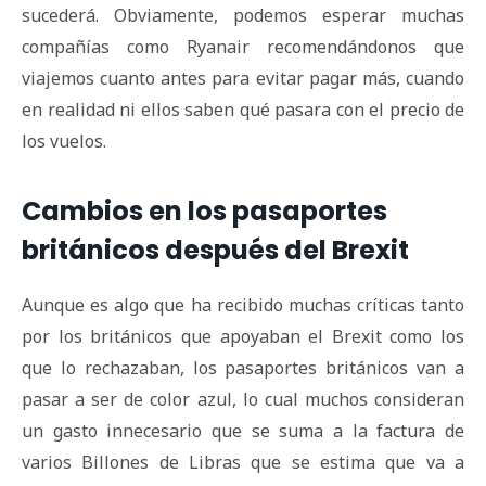
sucederá. Obviamente, podemos esperar muchas
compañías como Ryanair recomendándonos que
viajemos cuanto antes para evitar pagar más, cuando
en realidad ni ellos saben qué pasara con el precio de
los vuelos.
Cambios en los pasaportes
británicos después del Brexit
Aunque es algo que ha recibido muchas críticas tanto
por los británicos que apoyaban el Brexit como los
que lo rechazaban, los pasaportes británicos van a
pasar a ser de color azul, lo cual muchos consideran
un gasto innecesario que se suma a la factura de
varios Billones de Libras que se estima que va a