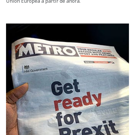
Unión Europea a partir de ahora.