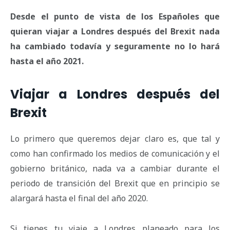
Desde el punto de vista de los Españoles que
quieran viajar a Londres después del Brexit nada
ha cambiado todavía y seguramente no lo hará
hasta el año 2021.
Viajar a Londres después del
Brexit
Lo primero que queremos dejar claro es, que tal y
como han confirmado los medios de comunicación y el
gobierno británico, nada va a cambiar durante el
periodo de transición del Brexit que en principio se
alargará hasta el final del año 2020.
Si tienes tu viaje a Londres planeado para los