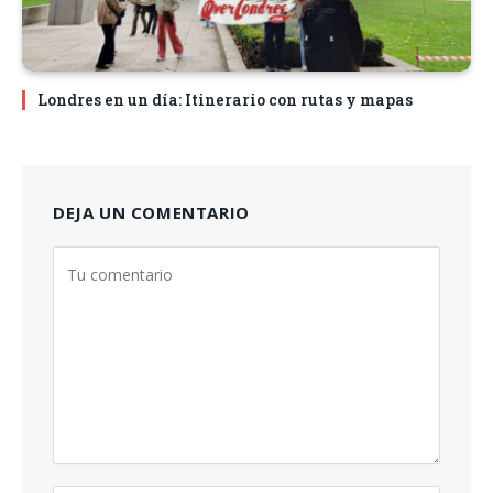
Londres en un día: Itinerario con rutas y mapas
DEJA UN COMENTARIO