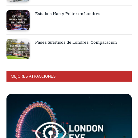
Estudios Harry Potter en Londres
Pases turísticos de Londres: Comparación
MEJORES ATRACCIONES