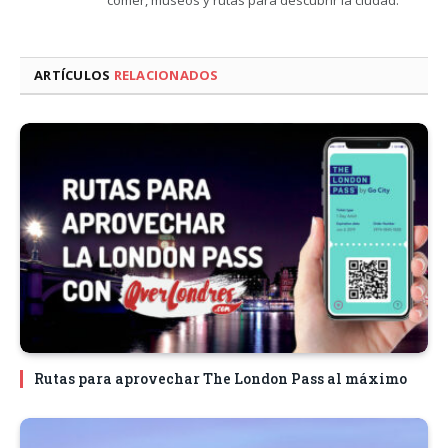
comer, museos y rutas para descubrir la ciudad.
ARTÍCULOS
RELACIONADOS
Rutas para aprovechar The London Pass al máximo