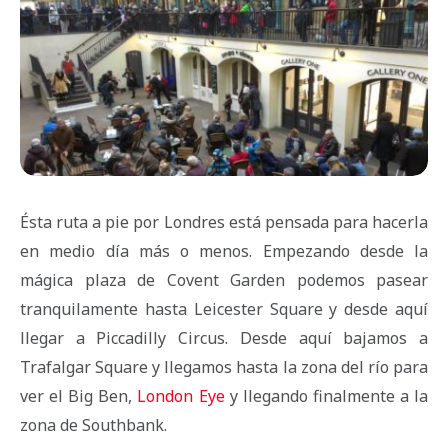
Ésta ruta a pie por Londres está pensada para hacerla
en medio día más o menos. Empezando desde la
mágica plaza de Covent Garden podemos pasear
tranquilamente hasta Leicester Square y desde aquí
llegar a Piccadilly Circus. Desde aquí bajamos a
Trafalgar Square y llegamos hasta la zona del río para
ver el Big Ben,
London Eye
y llegando finalmente a la
zona de Southbank.