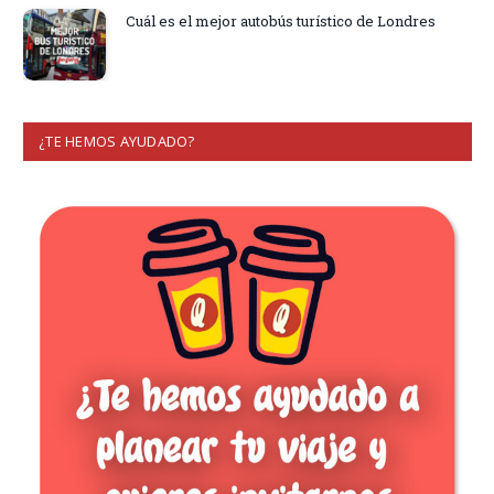
Cuál es el mejor autobús turístico de Londres
¿TE HEMOS AYUDADO?