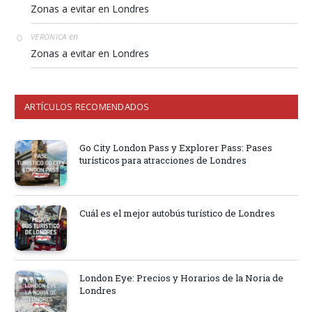
Zonas a evitar en Londres
en
VERONICA
Zonas a evitar en Londres
ARTÍCULOS RECOMENDADOS
Go City London Pass y Explorer Pass: Pases
turísticos para atracciones de Londres
Cuál es el mejor autobús turístico de Londres
London Eye: Precios y Horarios de la Noria de
Londres