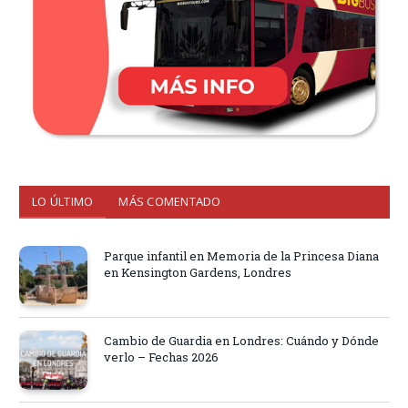
LO ÚLTIMO
MÁS COMENTADO
Parque infantil en Memoria de la Princesa Diana
en Kensington Gardens, Londres
Cambio de Guardia en Londres: Cuándo y Dónde
verlo – Fechas 2026