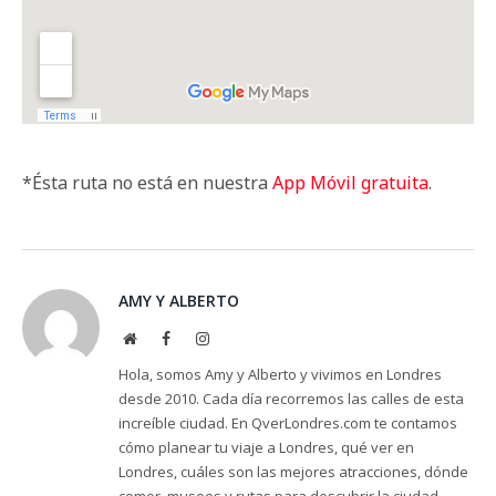
*Ésta ruta no está en nuestra
App Móvil gratuita
.
AMY Y ALBERTO
Website
Facebook
Instagram
Hola, somos Amy y Alberto y vivimos en Londres
desde 2010. Cada día recorremos las calles de esta
increíble ciudad. En QverLondres.com te contamos
cómo planear tu viaje a Londres, qué ver en
Londres, cuáles son las mejores atracciones, dónde