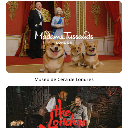
Museo de Cera de Londres