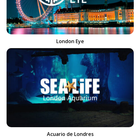
London Eye
Acuario de Londres