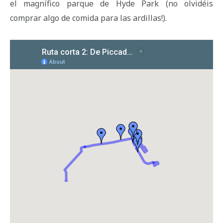
el magnífico parque de Hyde Park (no olvidéis
comprar algo de comida para las ardillas!).