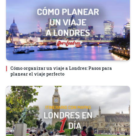
Cómo organizar un viaje a Londres: Pasos para
planear el viaje perfecto