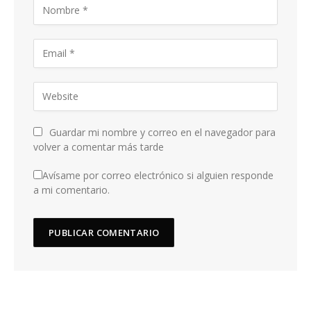
Guardar mi nombre y correo en el navegador para
volver a comentar más tarde
Avísame por correo electrónico si alguien responde
a mi comentario.