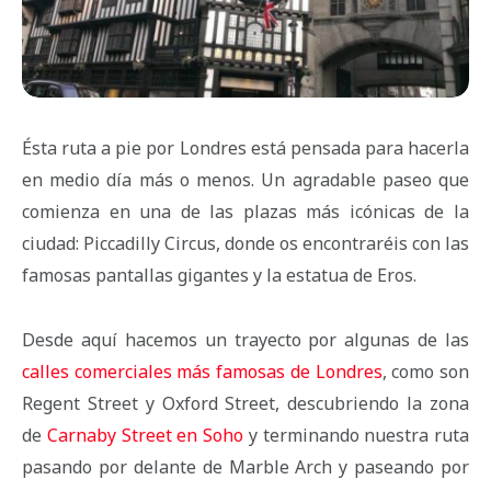
Ésta ruta a pie por Londres está pensada para hacerla
en medio día más o menos. Un agradable paseo que
comienza en una de las plazas más icónicas de la
ciudad: Piccadilly Circus, donde os encontraréis con las
famosas pantallas gigantes y la estatua de Eros.
Desde aquí hacemos un trayecto por algunas de las
calles comerciales más famosas de Londres
, como son
Regent Street y Oxford Street, descubriendo la zona
de
Carnaby Street en Soho
y terminando nuestra ruta
pasando por delante de Marble Arch y paseando por