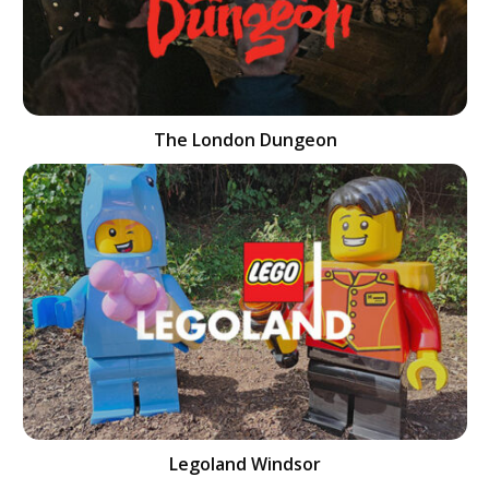
The London Dungeon
Legoland Windsor