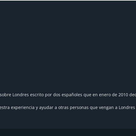
sobre Londres escrito por dos españoles que en enero de 2010 dec
tra experiencia y ayudar a otras personas que vengan a Londres a