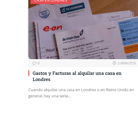
CASA EN LONDRES
0
2 MINUTOS
Gastos y Facturas al alquilar una casa en
Londres
Cuando alquilas una casa en Londres o en Reino Unido en
general, hay una seria…