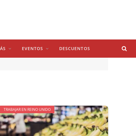
ÁS
EVENTOS
DESCUENTOS
TRABAJAR EN REINO UNIDO