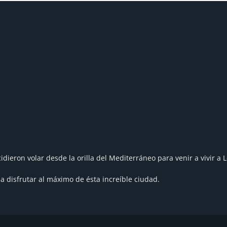
idieron volar desde la orilla del Mediterráneo para venir a vivi
 disfrutar al máximo de ésta increíble ciudad.