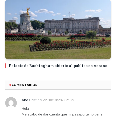
Palacio de Buckingham abierto al público en verano
4
COMENTARIOS
Ana Cristina
on
30/10/2023 21:29
Hola
Me acabo de dar cuenta que mi pasaporte no tiene