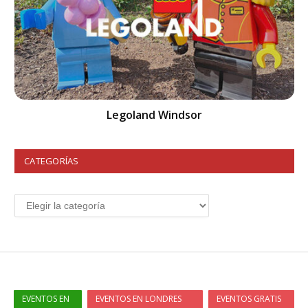
Legoland Windsor
CATEGORÍAS
EVENTOS EN
EVENTOS EN LONDRES
EVENTOS GRATIS