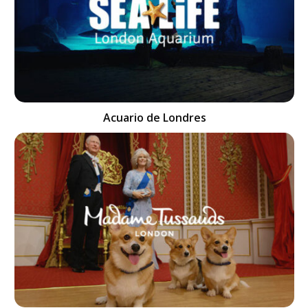
Acuario de Londres