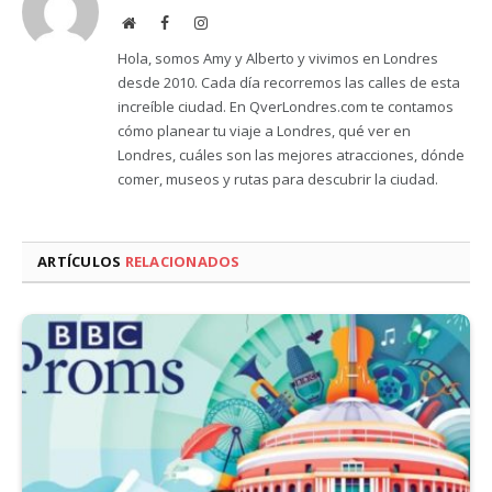
Website
Facebook
Instagram
Hola, somos Amy y Alberto y vivimos en Londres
desde 2010. Cada día recorremos las calles de esta
increíble ciudad. En QverLondres.com te contamos
cómo planear tu viaje a Londres, qué ver en
Londres, cuáles son las mejores atracciones, dónde
comer, museos y rutas para descubrir la ciudad.
ARTÍCULOS
RELACIONADOS