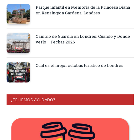
Parque infantil en Memoria de la Princesa Diana
en Kensington Gardens, Londres
Cambio de Guardia en Londres: Cuándo y Dónde
verlo – Fechas 2026
Cuál es el mejor autobús turístico de Londres
¿TE HEMOS AYUDADO?