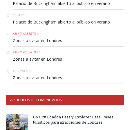
Palacio de Buckingham abierto al público en verano
en
PEPA
Palacio de Buckingham abierto al público en verano
en
AMY Y ALBERTO
Zonas a evitar en Londres
en
AMY Y ALBERTO
Zonas a evitar en Londres
en
VERONICA
Zonas a evitar en Londres
ARTÍCULOS RECOMENDADOS
Go City London Pass y Explorer Pass: Pases
turísticos para atracciones de Londres