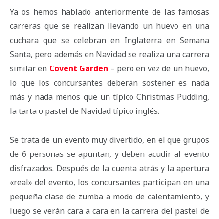
Ya os hemos hablado anteriormente de las famosas
carreras que se realizan llevando un huevo en una
cuchara que se celebran en Inglaterra en Semana
Santa, pero además en Navidad se realiza una carrera
similar en
Covent Garden
– pero en vez de un huevo,
lo que los concursantes deberán sostener es nada
más y nada menos que un típico Christmas Pudding,
la tarta o pastel de Navidad típico inglés.
Se trata de un evento muy divertido, en el que grupos
de 6 personas se apuntan, y deben acudir al evento
disfrazados. Después de la cuenta atrás y la apertura
«real» del evento, los concursantes participan en una
pequeña clase de zumba a modo de calentamiento, y
luego se verán cara a cara en la carrera del pastel de