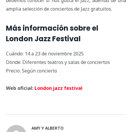
debemos conocer si nos gusta el Jazz, además de una
amplia selección de conciertos de Jazz gratuitos.
Más información sobre el
London Jazz Festival
Cuándo: 14 a 23 de noviembre 2025
Dónde: Diferentes teatros y salas de conciertos
Precio: Según concierto
Web oficial:
London jazz festival
AMY Y ALBERTO