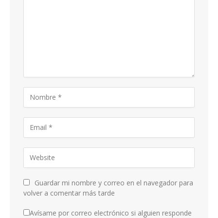
Guardar mi nombre y correo en el navegador para
volver a comentar más tarde
Avísame por correo electrónico si alguien responde