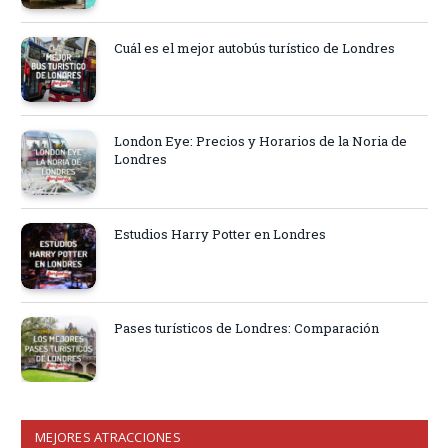
Cuál es el mejor autobús turístico de Londres
London Eye: Precios y Horarios de la Noria de
Londres
Estudios Harry Potter en Londres
Pases turísticos de Londres: Comparación
MEJORES ATRACCIONES