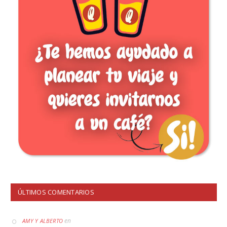
ÚLTIMOS COMENTARIOS
en
AMY Y ALBERTO