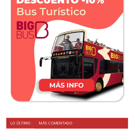
LO ÚLTIMO
MÁS COMENTADO