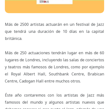
Más de 2500 artistas actuarán en un festival de Jazz
que tendrá una duración de 10 días en la capital
británica.
Más de 250 actuaciones tendrán lugar en más de 60
lugares de Londres, incluyendo las salas de conciertos
y teatros más famosos de Londres, como por ejemplo
el Royal Albert Hall, Southbank Centre, Brabican
Centre, Cadogan Hall entre muchos otros.
Éste año contaremos con los artistas de Jazz más
famosos del mundo y algunos artistas nuevos que