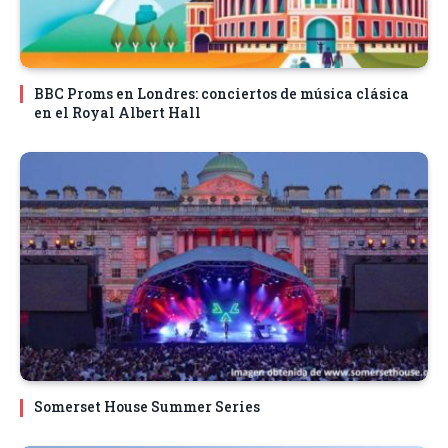
BBC Proms en Londres: conciertos de música clásica
en el Royal Albert Hall
Somerset House Summer Series