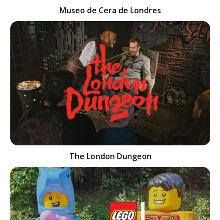
Museo de Cera de Londres
The London Dungeon