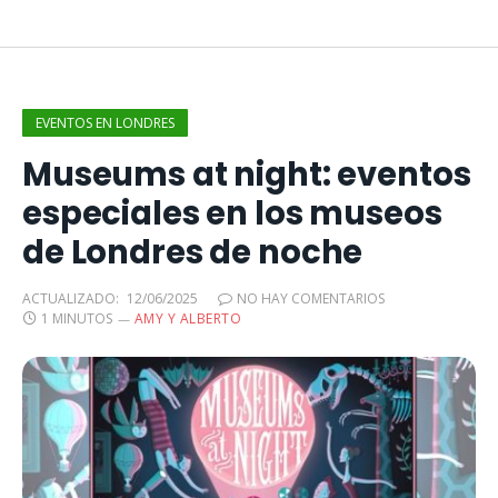
EVENTOS EN LONDRES
Museums at night: eventos
especiales en los museos
de Londres de noche
ACTUALIZADO:
12/06/2025
NO HAY COMENTARIOS
1 MINUTOS
AMY Y ALBERTO