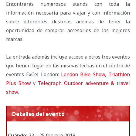
Encontrarás numerosos stands con toda la
información necesaria para viajar y con información
sobre diferentes destinos además de tener la
oportunidad de comprar accesorios de las mejores
marcas.
La entrada además incluye acceso a otros tres eventos
que tienen lugar en las mismas fechas en el centro de
eventos ExCel London:
London Bike Show
,
Triathlon
Plus Show
y
Telegraph Outdoor adventure & travel
show
.
Detalles del evento
Cuándo:
23 – 25 febrero 2018