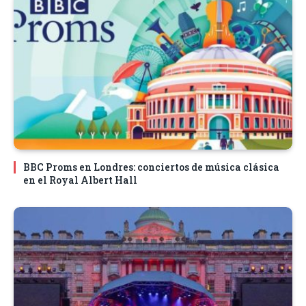
BBC Proms en Londres: conciertos de música clásica
en el Royal Albert Hall