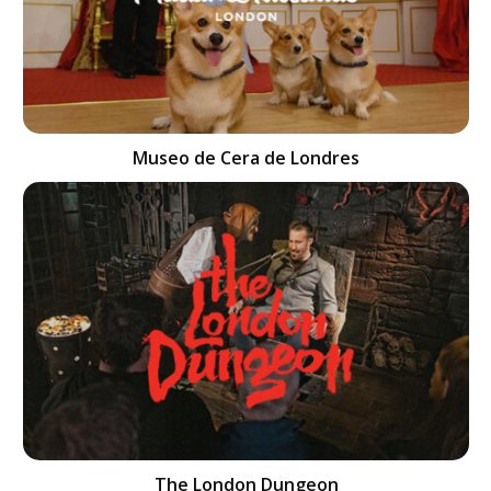
Museo de Cera de Londres
The London Dungeon