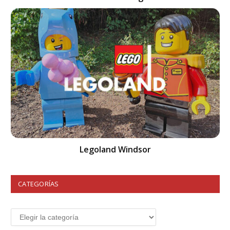
Legoland Windsor
CATEGORÍAS