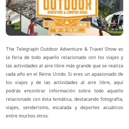
The Telegraph Outdoor Adventure & Travel Show es
la feria de todo aquello relacionado con los viajes y
las actividades al aire libre más grande que se realiza
cada año en el Reino Unido. Si eres un apasionado de
los viajes y de las actividades al aire libre, aquí
podrás encontrar información sobre todo aquello
relacionado con ésta temática, destacando fotografía,
viajes, senderismo, escalada y deportes acuáticos
entre muchos otros.