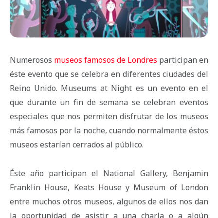
Numerosos
museos famosos de Londres
participan en
éste evento que se celebra en diferentes ciudades del
Reino Unido. Museums at Night es un evento en el
que durante un fin de semana se celebran eventos
especiales que nos permiten disfrutar de los museos
más famosos por la noche, cuando normalmente éstos
museos estarían cerrados al público.
Éste año participan el National Gallery, Benjamin
Franklin House, Keats House y Museum of London
entre muchos otros museos, algunos de ellos nos dan
la oportunidad de asistir a una charla o a algún