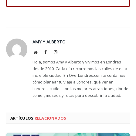
AMY Y ALBERTO
Website
Facebook
Instagram
Hola, somos Amy y Alberto y vivimos en Londres
desde 2010. Cada día recorremos las calles de esta
increíble ciudad. En QverLondres.com te contamos
cómo planear tu viaje a Londres, qué ver en
Londres, cuáles son las mejores atracciones, dónde
comer, museos y rutas para descubrir la ciudad.
ARTÍCULOS
RELACIONADOS