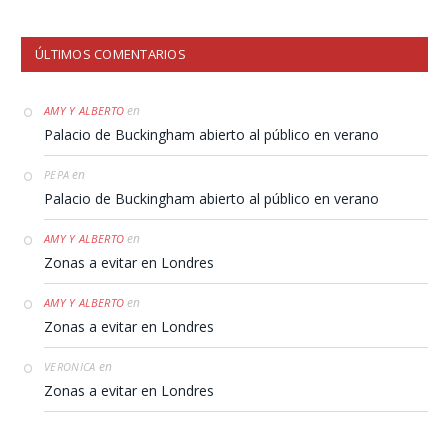
ÚLTIMOS COMENTARIOS
en
AMY Y ALBERTO
Palacio de Buckingham abierto al público en verano
en
PEPA
Palacio de Buckingham abierto al público en verano
en
AMY Y ALBERTO
Zonas a evitar en Londres
en
AMY Y ALBERTO
Zonas a evitar en Londres
en
VERONICA
Zonas a evitar en Londres