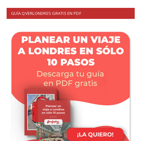
GUÍA QVERLONDRES GRATIS EN PDF