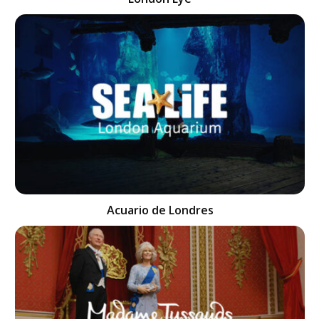
Acuario de Londres