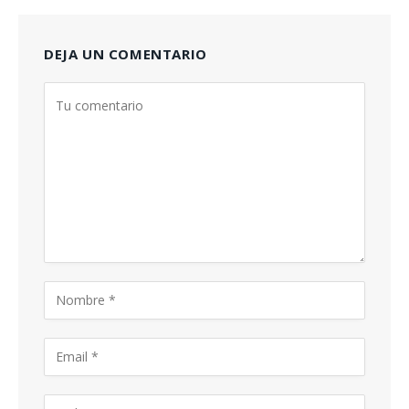
DEJA UN COMENTARIO