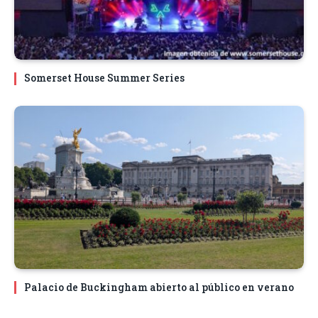
Somerset House Summer Series
Palacio de Buckingham abierto al público en verano