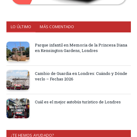
LO ÚLTIMO
MÁS COMENTADO
Parque infantil en Memoria de la Princesa Diana
en Kensington Gardens, Londres
Cambio de Guardia en Londres: Cuándo y Dónde
verlo – Fechas 2026
Cuál es el mejor autobús turístico de Londres
¿TE HEMOS AYUDADO?