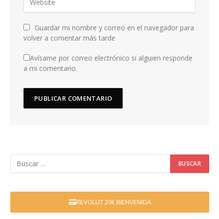
Guardar mi nombre y correo en el navegador para
volver a comentar más tarde
Avísame por correo electrónico si alguien responde
a mi comentario.
REVOLUT 20€ BIENVENIDA