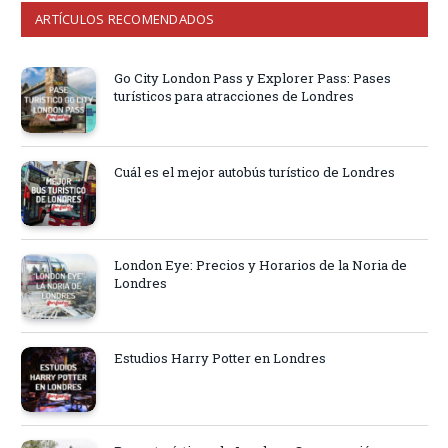
ARTÍCULOS RECOMENDADOS
Go City London Pass y Explorer Pass: Pases
turísticos para atracciones de Londres
Cuál es el mejor autobús turístico de Londres
London Eye: Precios y Horarios de la Noria de
Londres
Estudios Harry Potter en Londres