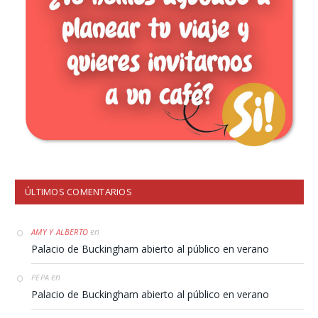
ÚLTIMOS COMENTARIOS
en
AMY Y ALBERTO
Palacio de Buckingham abierto al público en verano
en
PEPA
Palacio de Buckingham abierto al público en verano