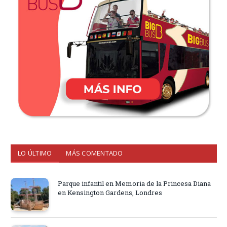
LO ÚLTIMO
MÁS COMENTADO
Parque infantil en Memoria de la Princesa Diana
en Kensington Gardens, Londres