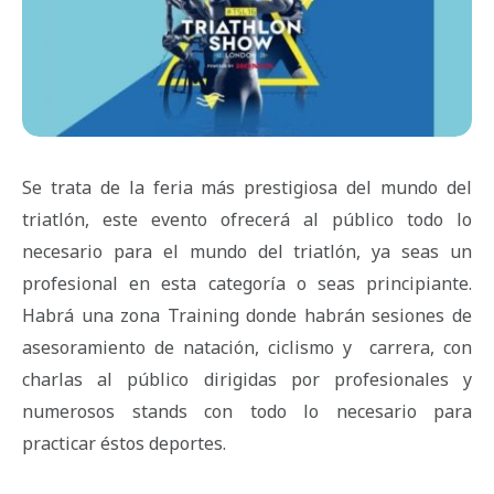
Se trata de la feria más prestigiosa del mundo del
triatlón, este evento ofrecerá al público todo lo
necesario para el mundo del triatlón, ya seas un
profesional en esta categoría o seas principiante.
Habrá una zona Training donde habrán sesiones de
asesoramiento de natación, ciclismo y carrera, con
charlas al público dirigidas por profesionales y
numerosos stands con todo lo necesario para
practicar éstos deportes.