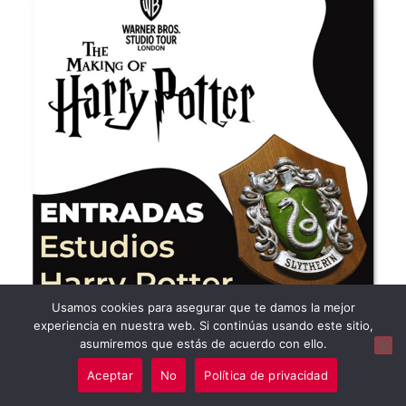
Usamos cookies para asegurar que te damos la mejor
experiencia en nuestra web. Si continúas usando este sitio,
asumiremos que estás de acuerdo con ello.
Aceptar
No
Política de privacidad