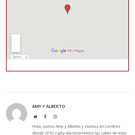
AMY Y ALBERTO
Website
Facebook
Instagram
Hola, somos Amy y Alberto y vivimos en Londres
desde 2010. Cada día recorremos las calles de esta