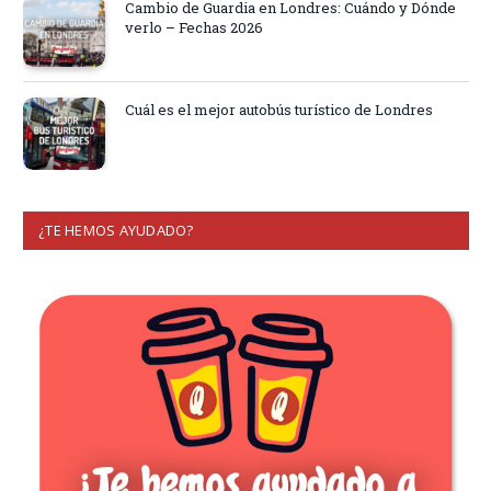
Cambio de Guardia en Londres: Cuándo y Dónde
verlo – Fechas 2026
Cuál es el mejor autobús turístico de Londres
¿TE HEMOS AYUDADO?