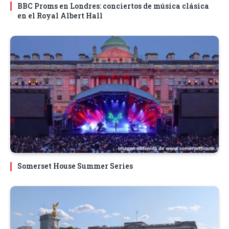
BBC Proms en Londres: conciertos de música clásica
en el Royal Albert Hall
Somerset House Summer Series