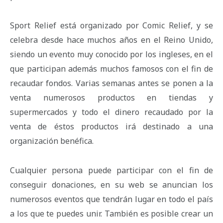
Sport Relief está organizado por Comic Relief, y se
celebra desde hace muchos años en el Reino Unido,
siendo un evento muy conocido por los ingleses, en el
que participan además muchos famosos con el fin de
recaudar fondos. Varias semanas antes se ponen a la
venta numerosos productos en tiendas y
supermercados y todo el dinero recaudado por la
venta de éstos productos irá destinado a una
organización benéfica.
Cualquier persona puede participar con el fin de
conseguir donaciones, en su web se anuncian los
numerosos eventos que tendrán lugar en todo el país
a los que te puedes unir. También es posible crear un