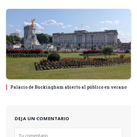
Palacio de Buckingham abierto al público en verano
DEJA UN COMENTARIO