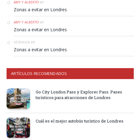
en
AMY Y ALBERTO
Zonas a evitar en Londres
en
AMY Y ALBERTO
Zonas a evitar en Londres
en
VERONICA
Zonas a evitar en Londres
ARTÍCULOS RECOMENDADOS
Go City London Pass y Explorer Pass: Pases
turísticos para atracciones de Londres
Cuál es el mejor autobús turístico de Londres