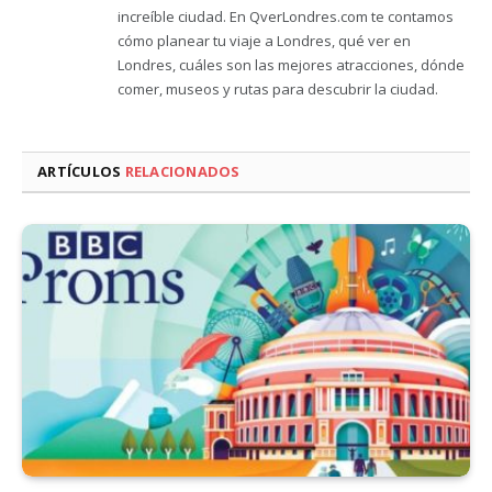
increíble ciudad. En QverLondres.com te contamos
cómo planear tu viaje a Londres, qué ver en
Londres, cuáles son las mejores atracciones, dónde
comer, museos y rutas para descubrir la ciudad.
ARTÍCULOS
RELACIONADOS