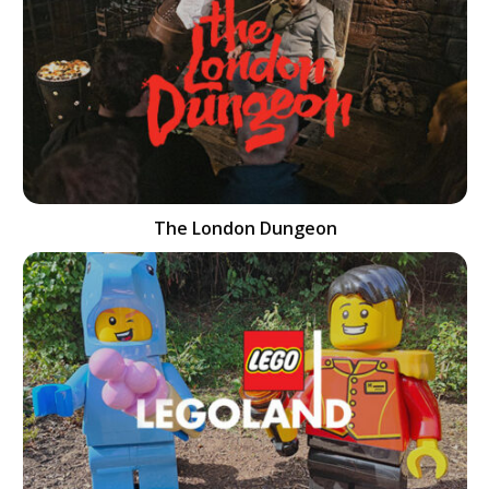
The London Dungeon