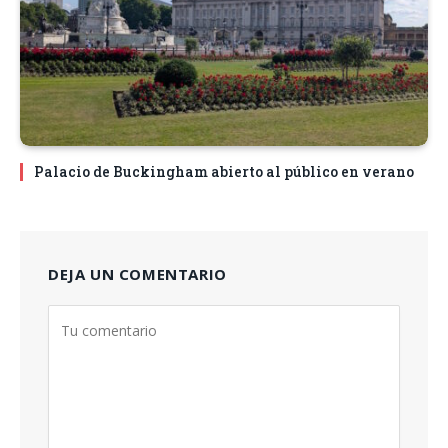
Palacio de Buckingham abierto al público en verano
DEJA UN COMENTARIO