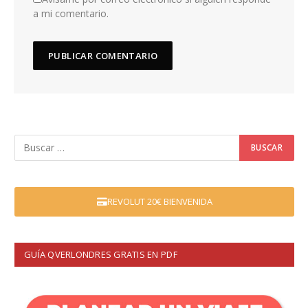
a mi comentario.
REVOLUT 20€ BIENVENIDA
GUÍA QVERLONDRES GRATIS EN PDF