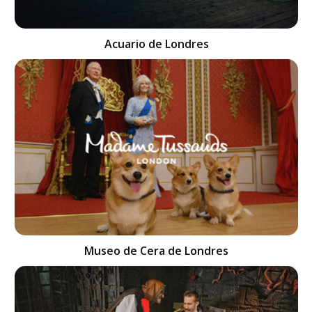
Acuario de Londres
Museo de Cera de Londres