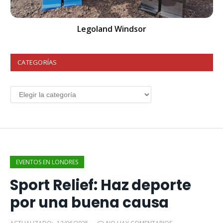
Legoland Windsor
CATEGORÍAS
EVENTOS EN LONDRES
Sport Relief: Haz deporte
por una buena causa