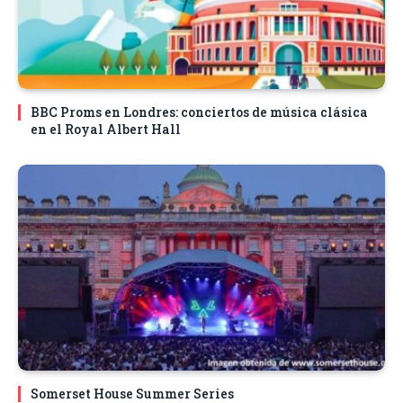
BBC Proms en Londres: conciertos de música clásica
en el Royal Albert Hall
Somerset House Summer Series