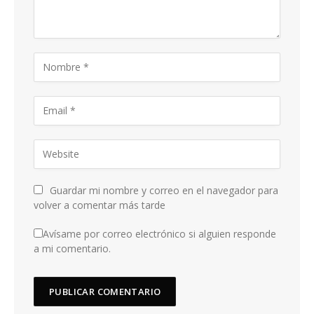
Guardar mi nombre y correo en el navegador para
volver a comentar más tarde
Avísame por correo electrónico si alguien responde
a mi comentario.