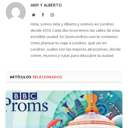
AMY Y ALBERTO
Website
Facebook
Instagram
Hola, somos Amy y Alberto y vivimos en Londres
desde 2010. Cada día recorremos las calles de esta
increíble ciudad. En QverLondres.com te contamos
cómo planear tu viaje a Londres, qué ver en
Londres, cuáles son las mejores atracciones, dónde
comer, museos y rutas para descubrir la ciudad.
ARTÍCULOS
RELACIONADOS