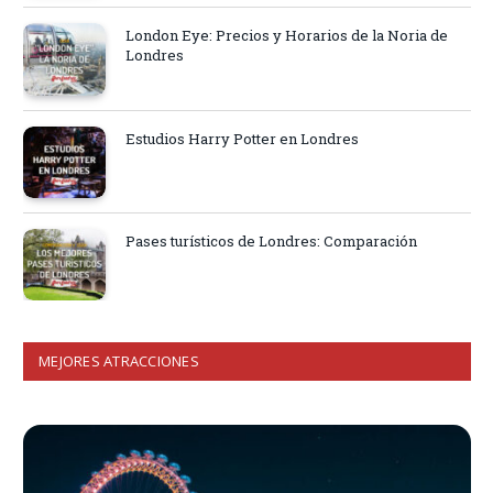
London Eye: Precios y Horarios de la Noria de
Londres
Estudios Harry Potter en Londres
Pases turísticos de Londres: Comparación
MEJORES ATRACCIONES