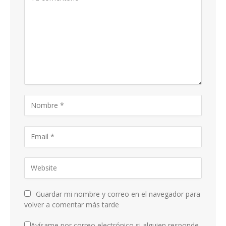
Guardar mi nombre y correo en el navegador para
volver a comentar más tarde
Avísame por correo electrónico si alguien responde