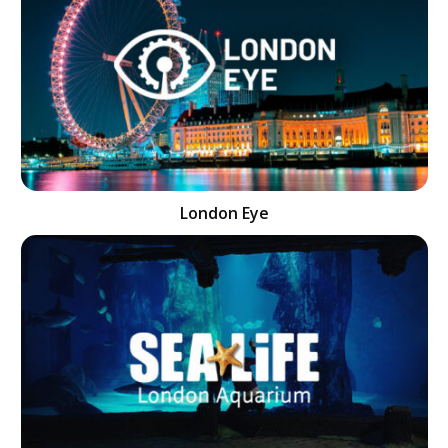
London Eye