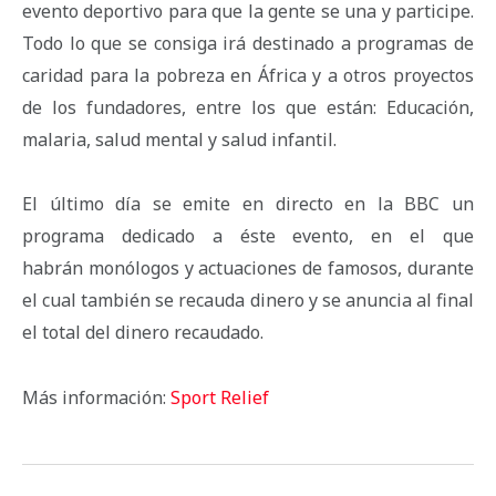
evento deportivo para que la gente se una y participe.
Todo lo que se consiga irá destinado a programas de
caridad para la pobreza en África y a otros proyectos
de los fundadores, entre los que están: Educación,
malaria, salud mental y salud infantil.
El último día se emite en directo en la BBC un
programa dedicado a éste evento, en el que
habrán monólogos y actuaciones de famosos, durante
el cual también se recauda dinero y se anuncia al final
el total del dinero recaudado.
Más información:
Sport Relief