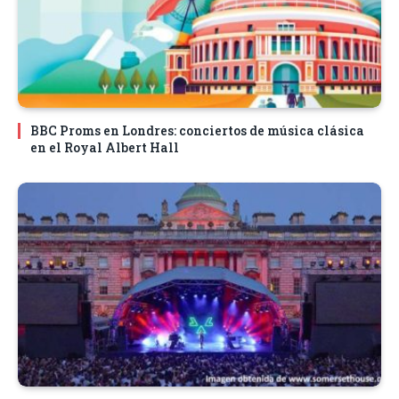
BBC Proms en Londres: conciertos de música clásica
en el Royal Albert Hall