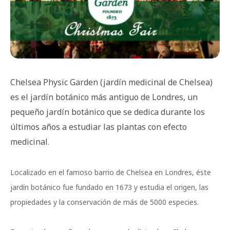
Chelsea Physic Garden (jardín medicinal de Chelsea)
es el jardín botánico más antiguo de Londres, un
pequeño jardín botánico que se dedica durante los
últimos años a estudiar las plantas con efecto
medicinal
.
Localizado en el famoso barrio de Chelsea en Londres, éste
jardín botánico fue fundado en 1673 y estudia el origen, las
propiedades y la conservación de más de 5000 especies.