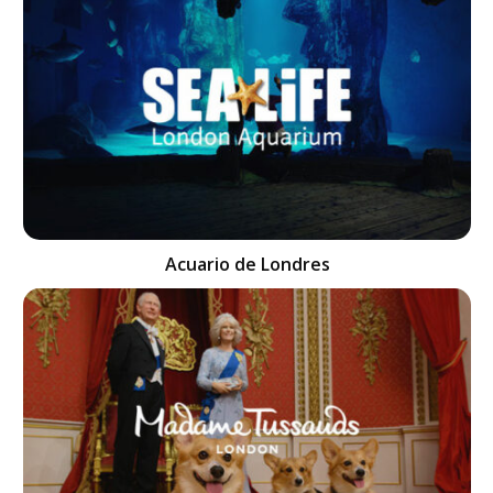
Acuario de Londres