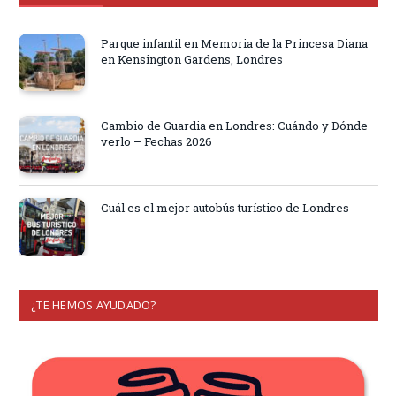
Parque infantil en Memoria de la Princesa Diana
en Kensington Gardens, Londres
Cambio de Guardia en Londres: Cuándo y Dónde
verlo – Fechas 2026
Cuál es el mejor autobús turístico de Londres
¿TE HEMOS AYUDADO?