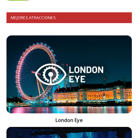
MEJORES ATRACCIONES
London Eye