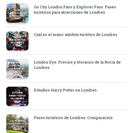
Go City London Pass y Explorer Pass: Pases
turísticos para atracciones de Londres
Cuál es el mejor autobús turístico de Londres
London Eye: Precios y Horarios de la Noria de
Londres
Estudios Harry Potter en Londres
Pases turísticos de Londres: Comparación