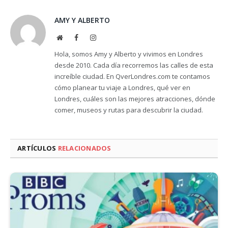
AMY Y ALBERTO
Website
Facebook
Instagram
Hola, somos Amy y Alberto y vivimos en Londres
desde 2010. Cada día recorremos las calles de esta
increíble ciudad. En QverLondres.com te contamos
cómo planear tu viaje a Londres, qué ver en
Londres, cuáles son las mejores atracciones, dónde
comer, museos y rutas para descubrir la ciudad.
ARTÍCULOS
RELACIONADOS