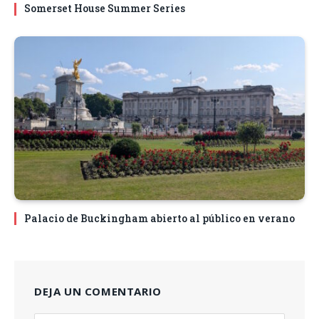
Somerset House Summer Series
Palacio de Buckingham abierto al público en verano
DEJA UN COMENTARIO