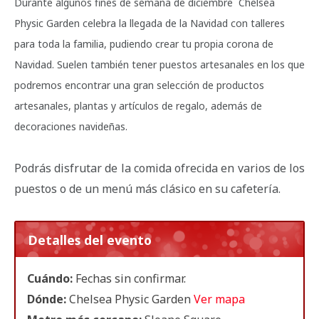
Durante algunos fines de semana de diciembre Chelsea
Physic Garden celebra la llegada de la Navidad con talleres
para toda la familia, pudiendo crear tu propia corona de
Navidad. Suelen también tener puestos artesanales en los que
podremos encontrar una gran selección de productos
artesanales, plantas y artículos de regalo, además de
decoraciones navideñas.
Podrás disfrutar de la comida ofrecida en varios de los
puestos o de un menú más clásico en su cafetería.
Detalles del evento
Cuándo:
Fechas sin confirmar.
Dónde:
Chelsea Physic Garden
Ver mapa