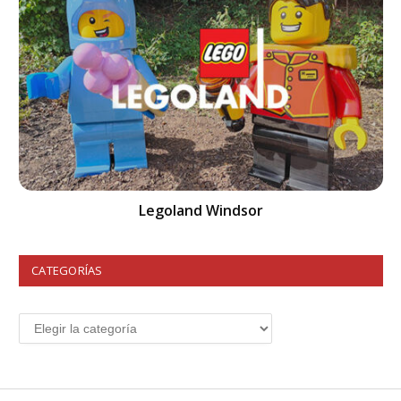
Legoland Windsor
CATEGORÍAS