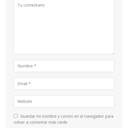
Guardar mi nombre y correo en el navegador para
volver a comentar más tarde