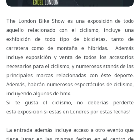
The London Bike Show es una exposición de todo
aquello relacionado con el ciclismo, incluye una
exhibición de todo tipo de bicicletas, tanto de
carretera como de montaña e híbridas. Además
incluye exposición y venta de todos los accesorios
necesarios para el ciclismo, y numerosos stands de las
principales marcas relacionadas con éste deporte.
Además, habrán numerosos espectáculos de ciclismo,
incluyendo algunos de bmx.
Si te gusta el ciclismo, no deberías perderte
esta exposición si estas en Londres por estas fechas!
La entrada además incluye acceso a otro evento que
tiene lugar en las mismas fechas en el centro de