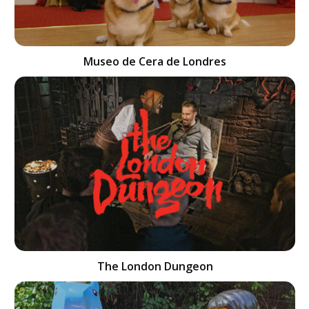
Museo de Cera de Londres
The London Dungeon