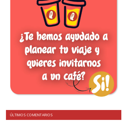
ÚLTIMOS COMENTARIOS