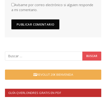
Avísame por correo electrónico si alguien responde
a mi comentario.
REVOLUT 20€ BIENVENIDA
GUÍA QVERLONDRES GRATIS EN PDF