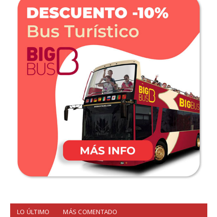
LO ÚLTIMO
MÁS COMENTADO