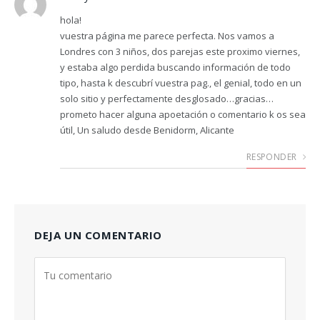
hola!
vuestra página me parece perfecta. Nos vamos a
Londres con 3 niños, dos parejas este proximo viernes,
y estaba algo perdida buscando información de todo
tipo, hasta k descubrí vuestra pag., el genial, todo en un
solo sitio y perfectamente desglosado…gracias…
prometo hacer alguna apoetación o comentario k os sea
útil, Un saludo desde Benidorm, Alicante
RESPONDER
DEJA UN COMENTARIO