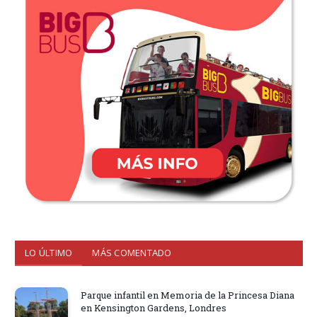
LO ÚLTIMO
MÁS COMENTADO
Parque infantil en Memoria de la Princesa Diana
en Kensington Gardens, Londres