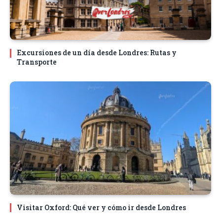
Excursiones de un día desde Londres: Rutas y
Transporte
Visitar Oxford: Qué ver y cómo ir desde Londres