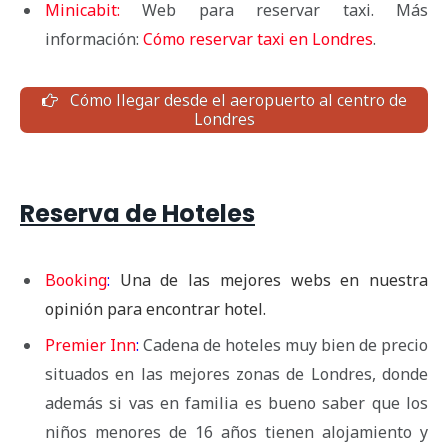
Minicabit:
Web para reservar taxi. Más
información:
Cómo reservar taxi en Londres
.
Cómo llegar desde el aeropuerto al centro de
Londres
Reserva de Hoteles
Booking
:
Una de las mejores webs en nuestra
opinión para encontrar hotel.
Premier Inn
:
Cadena de hoteles muy bien de precio
situados en las mejores zonas de Londres, donde
además si vas en familia es bueno saber que los
niños menores de 16 años tienen alojamiento y