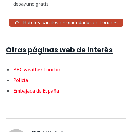
desayuno gratis!
Hoteles baratos recomendados en Londres
Otras páginas web de interés
BBC weather London
Policía
Embajada de España