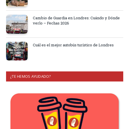
Cambio de Guardia en Londres: Cuándo y Dónde
verlo – Fechas 2026
Cuál es el mejor autobús turístico de Londres
¿TE HEMOS AYUDADO?