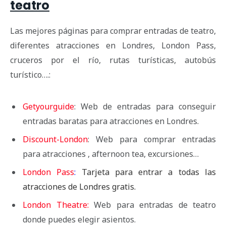
teatro
Las mejores páginas para comprar entradas de teatro,
diferentes atracciones en Londres, London Pass,
cruceros por el río, rutas turísticas, autobús
turístico….:
Getyourguide
: Web de entradas para conseguir
entradas baratas para atracciones en Londres.
Discount-London
: Web para comprar entradas
para atracciones , afternoon tea, excursiones…
London Pass
:
Tarjeta para entrar a todas las
atracciones de Londres gratis.
London Theatre:
Web para entradas de teatro
donde puedes elegir asientos.