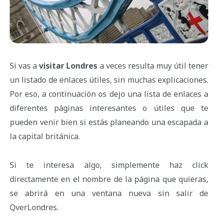
Si vas a
visitar Londres
a veces resulta muy útil tener
un listado de enlaces útiles, sin muchas explicaciones.
Por eso, a continuación os dejo una lista de enlaces a
diferentes páginas interesantes o útiles que te
pueden venir bien si estás planeando una escapada a
la capital británica.
Si te interesa algo, simplemente haz click
directamente en el nombre de la página que quieras,
se abrirá en una ventana nueva sin salir de
QverLondres.