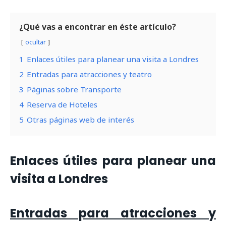
¿Qué vas a encontrar en éste artículo?
ocultar
1
Enlaces útiles para planear una visita a Londres
2
Entradas para atracciones y teatro
3
Páginas sobre Transporte
4
Reserva de Hoteles
5
Otras páginas web de interés
Enlaces útiles para planear una
visita a Londres
Entradas para atracciones y