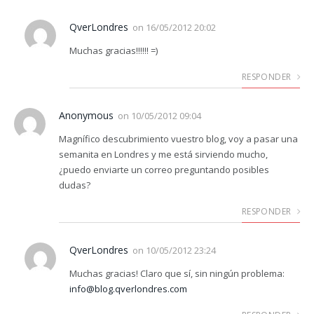
QverLondres
on
16/05/2012 20:02
Muchas gracias!!!!!! =)
RESPONDER
Anonymous
on
10/05/2012 09:04
Magnífico descubrimiento vuestro blog, voy a pasar una
semanita en Londres y me está sirviendo mucho,
¿puedo enviarte un correo preguntando posibles
dudas?
RESPONDER
QverLondres
on
10/05/2012 23:24
Muchas gracias! Claro que sí, sin ningún problema:
info@blog.qverlondres.com