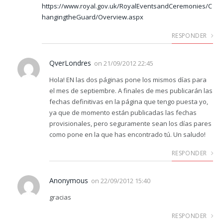
https://www.royal.gov.uk/RoyalEventsandCeremonies/C
hangingtheGuard/Overview.aspx
RESPONDER
QverLondres
on
21/09/2012 22:45
Hola! EN las dos páginas pone los mismos días para
el mes de septiembre. A finales de mes publicarán las
fechas definitivas en la página que tengo puesta yo,
ya que de momento están publicadas las fechas
provisionales, pero seguramente sean los días pares
como pone en la que has encontrado tú. Un saludo!
RESPONDER
Anonymous
on
22/09/2012 15:40
gracias
RESPONDER