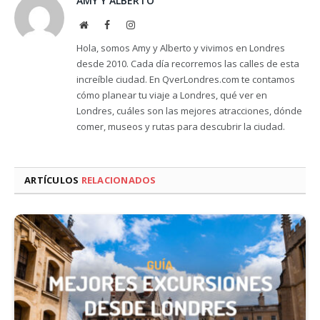
AMY Y ALBERTO
Website
Facebook
Instagram
Hola, somos Amy y Alberto y vivimos en Londres
desde 2010. Cada día recorremos las calles de esta
increíble ciudad. En QverLondres.com te contamos
cómo planear tu viaje a Londres, qué ver en
Londres, cuáles son las mejores atracciones, dónde
comer, museos y rutas para descubrir la ciudad.
ARTÍCULOS
RELACIONADOS