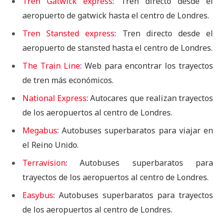
Tren Gatwick express
:
Tren directo desde el
aeropuerto de gatwick hasta el centro de Londres.
Tren Stansted express
:
Tren directo desde el
aeropuerto de stansted hasta el centro de Londres.
The Train Line
:
Web para encontrar los trayectos
de tren más económicos.
National Express
:
Autocares que realizan trayectos
de los aeropuertos al centro de Londres.
Megabus
:
Autobuses superbaratos para viajar en
el Reino Unido.
Terravision
:
Autobuses superbaratos para
trayectos de los aeropuertos al centro de Londres.
Easybus
:
Autobuses superbaratos para trayectos
de los aeropuertos al centro de Londres.