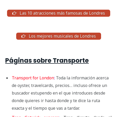
Las 10 atracciones más famosas de Londres
Los mejores musicales de Londres
Páginas sobre Transporte
Transport for London
:
Toda la información acerca
de oyster, travelcards, precios… incluso ofrece un
buscador estupendo en el que introduces desde
donde quieres ir hasta donde y te dice la ruta
exacta y el tiempo que vas a tardar.