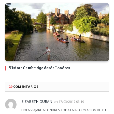
Visitar Cambridge desde Londres
29
COMENTARIOS
EIZABETH DURAN
on
17/03/2017 03:19
HOLA VIAJARE A LONDRES TODA LA INFORMACION DE TU