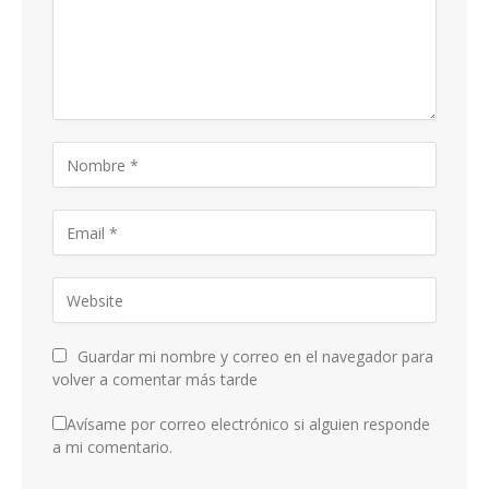
Guardar mi nombre y correo en el navegador para
volver a comentar más tarde
Avísame por correo electrónico si alguien responde
a mi comentario.