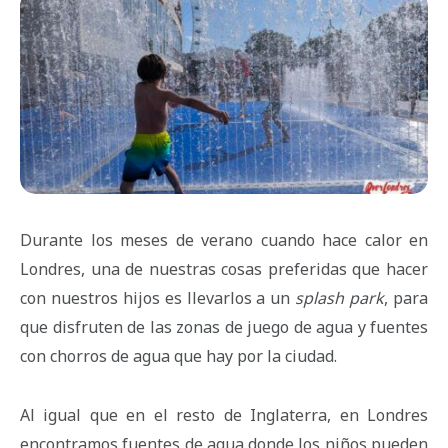
Durante los meses de verano cuando hace calor en
Londres, una de nuestras cosas preferidas que hacer
con nuestros hijos es llevarlos a un
splash park
, para
que disfruten de las zonas de juego de agua y fuentes
con chorros de agua que hay por la ciudad.
Al igual que en el resto de Inglaterra, en Londres
encontramos fuentes de agua donde los niños pueden