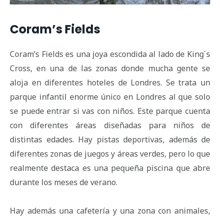
Coram’s Fields
Coram’s Fields es una joya escondida al lado de King´s
Cross, en una de las zonas donde mucha gente se
aloja en diferentes hoteles de Londres. Se trata un
parque infantil enorme único en Londres al que solo
se puede entrar si vas con niños. Este parque cuenta
con diferentes áreas diseñadas para niños de
distintas edades. Hay pistas deportivas, además de
diferentes zonas de juegos y áreas verdes, pero lo que
realmente destaca es una pequeña piscina que abre
durante los meses de verano.
Hay además una cafetería y una zona con animales,