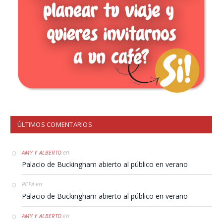
ÚLTIMOS COMENTARIOS
en
AMY Y ALBERTO
Palacio de Buckingham abierto al público en verano
en
PEPA
Palacio de Buckingham abierto al público en verano
en
AMY Y ALBERTO