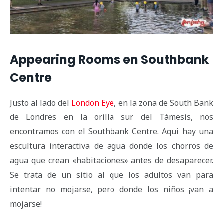
Appearing Rooms en Southbank
Centre
Justo al lado del
London Eye
, en la zona de South Bank
de Londres en la orilla sur del Támesis, nos
encontramos con el Southbank Centre. Aqui hay una
escultura interactiva de agua donde los chorros de
agua que crean «habitaciones» antes de desaparecer.
Se trata de un sitio al que los adultos van para
intentar no mojarse, pero donde los niños ¡van a
mojarse!