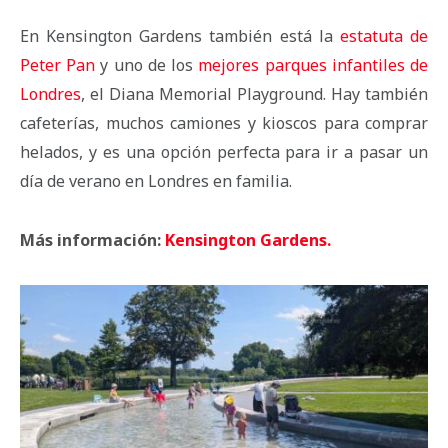
En Kensington Gardens también está la
estatuta de
Peter Pan
y uno de los
mejores parques infantiles de
Londres
, el Diana Memorial Playground. Hay también
cafeterías, muchos camiones y kioscos para comprar
helados, y es una opción perfecta para ir a pasar un
día de verano en Londres en familia.
Más información:
Kensington Gardens.