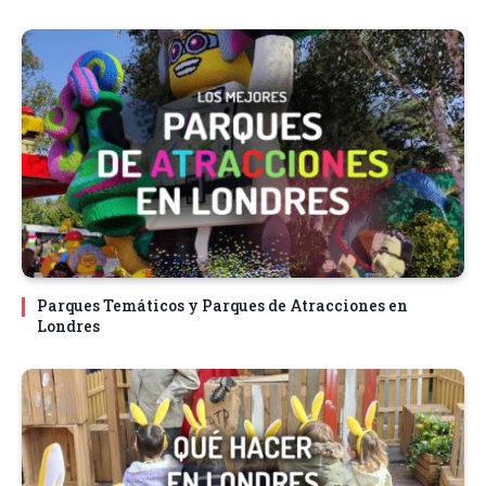
Parques Temáticos y Parques de Atracciones en
Londres