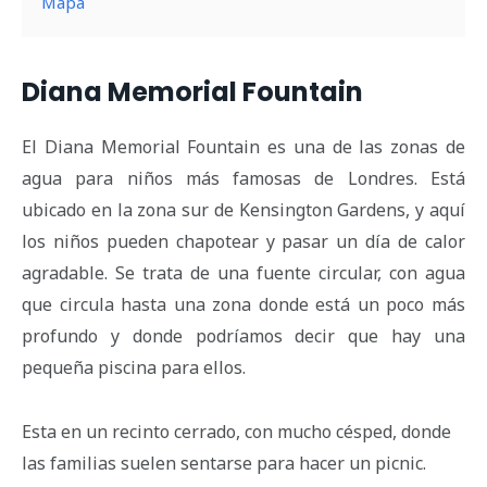
Mapa
Diana Memorial Fountain
El Diana Memorial Fountain es una de las zonas de
agua para niños más famosas de Londres. Está
ubicado en la zona sur de Kensington Gardens, y aquí
los niños pueden chapotear y pasar un día de calor
agradable. Se trata de una fuente circular, con agua
que circula hasta una zona donde está un poco más
profundo y donde podríamos decir que hay una
pequeña piscina para ellos.
Esta en un recinto cerrado, con mucho césped, donde
las familias suelen sentarse para hacer un picnic.