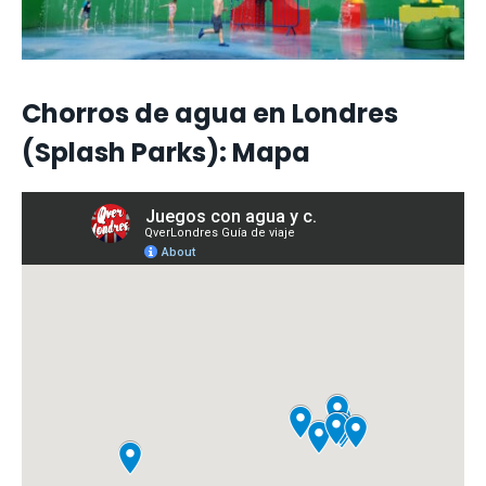
Chorros de agua en Londres
(Splash Parks): Mapa