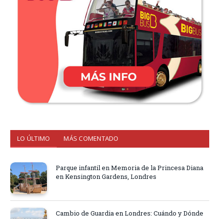
LO ÚLTIMO
MÁS COMENTADO
Parque infantil en Memoria de la Princesa Diana
en Kensington Gardens, Londres
Cambio de Guardia en Londres: Cuándo y Dónde