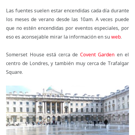
Las fuentes suelen estar encendidas cada día durante
los meses de verano desde las 10am. A veces puede
que no estén encendidas por eventos especiales, por
eso es aconsejable mirar la información en su
web
.
Somerset House está cerca de
Covent Garden
en el
centro de Londres, y también muy cerca de Trafalgar
Square.