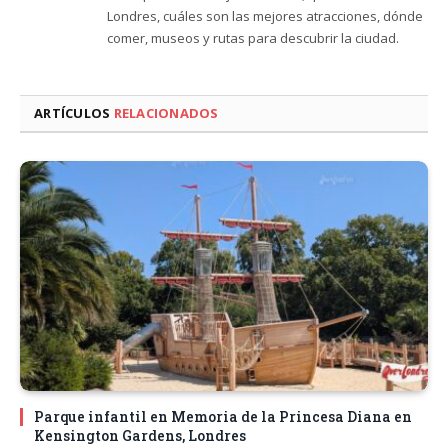
Londres, cuáles son las mejores atracciones, dónde
comer, museos y rutas para descubrir la ciudad.
ARTÍCULOS
RELACIONADOS
Parque infantil en Memoria de la Princesa Diana en
Kensington Gardens, Londres