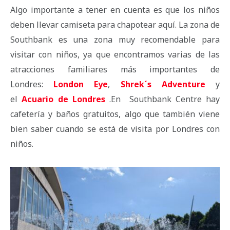
Algo importante a tener en cuenta es que los niños
deben llevar camiseta para chapotear aquí. La zona de
Southbank es una zona muy recomendable para
visitar con niños, ya que encontramos varias de las
atracciones familiares más importantes de
Londres:
London Eye
,
Shrek´s Adventure
y
el
Acuario de Londres
.En Southbank Centre hay
cafetería y baños gratuitos, algo que también viene
bien saber cuando se está de visita por Londres con
niños.