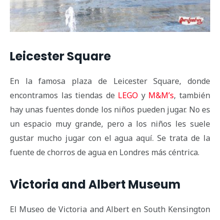
Leicester Square
En la famosa plaza de Leicester Square, donde
encontramos las tiendas de
LEGO
y
M&M’s
, también
hay unas fuentes donde los niños pueden jugar. No es
un espacio muy grande, pero a los niños les suele
gustar mucho jugar con el agua aquí. Se trata de la
fuente de chorros de agua en Londres más céntrica.
Victoria and Albert Museum
El Museo de Victoria and Albert en South Kensington