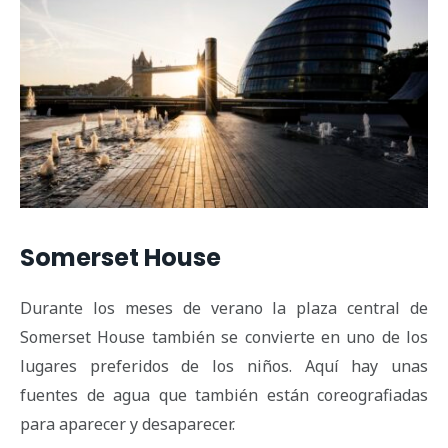
Somerset House
Durante los meses de verano la plaza central de
Somerset House también se convierte en uno de los
lugares preferidos de los niños. Aquí hay unas
fuentes de agua que también están coreografiadas
para aparecer y desaparecer.