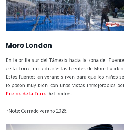
More London
En la orilla sur del Támesis hacia la zona del Puente
de la Torre, encontrarás las fuentes de More London.
Estas fuentes en verano sirven para que los niños se
lo pasen muy bien, con unas vistas inmejorables del
Puente de la Torre
de Londres.
*Nota: Cerrado verano 2026.