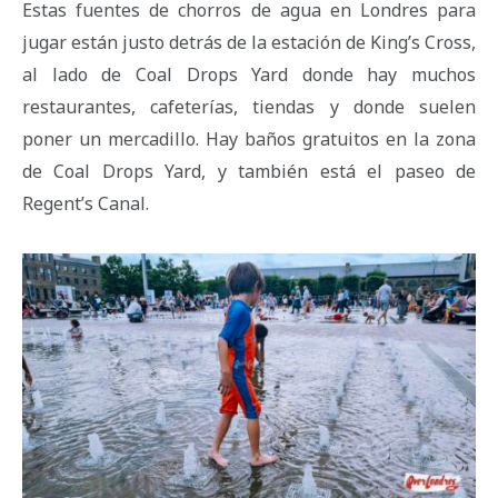
Estas fuentes de chorros de agua en Londres para
jugar están justo detrás de la estación de King’s Cross,
al lado de Coal Drops Yard donde hay muchos
restaurantes, cafeterías, tiendas y donde suelen
poner un mercadillo. Hay baños gratuitos en la zona
de Coal Drops Yard, y también está el paseo de
Regent’s Canal.