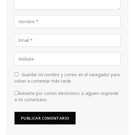
Guardar mi nombre y correo en el navegador para
volver a comentar más tarde
Avísame por correo electrónico si alguien responde
a mi comentario.