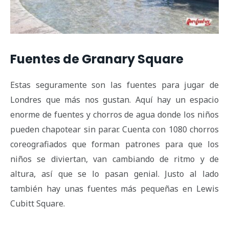
Fuentes de Granary Square
Estas seguramente son las fuentes para jugar de
Londres que más nos gustan. Aquí hay un espacio
enorme de fuentes y chorros de agua donde los niños
pueden chapotear sin parar. Cuenta con 1080 chorros
coreografiados que forman patrones para que los
niños se diviertan, van cambiando de ritmo y de
altura, así que se lo pasan genial. Justo al lado
también hay unas fuentes más pequeñas en Lewis
Cubitt Square.