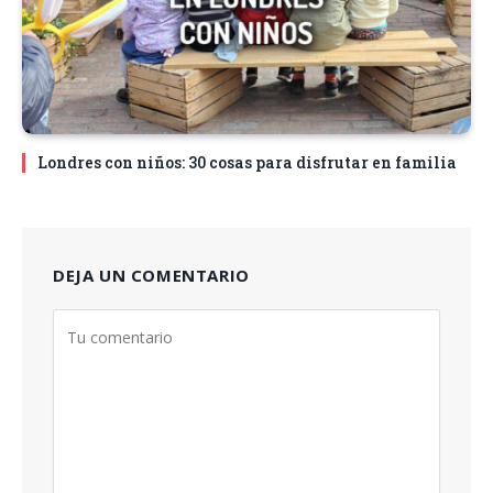
Londres con niños: 30 cosas para disfrutar en familia
DEJA UN COMENTARIO