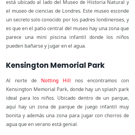
está ubicado al lado del Museo de Historia Natural y
el museo de ciencias de Londres. Este museo esconde
un secreto solo conocido por los padres londinenses, y
es que en el patio central del museo hay una zona que
parece una mini piscina infantil donde los niños
pueden bañarse y jugar en el agua.
Kensington Memorial Park
Al norte de
Notting Hill
nos encontramos con
Kensington Memorial Park, donde hay un splash park
ideal para los niños. Ubicado dentro de un parque,
aquí hay un zona de parque de juego infantil muy
bonita y además una zona para jugar con chorros de
agua que en verano está genial.