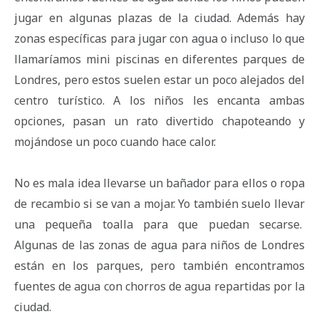
jugar en algunas plazas de la ciudad. Además hay
zonas específicas para jugar con agua o incluso lo que
llamaríamos mini piscinas en diferentes parques de
Londres, pero estos suelen estar un poco alejados del
centro turístico. A los niños les encanta ambas
opciones, pasan un rato divertido chapoteando y
mojándose un poco cuando hace calor.
No es mala idea llevarse un bañador para ellos o ropa
de recambio si se van a mojar. Yo también suelo llevar
una pequeña toalla para que puedan secarse.
Algunas de las zonas de agua para niños de Londres
están en los parques, pero también encontramos
fuentes de agua con chorros de agua repartidas por la
ciudad.