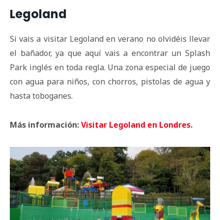
Legoland
Si vais a visitar Legoland en verano no olvidéis llevar
el bañador, ya que aquí vais a encontrar un Splash
Park inglés en toda regla. Una zona especial de juego
con agua para niños, con chorros, pistolas de agua y
hasta toboganes.
Más información:
Visitar Legoland en Londres
.