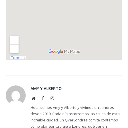
AMY Y ALBERTO
Website
Facebook
Instagram
Hola, somos Amy y Alberto y vivimos en Londres
desde 2010. Cada día recorremos las calles de esta
increíble ciudad. En QverLondres.com te contamos
cómo planear tu viaje a Londres, qué ver en