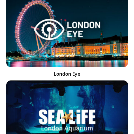
London Eye