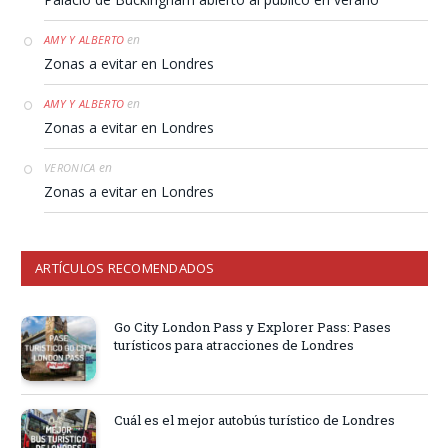
en
AMY Y ALBERTO
Zonas a evitar en Londres
en
AMY Y ALBERTO
Zonas a evitar en Londres
en
VERONICA
Zonas a evitar en Londres
ARTÍCULOS RECOMENDADOS
Go City London Pass y Explorer Pass: Pases
turísticos para atracciones de Londres
Cuál es el mejor autobús turístico de Londres