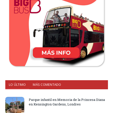
LO ÚLTIMO
MÁS COMENTADO
Parque infantil en Memoria de la Princesa Diana
en Kensington Gardens, Londres