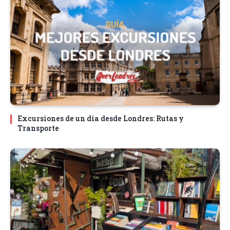
Excursiones de un día desde Londres: Rutas y
Transporte