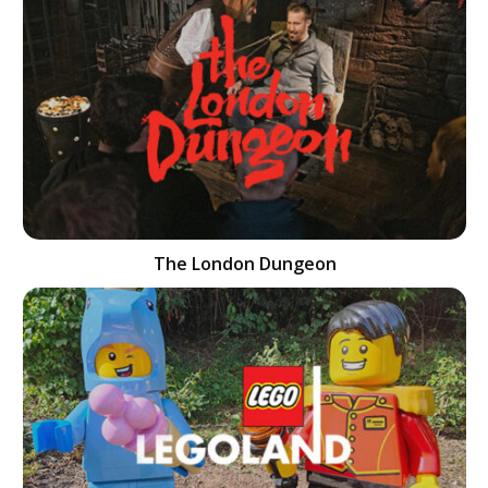
The London Dungeon