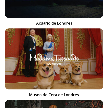
Acuario de Londres
Museo de Cera de Londres