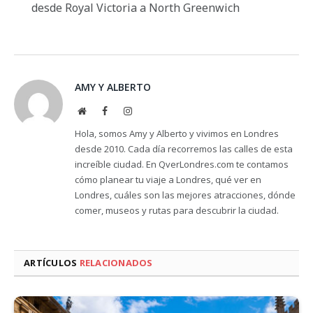
desde Royal Victoria a North Greenwich
AMY Y ALBERTO
Website
Facebook
Instagram
Hola, somos Amy y Alberto y vivimos en Londres
desde 2010. Cada día recorremos las calles de esta
increíble ciudad. En QverLondres.com te contamos
cómo planear tu viaje a Londres, qué ver en
Londres, cuáles son las mejores atracciones, dónde
comer, museos y rutas para descubrir la ciudad.
ARTÍCULOS
RELACIONADOS