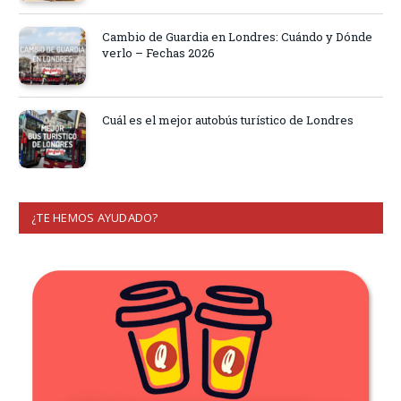
Cambio de Guardia en Londres: Cuándo y Dónde
verlo – Fechas 2026
Cuál es el mejor autobús turístico de Londres
¿TE HEMOS AYUDADO?