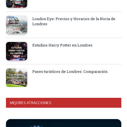
London Eye: Precios y Horarios de la Noria de
Londres
Estudios Harry Potter en Londres
Pases turísticos de Londres: Comparación
MEJORES ATRACCIONES