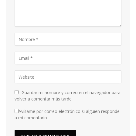
Guardar mi nombre y correo en el navegador para
volver a comentar más tarde
Avísame por correo electrónico si alguien responde
a mi comentario.