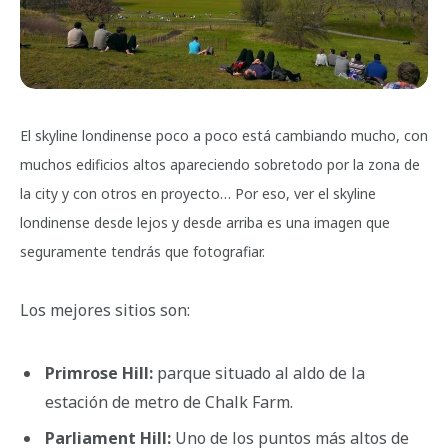
El skyline londinense poco a poco está cambiando mucho, con
muchos edificios altos apareciendo sobretodo por la zona de
la city y con otros en proyecto… Por eso, ver el skyline
londinense desde lejos y desde arriba es una imagen que
seguramente tendrás que fotografiar.
Los mejores sitios son:
Primrose Hill:
parque situado al aldo de la
estación de metro de Chalk Farm.
Parliament Hill:
Uno de los puntos más altos de