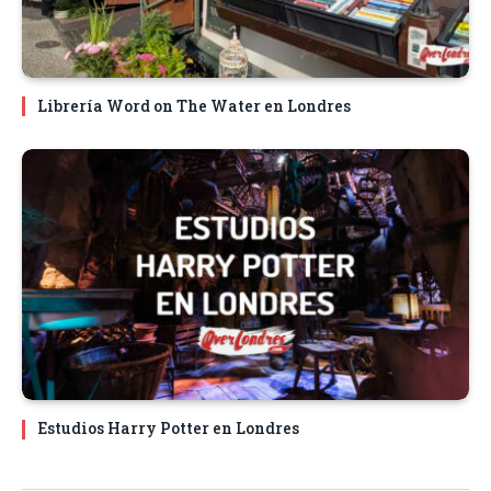
Librería Word on The Water en Londres
Estudios Harry Potter en Londres