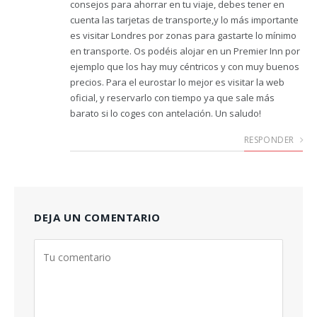
consejos para ahorrar en tu viaje, debes tener en
cuenta las tarjetas de transporte,y lo más importante
es visitar Londres por zonas para gastarte lo mínimo
en transporte. Os podéis alojar en un Premier Inn por
ejemplo que los hay muy céntricos y con muy buenos
precios. Para el eurostar lo mejor es visitar la web
oficial, y reservarlo con tiempo ya que sale más
barato si lo coges con antelación. Un saludo!
RESPONDER
DEJA UN COMENTARIO