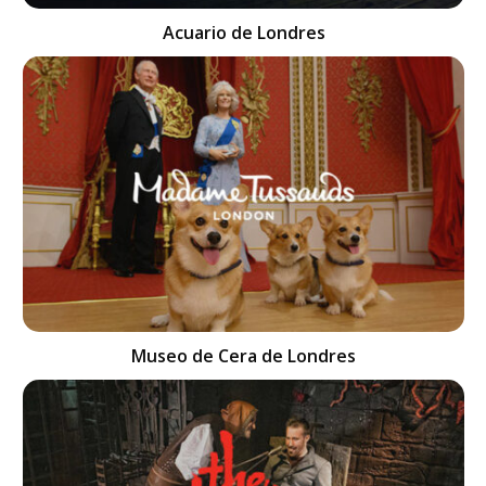
Acuario de Londres
Museo de Cera de Londres