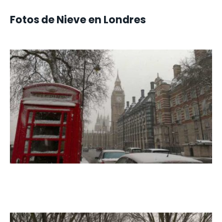
Fotos de Nieve en Londres