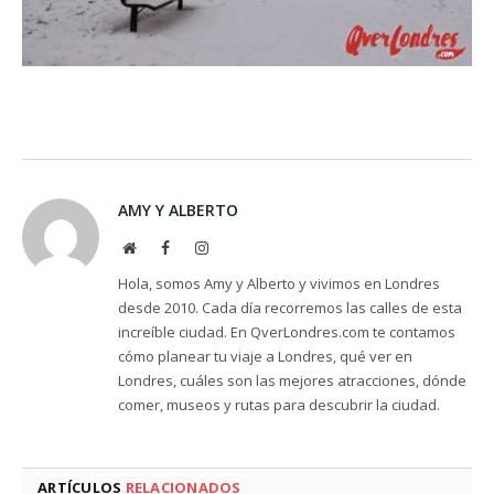
AMY Y ALBERTO
Website
Facebook
Instagram
Hola, somos Amy y Alberto y vivimos en Londres
desde 2010. Cada día recorremos las calles de esta
increíble ciudad. En QverLondres.com te contamos
cómo planear tu viaje a Londres, qué ver en
Londres, cuáles son las mejores atracciones, dónde
comer, museos y rutas para descubrir la ciudad.
ARTÍCULOS
RELACIONADOS