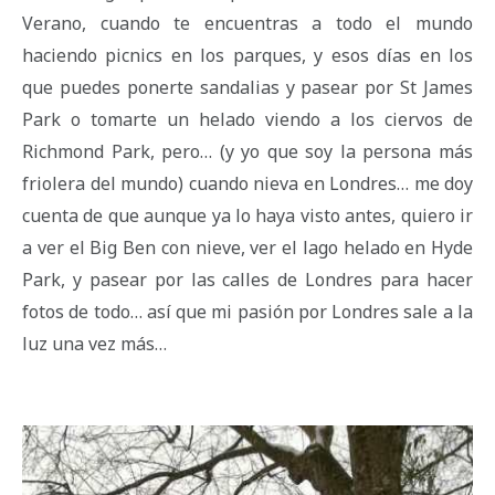
Verano, cuando te encuentras a todo el mundo
haciendo picnics en los parques, y esos días en los
que puedes ponerte sandalias y pasear por St James
Park o tomarte un helado viendo a los ciervos de
Richmond Park, pero… (y yo que soy la persona más
friolera del mundo) cuando nieva en Londres… me doy
cuenta de que aunque ya lo haya visto antes, quiero ir
a ver el Big Ben con nieve, ver el lago helado en Hyde
Park, y pasear por las calles de Londres para hacer
fotos de todo… así que mi pasión por Londres sale a la
luz una vez más…