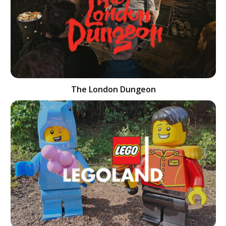
The London Dungeon