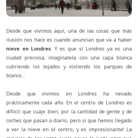
Desde que vivimos aquí, una de las cosas que más
ilusión nos hace es cuando anuncian que va a haber
nieve en Londres
. Y es que si Londres ya es una
ciudad preciosa, imagínatela con una capa blanca
cubriendo los tejados y vistiendo los parques de
blanco…
Desde que vivimos en Londres ha nevado
prácticamente cada año. En el centro de Londres es
difiícil que cuaje bien, por la cantidad de gente y de
coches que pasan a diario, pero si que hemos llegado
a ver la nieve en el centro, y es impresionante! La