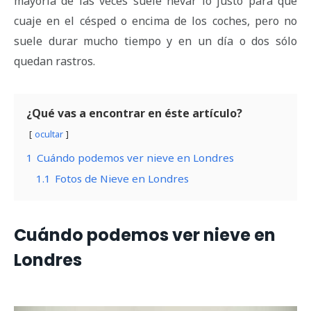
mayoría de las veces suele nevar lo justo para que
cuaje en el césped o encima de los coches, pero no
suele durar mucho tiempo y en un día o dos sólo
quedan rastros.
¿Qué vas a encontrar en éste artículo?
ocultar
1
Cuándo podemos ver nieve en Londres
1.1
Fotos de Nieve en Londres
Cuándo podemos ver nieve en
Londres