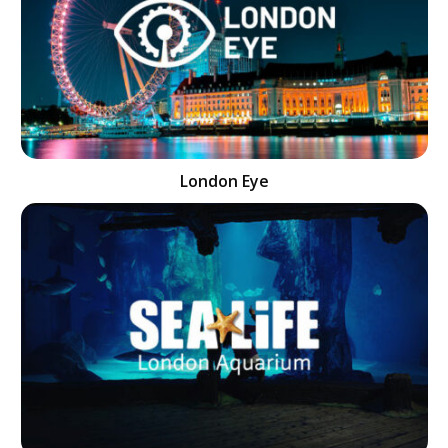
London Eye