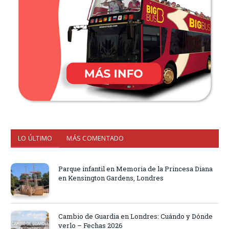
LO ÚLTIMO
MÁS COMENTADO
Parque infantil en Memoria de la Princesa Diana
en Kensington Gardens, Londres
Cambio de Guardia en Londres: Cuándo y Dónde
verlo – Fechas 2026