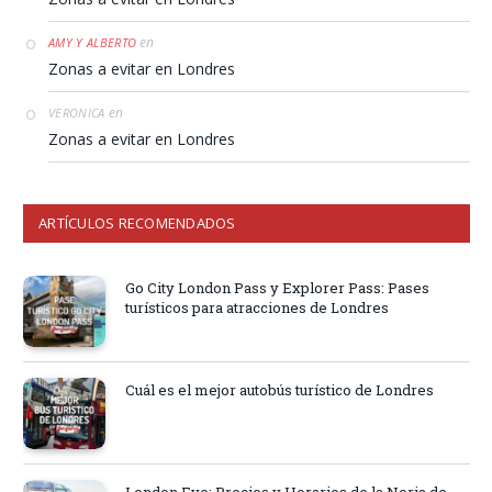
en
AMY Y ALBERTO
Zonas a evitar en Londres
en
VERONICA
Zonas a evitar en Londres
ARTÍCULOS RECOMENDADOS
Go City London Pass y Explorer Pass: Pases
turísticos para atracciones de Londres
Cuál es el mejor autobús turístico de Londres