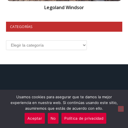
Legoland Windsor
CATEGORÍAS
Usamos cookies para asegurar que te damos la mejor
experiencia en nuestra web. Si continúas usando este sitio,
asumiremos que estás de acuerdo con ello.
Aceptar
No
Política de privacidad