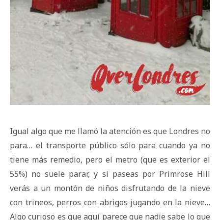
Igual algo que me llamó la atención es que Londres no
para… el transporte público sólo para cuando ya no
tiene más remedio, pero el metro (que es exterior el
55%) no suele parar, y si paseas por Primrose Hill
verás a un montón de niños disfrutando de la nieve
con trineos, perros con abrigos jugando en la nieve…
Algo curioso es que aquí parece que nadie sabe lo que