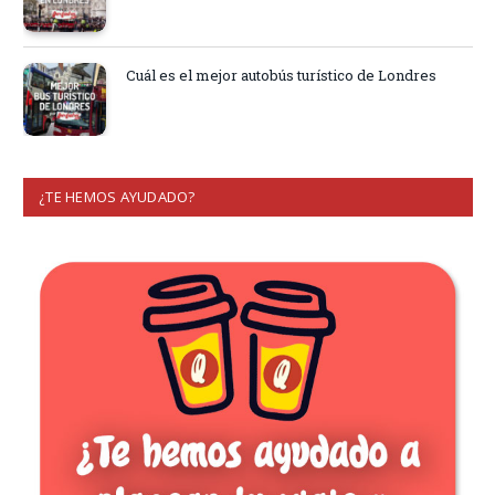
Cuál es el mejor autobús turístico de Londres
¿TE HEMOS AYUDADO?