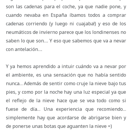
son las cadenas para el coche, ya que nadie pone, y
cuando nevaba en España íbamos todos a comprar
cadenas corriendo (y luego ni cuajaba!) y eso de los
neumáticos de invierno parece que los londinenses no
saben lo que son…. Y eso que sabemos que va a nevar
con antelación….
Y ya hemos aprendido a intuir cuándo va a nevar por
el ambiente, es una sensación que no había sentido
nunca… Además de sentir como cruje la nieve bajo tus
pies, y como por la noche hay una luz especial ya que
el reflejo de la nieve hace que se vea todo como si
fuese de día… Una experiencia que recomiendo…
simplemente hay que acordarse de abrigarse bien y
de ponerse unas botas que aguanten la nieve =)