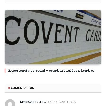
Experiencia personal – estudiar inglés en Londres
8
COMENTARIOS
MARISA PRATTO
on
14/07/2024 20:05