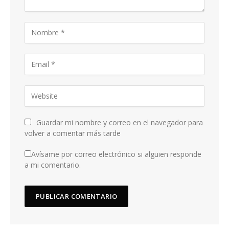
Guardar mi nombre y correo en el navegador para
volver a comentar más tarde
Avísame por correo electrónico si alguien responde
a mi comentario.