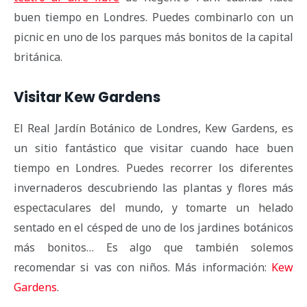
buen tiempo en Londres. Puedes combinarlo con un
picnic en uno de los parques más bonitos de la capital
británica.
Visitar Kew Gardens
El Real Jardín Botánico de Londres, Kew Gardens, es
un sitio fantástico que visitar cuando hace buen
tiempo en Londres. Puedes recorrer los diferentes
invernaderos descubriendo las plantas y flores más
espectaculares del mundo, y tomarte un helado
sentado en el césped de uno de los jardines botánicos
más bonitos… Es algo que también solemos
recomendar si vas con niños. Más información:
Kew
Gardens
.