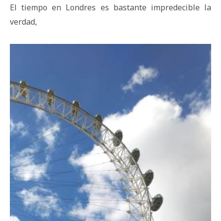
El tiempo en Londres es bastante impredecible la
verdad,