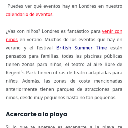
Puedes ver qué eventos hay en Londres en nuestro
calendario de eventos
.
¿Vas con niños? Londres es fantástico para
venir con
niños
en verano. Muchos de los eventos que hay en
verano y el festival
British Summer Time
están
pensados para familias, todas las piscinas públicas
tienen zonas para niños, el teatro al aire libre de
Regent´s Park tienen obras de teatro adaptadas para
niños. Además, las zonas de costa mencionadas
anteriormente tienen parques de atracciones para
niños, desde muy pequeños hasta no tan pequeños.
Acercarte a la playa
Si lo que te apetece es escaparte a la playa, te