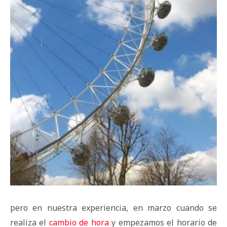
pero en nuestra experiencia, en marzo cuando se
realiza el
cambio de hora
y empezamos el horario de