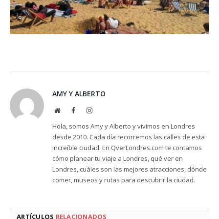
AMY Y ALBERTO
Website
Facebook
Instagram
Hola, somos Amy y Alberto y vivimos en Londres
desde 2010. Cada día recorremos las calles de esta
increíble ciudad. En QverLondres.com te contamos
cómo planear tu viaje a Londres, qué ver en
Londres, cuáles son las mejores atracciones, dónde
comer, museos y rutas para descubrir la ciudad.
ARTÍCULOS
RELACIONADOS