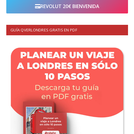
REVOLUT 20€ BIENVENIDA
GUÍA QVERLONDRES GRATIS EN PDF