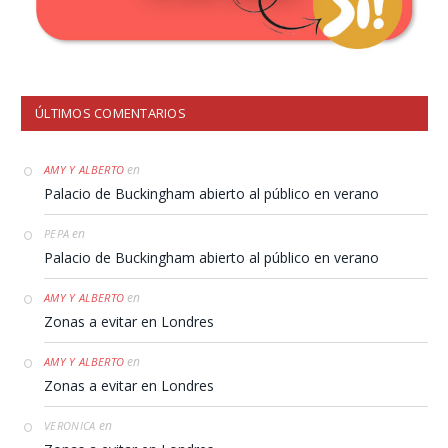
ÚLTIMOS COMENTARIOS
en
AMY Y ALBERTO
Palacio de Buckingham abierto al público en verano
en
PEPA
Palacio de Buckingham abierto al público en verano
en
AMY Y ALBERTO
Zonas a evitar en Londres
en
AMY Y ALBERTO
Zonas a evitar en Londres
en
VERONICA