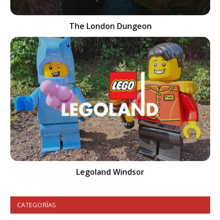
The London Dungeon
Legoland Windsor
CATEGORÍAS