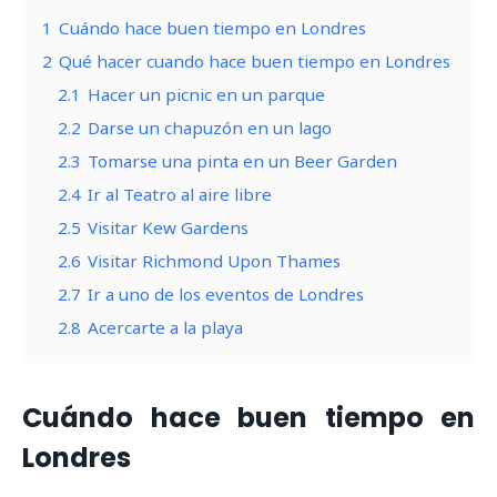
1
Cuándo hace buen tiempo en Londres
2
Qué hacer cuando hace buen tiempo en Londres
2.1
Hacer un picnic en un parque
2.2
Darse un chapuzón en un lago
2.3
Tomarse una pinta en un Beer Garden
2.4
Ir al Teatro al aire libre
2.5
Visitar Kew Gardens
2.6
Visitar Richmond Upon Thames
2.7
Ir a uno de los eventos de Londres
2.8
Acercarte a la playa
Cuándo hace buen tiempo en
Londres