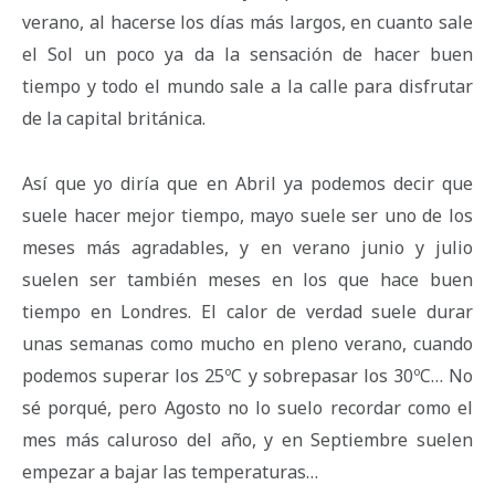
verano, al hacerse los días más largos, en cuanto sale
el Sol un poco ya da la sensación de hacer buen
tiempo y todo el mundo sale a la calle para disfrutar
de la capital británica.
Así que yo diría que en Abril ya podemos decir que
suele hacer mejor tiempo, mayo suele ser uno de los
meses más agradables, y en verano junio y julio
suelen ser también meses en los que hace buen
tiempo en Londres. El calor de verdad suele durar
unas semanas como mucho en pleno verano, cuando
podemos superar los 25ºC y sobrepasar los 30ºC… No
sé porqué, pero Agosto no lo suelo recordar como el
mes más caluroso del año, y en Septiembre suelen
empezar a bajar las temperaturas…