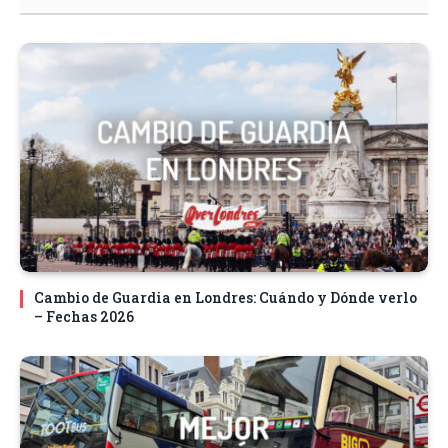
Cambio de Guardia en Londres: Cuándo y Dónde verlo
– Fechas 2026