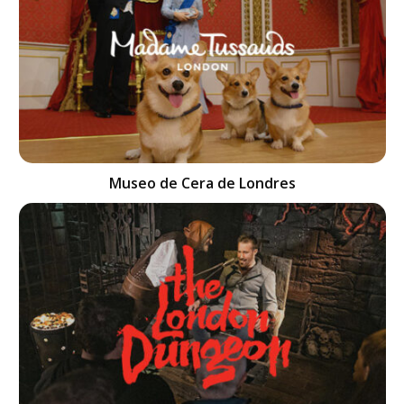
Museo de Cera de Londres