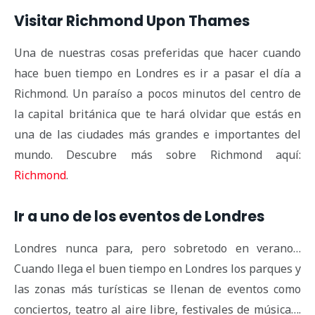
Visitar Richmond Upon Thames
Una de nuestras cosas preferidas que hacer cuando
hace buen tiempo en Londres es ir a pasar el día a
Richmond. Un paraíso a pocos minutos del centro de
la capital británica que te hará olvidar que estás en
una de las ciudades más grandes e importantes del
mundo. Descubre más sobre Richmond aquí:
Richmond
.
Ir a uno de los eventos de Londres
Londres nunca para, pero sobretodo en verano…
Cuando llega el buen tiempo en Londres los parques y
las zonas más turísticas se llenan de eventos como
conciertos, teatro al aire libre, festivales de música….