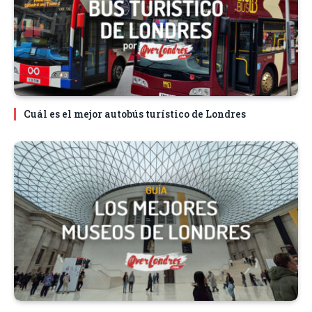
Cuál es el mejor autobús turístico de Londres