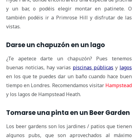
y un bar, o podéis elegir montar en patinete. O
también podéis ir a Primrose Hill y disfrutar de las
vistas.
Darse un chapuzón en un lago
¿Te apetece darte un chapuzón? Pues tenemos
buenas noticias, hay varias
piscinas públicas
y
lagos
en los que te puedes dar un baño cuando hace buen
tiempo en Londres. Recomendamos visitar
Hampstead
y los lagos de Hampstead Heath.
Tomarse una pinta en un Beer Garden
Los beer gardens son los jardines / patios que tienen
algunos pubs, que son aprovechados al máximo