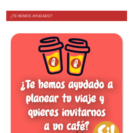
¿TE HEMOS AYUDADO?