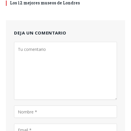
Los 12 mejores museos de Londres
DEJA UN COMENTARIO