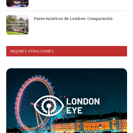
Pases turísticos de Londres: Comparación
MEJORES ATRACCIONES