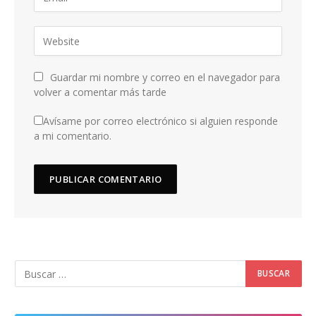
Guardar mi nombre y correo en el navegador para
volver a comentar más tarde
Avísame por correo electrónico si alguien responde
a mi comentario.