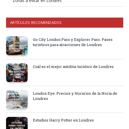
Zonas a evitar en Londres
ARTÍCULOS RECOMENDADOS
Go City London Pass y Explorer Pass: Pases
turísticos para atracciones de Londres
Cuál es el mejor autobús turístico de Londres
London Eye: Precios y Horarios de la Noria de
Londres
Estudios Harry Potter en Londres