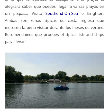
alegrará saber que puedes llegar a varias playas en
un pispás… Visita
Southend-On-Sea
o Brighton.
Ambas son zonas típicas de costa inglesa que
merecen la pena visitar durante los meses de verano.
Recomendamos que pruebes el típico fish and chips
para llevar!