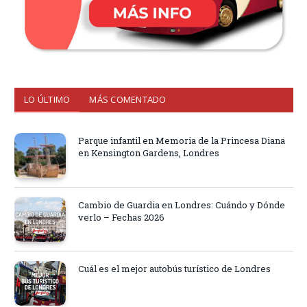
LO ÚLTIMO
MÁS COMENTADO
Parque infantil en Memoria de la Princesa Diana
en Kensington Gardens, Londres
Cambio de Guardia en Londres: Cuándo y Dónde
verlo – Fechas 2026
Cuál es el mejor autobús turístico de Londres