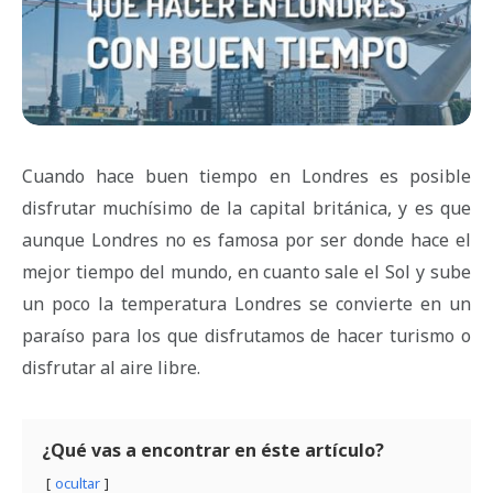
Cuando hace buen tiempo en Londres es posible
disfrutar muchísimo de la capital británica, y es que
aunque Londres no es famosa por ser donde hace el
mejor tiempo del mundo, en cuanto sale el Sol y sube
un poco la temperatura Londres se convierte en un
paraíso para los que disfrutamos de hacer turismo o
disfrutar al aire libre.
¿Qué vas a encontrar en éste artículo?
ocultar