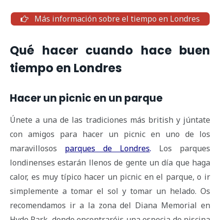
Más información sobre el tiempo en Londres
Qué hacer cuando hace buen
tiempo en Londres
Hacer un picnic en un parque
Únete a una de las tradiciones más british y júntate
con amigos para hacer un picnic en uno de los
maravillosos
parques de Londres
.
Los parques
londinenses estarán llenos de gente un día que haga
calor, es muy típico hacer un picnic en el parque, o ir
simplemente a tomar el sol y tomar un helado. Os
recomendamos ir a la zona del Diana Memorial en
Hyde Park, donde encontraréis una especia de piscina