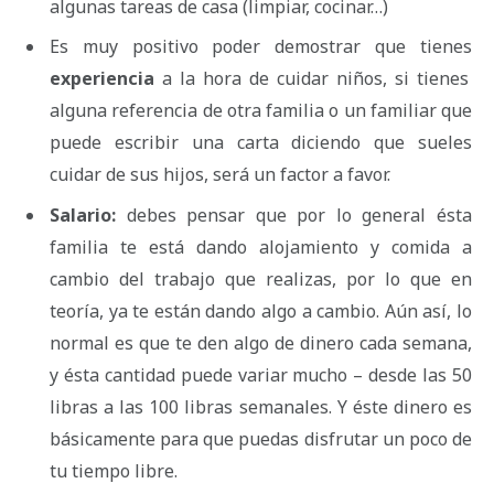
algunas tareas de casa (limpiar, cocinar…)
Es muy positivo poder demostrar que tienes
experiencia
a la hora de cuidar niños, si tienes
alguna referencia de otra familia o un familiar que
puede escribir una carta diciendo que sueles
cuidar de sus hijos, será un factor a favor.
Salario:
debes pensar que por lo general ésta
familia te está dando alojamiento y comida a
cambio del trabajo que realizas, por lo que en
teoría, ya te están dando algo a cambio. Aún así, lo
normal es que te den algo de dinero cada semana,
y ésta cantidad puede variar mucho – desde las 50
libras a las 100 libras semanales. Y éste dinero es
básicamente para que puedas disfrutar un poco de
tu tiempo libre.