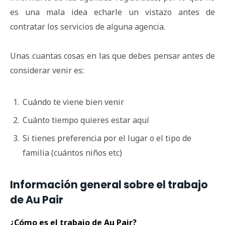
es una mala idea echarle un vistazo antes de
contratar los servicios de alguna agencia.
Unas cuantas cosas en las que debes pensar antes de
considerar venir es:
Cuándo te viene bien venir
Cuánto tiempo quieres estar aquí
Si tienes preferencia por el lugar o el tipo de
familia (cuántos niños etc)
Información general sobre el trabajo
de Au Pair
¿Cómo es el trabajo de Au Pair?