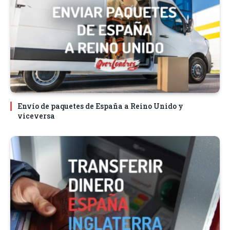
Envío de paquetes de España a Reino Unido y
viceversa