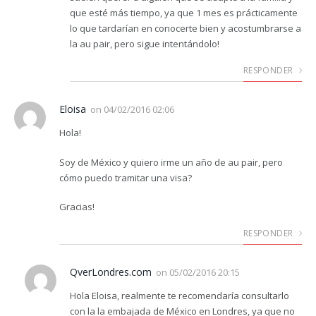
que esté más tiempo, ya que 1 mes es prácticamente
lo que tardarían en conocerte bien y acostumbrarse a
la au pair, pero sigue intentándolo!
RESPONDER
Eloisa
on
04/02/2016 02:06
Hola!
Soy de México y quiero irme un año de au pair, pero
cómo puedo tramitar una visa?
Gracias!
RESPONDER
QverLondres.com
on
05/02/2016 20:15
Hola Eloisa, realmente te recomendaría consultarlo
con la la embajada de México en Londres, ya que no