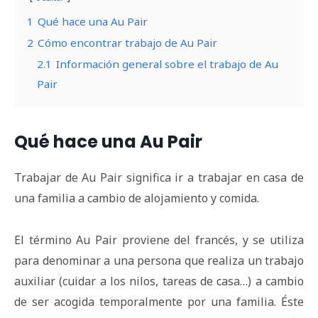
1
Qué hace una Au Pair
2
Cómo encontrar trabajo de Au Pair
2.1
Información general sobre el trabajo de Au
Pair
Qué hace una Au Pair
Trabajar de Au Pair significa ir a trabajar en casa de
una familia a cambio de alojamiento y comida.
El término Au Pair proviene del francés, y se utiliza
para denominar a una persona que realiza un trabajo
auxiliar (cuidar a los nilos, tareas de casa…) a cambio
de ser acogida temporalmente por una familia. Éste