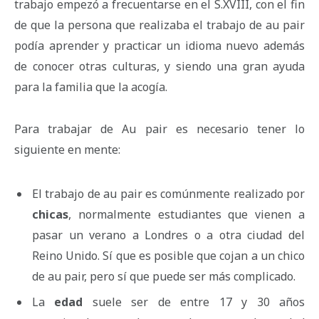
trabajo empezó a frecuentarse en el S.XVIII, con el fin
de que la persona que realizaba el trabajo de au pair
podía aprender y practicar un idioma nuevo además
de conocer otras culturas, y siendo una gran ayuda
para la familia que la acogía.
Para trabajar de Au pair es necesario tener lo
siguiente en mente:
El trabajo de au pair es comúnmente realizado por
chicas
, normalmente estudiantes que vienen a
pasar un verano a Londres o a otra ciudad del
Reino Unido. Sí que es posible que cojan a un chico
de au pair, pero sí que puede ser más complicado.
La
edad
suele ser de entre 17 y 30 años