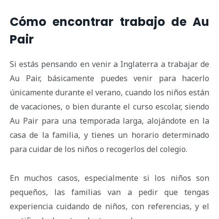
Cómo encontrar trabajo de Au
Pair
Si estás pensando en venir a Inglaterra a trabajar de
Au Pair, básicamente puedes venir para hacerlo
únicamente durante el verano, cuando los niños están
de vacaciones, o bien durante el curso escolar, siendo
Au Pair para una temporada larga, alojándote en la
casa de la familia, y tienes un horario determinado
para cuidar de los niños o recogerlos del colegio.
En muchos casos, especialmente si los niños son
pequeños, las familias van a pedir que tengas
experiencia cuidando de niños, con referencias, y el