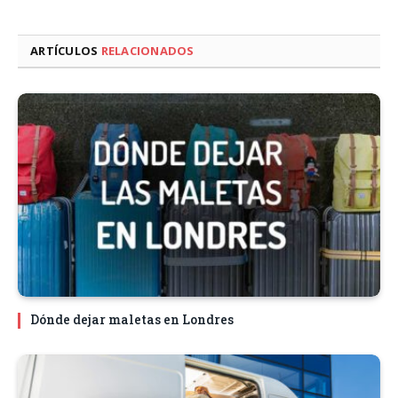
ARTÍCULOS
RELACIONADOS
Dónde dejar maletas en Londres