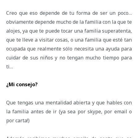
Creo que eso depende de tu forma de ser un poco…
obviamente depende mucho de la familia con la que te
alojes, ya que te puede tocar una familia superatenta,
que te lleve a visitar cosas, o una familia que esté tan
ocupada que realmente sólo necesita una ayuda para
cuidar de sus niños y no tengan mucho tiempo para
ti…
¿Mi consejo?
Que tengas una mentalidad abierta y que hables con
la familia antes de ir (ya sea por skype, por email o
por carta!)