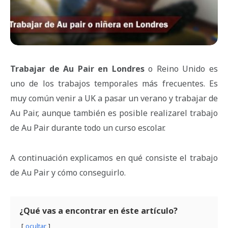
Trabajar de Au Pair en Londres
o Reino Unido es
uno de los trabajos temporales más frecuentes. Es
muy común venir a UK a pasar un verano y trabajar de
Au Pair, aunque también es posible realizarel trabajo
de Au Pair durante todo un curso escolar.
A continuación explicamos en qué consiste el trabajo
de Au Pair y cómo conseguirlo.
¿Qué vas a encontrar en éste artículo?
ocultar