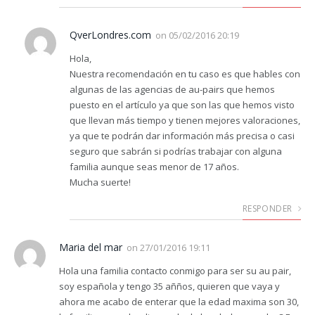
QverLondres.com
on
05/02/2016 20:19
Hola,
Nuestra recomendación en tu caso es que hables con
algunas de las agencias de au-pairs que hemos
puesto en el artículo ya que son las que hemos visto
que llevan más tiempo y tienen mejores valoraciones,
ya que te podrán dar información más precisa o casi
seguro que sabrán si podrías trabajar con alguna
familia aunque seas menor de 17 años.
Mucha suerte!
RESPONDER
Maria del mar
on
27/01/2016 19:11
Hola una familia contacto conmigo para ser su au pair,
soy española y tengo 35 añños, quieren que vaya y
ahora me acabo de enterar que la edad maxima son 30,