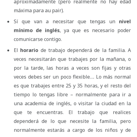
aproximadamente (pero realmente no hay edad
máxima para au pair).
Sí que van a necesitar que tengas un
nivel
mínimo de inglés
, ya que es necesario poder
comunicarse contigo.
El
horario
de trabajo dependerá de la familia. A
veces necesitarán que trabajes por la mañana, o
por la tarde, las horas a veces son fijas y otras
veces debes ser un poco flexible…. Lo más normal
es que trabajes entre 25 y 35 horas, y el resto del
tiempo lo tengas libre – normalmente para ir a
una academia de inglés, o visitar la ciudad en la
que te encuentras. El trabajo que realices
dependerá de lo que necesite la familia, pero
normalmente estarás a cargo de los niños y de