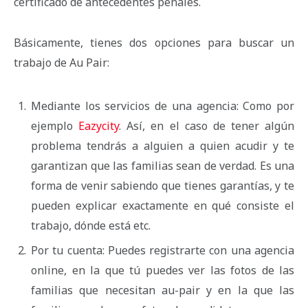
certificado de antecedentes penales.
Básicamente, tienes dos opciones para buscar un
trabajo de Au Pair:
Mediante los servicios de una agencia: Como por
ejemplo
Eazycity
. Así, en el caso de tener algún
problema tendrás a alguien a quien acudir y te
garantizan que las familias sean de verdad. Es una
forma de venir sabiendo que tienes garantías, y te
pueden explicar exactamente en qué consiste el
trabajo, dónde está etc.
Por tu cuenta: Puedes registrarte con una agencia
online, en la que tú puedes ver las fotos de las
familias que necesitan au-pair y en la que las