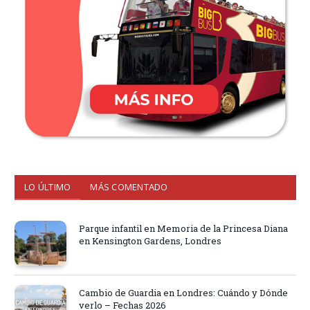
LO ÚLTIMO
MÁS COMENTADO
Parque infantil en Memoria de la Princesa Diana
en Kensington Gardens, Londres
Cambio de Guardia en Londres: Cuándo y Dónde
verlo – Fechas 2026