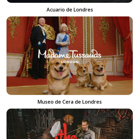
Acuario de Londres
Museo de Cera de Londres