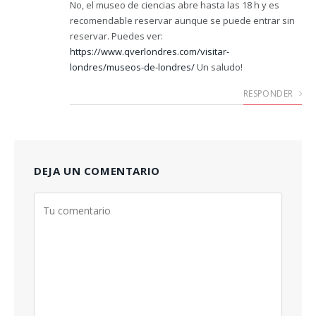
No, el museo de ciencias abre hasta las 18 h y es
recomendable reservar aunque se puede entrar sin
reservar. Puedes ver:
https://www.qverlondres.com/visitar-
londres/museos-de-londres/
Un saludo!
RESPONDER
DEJA UN COMENTARIO