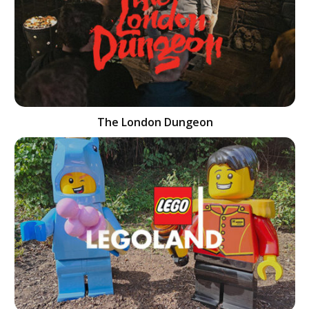
The London Dungeon