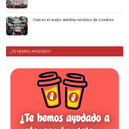
Cuál es el mejor autobús turístico de Londres
¿TE HEMOS AYUDADO?