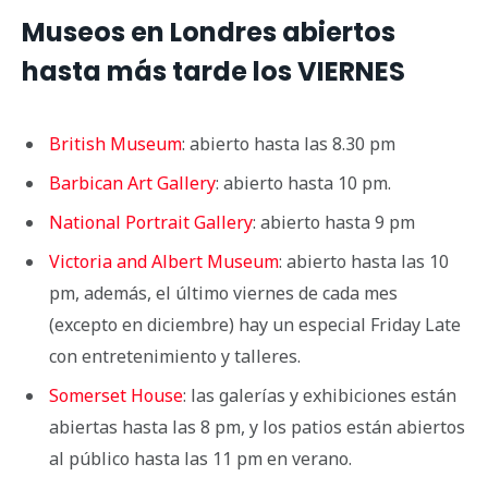
Museos en Londres abiertos
hasta más tarde los VIERNES
British Museum
: abierto hasta las 8.30 pm
Barbican Art Gallery
: abierto hasta 10 pm.
National Portrait Gallery
: abierto hasta 9 pm
Victoria and Albert Museum
: abierto hasta las 10
pm, además, el último viernes de cada mes
(excepto en diciembre) hay un especial Friday Late
con entretenimiento y talleres.
Somerset House
: las galerías y exhibiciones están
abiertas hasta las 8 pm, y los patios están abiertos
al público hasta las 11 pm en verano.