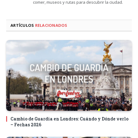
comer, museos y rutas para descubrir la ciudad.
ARTÍCULOS
RELACIONADOS
Cambio de Guardia en Londres: Cuándo y Dónde verlo
– Fechas 2026