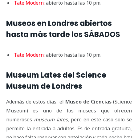
Tate Modern
: abierto hasta las 10 pm.
Museos en Londres abiertos
hasta más tarde los SÁBADOS
Tate Modern
: abierto hasta las 10 pm.
Museum Lates del Science
Museum de Londres
Además de estos días, el
Museo de Ciencias
(Science
Museum) es uno de los museos que ofrecen
numerosos
museum lates
, pero en este caso sólo se
permite la entrada a adultos. Es de entrada gratuita,
no hace falta reservar con antelación y cada noche hay