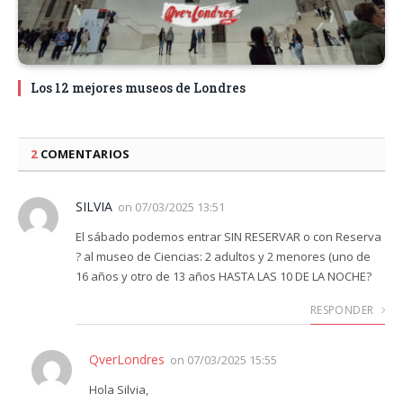
Los 12 mejores museos de Londres
2
COMENTARIOS
SILVIA
on
07/03/2025 13:51
El sábado podemos entrar SIN RESERVAR o con Reserva
? al museo de Ciencias: 2 adultos y 2 menores (uno de
16 años y otro de 13 años HASTA LAS 10 DE LA NOCHE?
RESPONDER
QverLondres
on
07/03/2025 15:55
Hola Silvia,