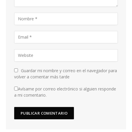
Guardar mi nombre y correo en el navegador para
volver a comentar más tarde
Avísame por correo electrónico si alguien responde
a mi comentario.