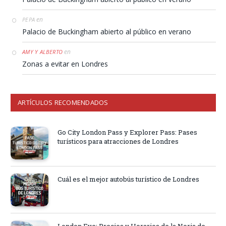
en
PEPA
Palacio de Buckingham abierto al público en verano
en
AMY Y ALBERTO
Zonas a evitar en Londres
ARTÍCULOS RECOMENDADOS
Go City London Pass y Explorer Pass: Pases
turísticos para atracciones de Londres
Cuál es el mejor autobús turístico de Londres