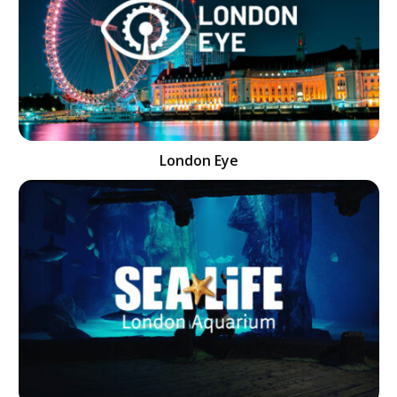
London Eye