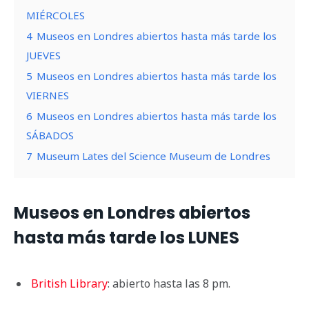
MIÉRCOLES
4
Museos en Londres abiertos hasta más tarde los
JUEVES
5
Museos en Londres abiertos hasta más tarde los
VIERNES
6
Museos en Londres abiertos hasta más tarde los
SÁBADOS
7
Museum Lates del Science Museum de Londres
Museos en Londres abiertos
hasta más tarde los LUNES
British Library
: abierto hasta las 8 pm.