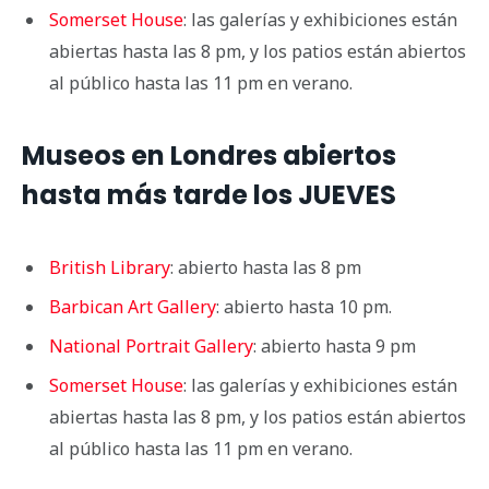
Somerset House
: las galerías y exhibiciones están
abiertas hasta las 8 pm, y los patios están abiertos
al público hasta las 11 pm en verano.
Museos en Londres abiertos
hasta más tarde los JUEVES
British Library
: abierto hasta las 8 pm
Barbican Art Gallery
: abierto hasta 10 pm.
National Portrait Gallery
: abierto hasta 9 pm
Somerset House
: las galerías y exhibiciones están
abiertas hasta las 8 pm, y los patios están abiertos
al público hasta las 11 pm en verano.