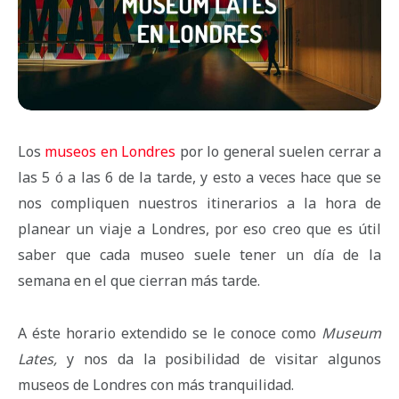
Los
museos en Londres
por lo general suelen cerrar a
las 5 ó a las 6 de la tarde, y esto a veces hace que se
nos compliquen nuestros itinerarios a la hora de
planear un viaje a Londres, por eso creo que es útil
saber que cada museo suele tener un día de la
semana en el que cierran más tarde.
A éste horario extendido se le conoce como
Museum
Lates,
y nos da la posibilidad de visitar algunos
museos de Londres con más tranquilidad.