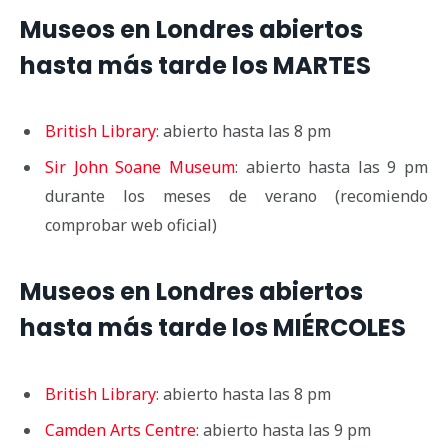
Museos en Londres abiertos
hasta más tarde los MARTES
British Library
: abierto hasta las 8 pm
Sir John Soane Museum
: abierto hasta las 9 pm
durante los meses de verano (recomiendo
comprobar web oficial)
Museos en Londres abiertos
hasta más tarde los MIÉRCOLES
British Library
: abierto hasta las 8 pm
Camden Arts Centre
: abierto hasta las 9 pm