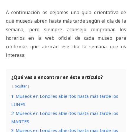
A continuación os dejamos una guía orientativa de
qué museos abren hasta más tarde según el día de la
semana, pero siempre aconsejo comprobar los
horarios en la web oficial de cada museo para
confirmar que abrirán ése día la semana que os
interesa:
¿Qué vas a encontrar en éste artículo?
ocultar
1
Museos en Londres abiertos hasta más tarde los
LUNES
2
Museos en Londres abiertos hasta más tarde los
MARTES
3
Museos en Londres abiertos hasta más tarde los