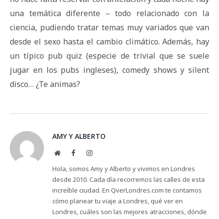
una temática diferente – todo relacionado con la
ciencia, pudiendo tratar temas muy variados que van
desde el sexo hasta el cambio climático. Además, hay
un típico pub quiz (especie de trivial que se suele
jugar en los pubs ingleses), comedy shows y silent
disco… ¿Te animas?
AMY Y ALBERTO
Website
Facebook
Instagram
Hola, somos Amy y Alberto y vivimos en Londres
desde 2010. Cada día recorremos las calles de esta
increíble ciudad. En QverLondres.com te contamos
cómo planear tu viaje a Londres, qué ver en
Londres, cuáles son las mejores atracciones, dónde