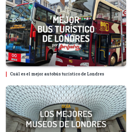
Cuál es el mejor autobús turístico de Londres