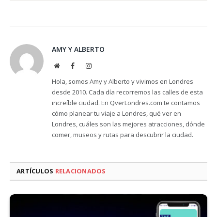
AMY Y ALBERTO
Website
Facebook
Instagram
Hola, somos Amy y Alberto y vivimos en Londres
desde 2010. Cada día recorremos las calles de esta
increíble ciudad. En QverLondres.com te contamos
cómo planear tu viaje a Londres, qué ver en
Londres, cuáles son las mejores atracciones, dónde
comer, museos y rutas para descubrir la ciudad.
ARTÍCULOS
RELACIONADOS