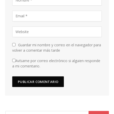
Guardar mi nombre y correo en el navegador para
volver a comentar más tarde
Avísame por correo electrónico si alguien responde
a mi comentario.