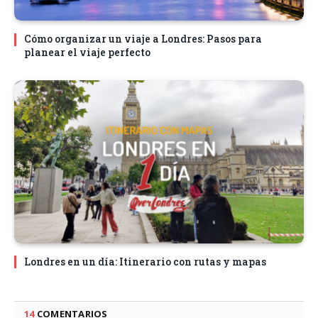
Cómo organizar un viaje a Londres: Pasos para
planear el viaje perfecto
Londres en un día: Itinerario con rutas y mapas
14
COMENTARIOS