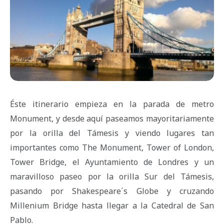
Éste itinerario empieza en la parada de metro
Monument, y desde aquí paseamos mayoritariamente
por la orilla del Támesis y viendo lugares tan
importantes como The Monument, Tower of London,
Tower Bridge, el Ayuntamiento de Londres y un
maravilloso paseo por la orilla Sur del Támesis,
pasando por Shakespeare´s Globe y cruzando
Millenium Bridge hasta llegar a la Catedral de San
Pablo.