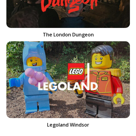
The London Dungeon
Legoland Windsor