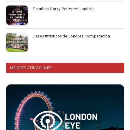
Estudios Harry Potter en Londres
Pases turísticos de Londres: Comparación
MEJORES ATRACCIONES