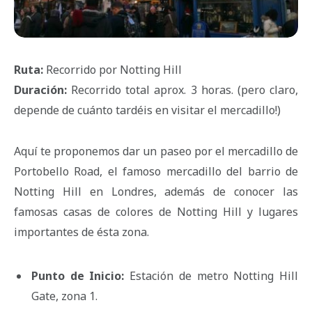
Ruta:
Recorrido por Notting Hill
Duración:
Recorrido total aprox. 3 horas. (pero claro,
depende de cuánto tardéis en visitar el mercadillo!)
Aquí te proponemos dar un paseo por el mercadillo de
Portobello Road, el famoso mercadillo del barrio de
Notting Hill en Londres, además de conocer las
famosas casas de colores de Notting Hill y lugares
importantes de ésta zona.
Punto de Inicio:
Estación de metro Notting Hill
Gate, zona 1.