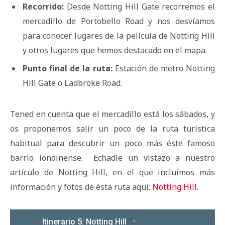
Recorrido:
Desde Notting Hill Gate recorremos el
mercadillo de Portobello Road y nos desvíamos
para conocer lugares de la película de Notting Hill
y otros lugares que hemos destacado en el mapa.
Punto final de la ruta:
Estación de metro Notting
Hill Gate o Ladbroke Road.
Tened en cuenta que el mercadillo está los sábados, y
os proponemos salir un poco de la ruta turística
habitual para descubrir un poco más éste famoso
barrio londinense. Echadle un vistazo a nuestro
artículo de Notting Hill, en el que incluímos más
información y fotos de ésta ruta aquí:
Notting Hill.