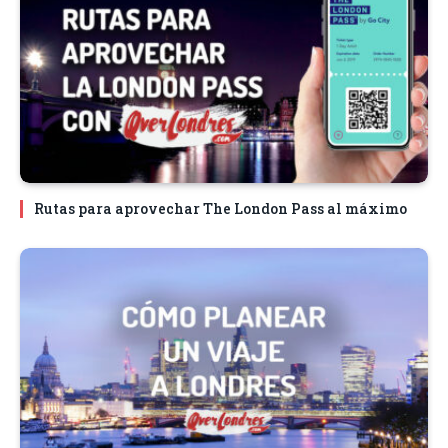
Rutas para aprovechar The London Pass al máximo