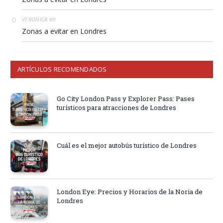
en
VERONICA
Zonas a evitar en Londres
ARTÍCULOS RECOMENDADOS
Go City London Pass y Explorer Pass: Pases
turísticos para atracciones de Londres
Cuál es el mejor autobús turístico de Londres
London Eye: Precios y Horarios de la Noria de
Londres