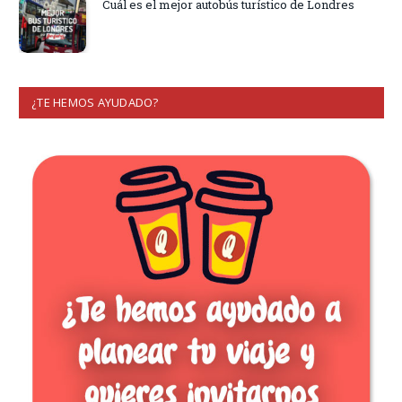
Cuál es el mejor autobús turístico de Londres
¿TE HEMOS AYUDADO?