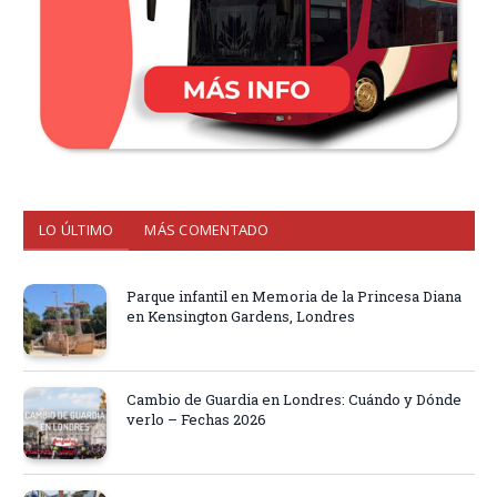
LO ÚLTIMO
MÁS COMENTADO
Parque infantil en Memoria de la Princesa Diana
en Kensington Gardens, Londres
Cambio de Guardia en Londres: Cuándo y Dónde
verlo – Fechas 2026