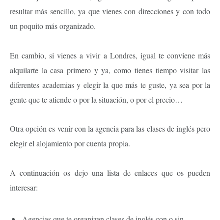
resultar más sencillo, ya que vienes con direcciones y con todo
un poquito más organizado.
En cambio, si vienes a vivir a Londres, igual te conviene más
alquilarte la casa primero y ya, como tienes tiempo visitar las
diferentes academias y elegir la que más te guste, ya sea por la
gente que te atiende o por la situación, o por el precio…
Otra opción es venir con la agencia para las clases de inglés pero
elegir el alojamiento por cuenta propia.
A continuación os dejo una lista de enlaces que os pueden
interesar:
Agencias que te organizan clases de inglés con o sin