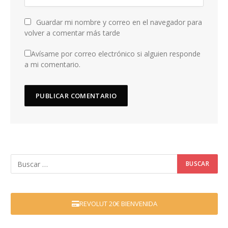
Guardar mi nombre y correo en el navegador para
volver a comentar más tarde
Avísame por correo electrónico si alguien responde
a mi comentario.
REVOLUT 20€ BIENVENIDA