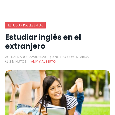
ESTUDIAR INGLÉS EN UK
Estudiar inglés en el
extranjero
ACTUALIZADO:
22/01/2020
NO HAY COMENTARIOS
3 MINUTOS
AMY Y ALBERTO