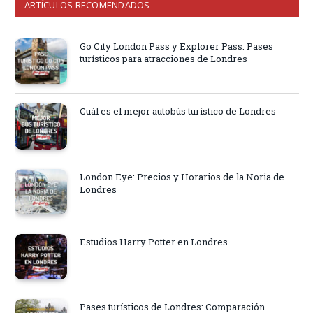
ARTÍCULOS RECOMENDADOS
Go City London Pass y Explorer Pass: Pases
turísticos para atracciones de Londres
Cuál es el mejor autobús turístico de Londres
London Eye: Precios y Horarios de la Noria de
Londres
Estudios Harry Potter en Londres
Pases turísticos de Londres: Comparación