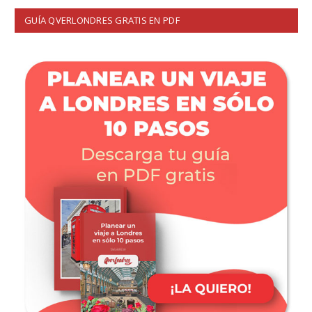
GUÍA QVERLONDRES GRATIS EN PDF