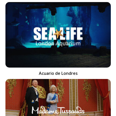
Acuario de Londres