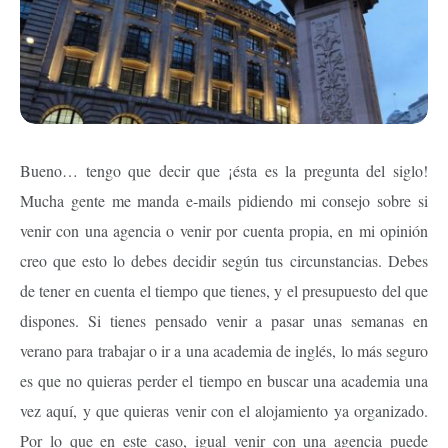
Bueno… tengo que decir que ¡ésta es la pregunta del siglo!
Mucha gente me manda e-mails pidiendo mi consejo sobre si
venir con una agencia o venir por cuenta propia, en mi opinión
creo que esto lo debes decidir según tus circunstancias. Debes
de tener en cuenta el tiempo que tienes, y el presupuesto del que
dispones. Si tienes pensado venir a pasar unas semanas en
verano para trabajar o ir a una academia de inglés, lo más seguro
es que no quieras perder el tiempo en buscar una academia una
vez aquí, y que quieras venir con el alojamiento ya organizado.
Por lo que en este caso, igual venir con una agencia puede