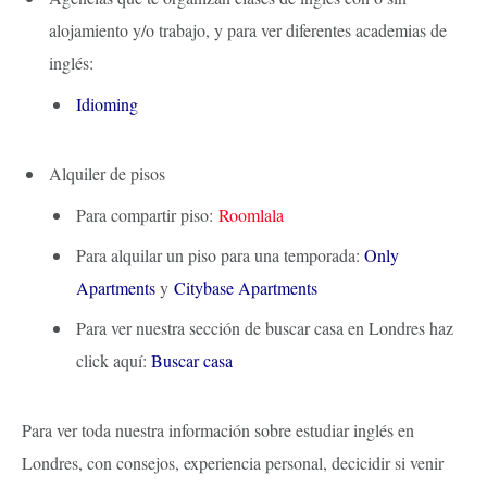
alojamiento y/o trabajo, y para ver diferentes academias de
inglés:
Idioming
Alquiler de pisos
Para compartir piso:
Roomlala
Para alquilar un piso para una temporada:
Only
Apartments
y
Citybase Apartments
Para ver nuestra sección de buscar casa en Londres haz
click aquí:
Buscar casa
Para ver toda nuestra información
sobre estudiar inglés en
Londres, con consejos, experiencia personal, decicidir si venir