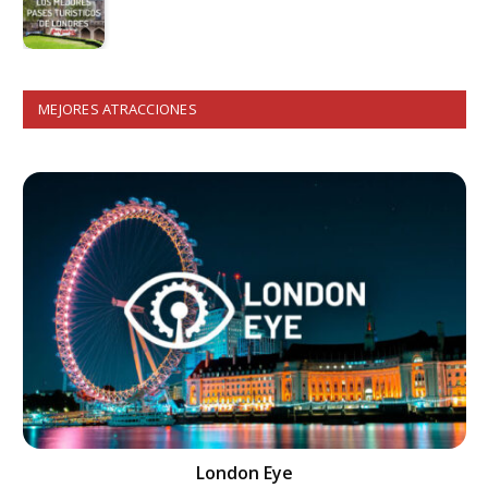
MEJORES ATRACCIONES
London Eye