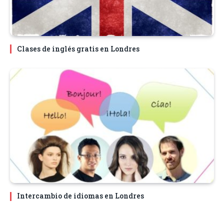
Clases de inglés gratis en Londres
Intercambio de idiomas en Londres