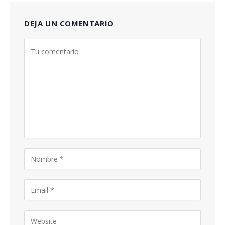
DEJA UN COMENTARIO