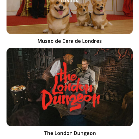
Museo de Cera de Londres
The London Dungeon