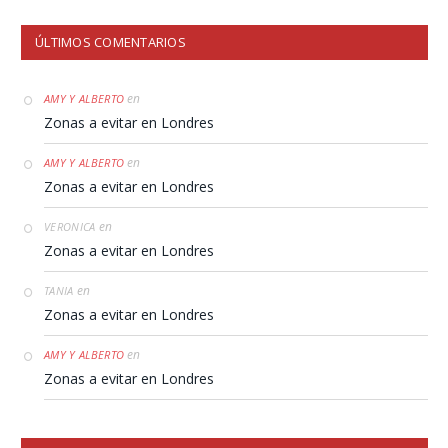
ÚLTIMOS COMENTARIOS
en
AMY Y ALBERTO
Zonas a evitar en Londres
en
AMY Y ALBERTO
Zonas a evitar en Londres
en
VERONICA
Zonas a evitar en Londres
en
TANIA
Zonas a evitar en Londres
en
AMY Y ALBERTO
Zonas a evitar en Londres