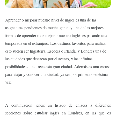
Aprender o mejorar nuestro nivel de inglés es una de las
asignaturas pendientes de mucha gente, y una de las mejores
formas de aprender o de mejorar nuestro inglés es pasando una
temporada en el extranjero. Los destinos favoritos para realizar
esto suelen ser Inglaterra, Escocia o Irlanda, y Londres una de
las ciudades que destacan por el acento, y las infinitas
posibilidades que ofrece esta gran ciudad. Además es una excusa
para viajar y conocer una ciudad, ya sea por primera o enésima
vez.
A continuación tenéis un listado de enlaces a diferentes
secciones sobre estudiar inglés en Londres, en las que os