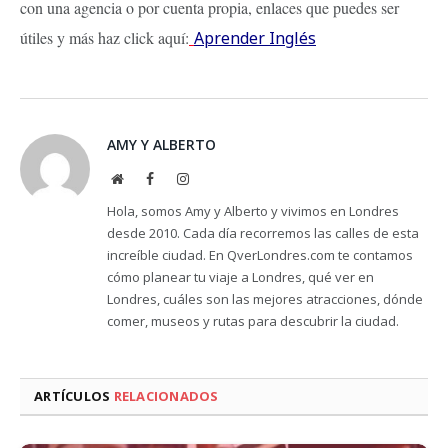
con una agencia o por cuenta propia, enlaces que puedes ser
útiles y más haz click aquí:
Aprender Inglés
AMY Y ALBERTO
Website
Facebook
Instagram
Hola, somos Amy y Alberto y vivimos en Londres
desde 2010. Cada día recorremos las calles de esta
increíble ciudad. En QverLondres.com te contamos
cómo planear tu viaje a Londres, qué ver en
Londres, cuáles son las mejores atracciones, dónde
comer, museos y rutas para descubrir la ciudad.
ARTÍCULOS
RELACIONADOS