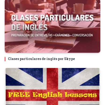
Clases particulares de inglés por Skype