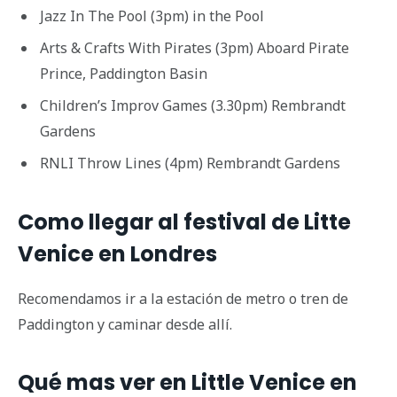
Jazz In The Pool (3pm) in the Pool
Arts & Crafts With Pirates (3pm) Aboard Pirate
Prince, Paddington Basin
Children’s Improv Games (3.30pm) Rembrandt
Gardens
RNLI Throw Lines (4pm) Rembrandt Gardens
Como llegar al festival de Litte
Venice en Londres
Recomendamos ir a la estación de metro o tren de
Paddington y caminar desde allí.
Qué mas ver en Little Venice en