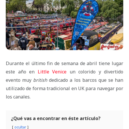
Durante el último fin de semana de abril tiene lugar
este año en
Little Venice
un colorido y divertido
evento muy
british
dedicado a los barcos que se han
utilizado de forma tradicional en UK para navegar por
los canales.
¿Qué vas a encontrar en éste artículo?
ocultar