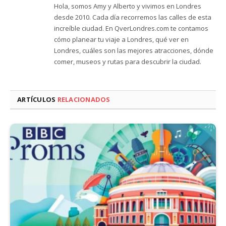
Hola, somos Amy y Alberto y vivimos en Londres
desde 2010. Cada día recorremos las calles de esta
increíble ciudad. En QverLondres.com te contamos
cómo planear tu viaje a Londres, qué ver en
Londres, cuáles son las mejores atracciones, dónde
comer, museos y rutas para descubrir la ciudad.
ARTÍCULOS
RELACIONADOS