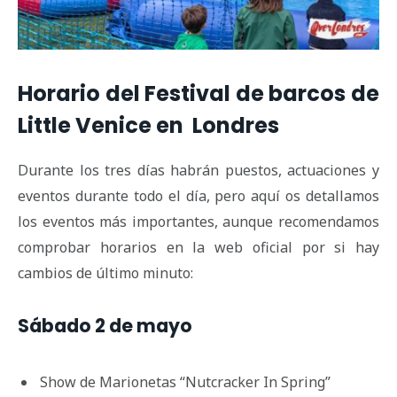
Horario del Festival de barcos de
Little Venice en Londres
Durante los tres días habrán puestos, actuaciones y
eventos durante todo el día, pero aquí os detallamos
los eventos más importantes, aunque recomendamos
comprobar horarios en la web oficial por si hay
cambios de último minuto:
Sábado 2 de mayo
Show de Marionetas “Nutcracker In Spring”