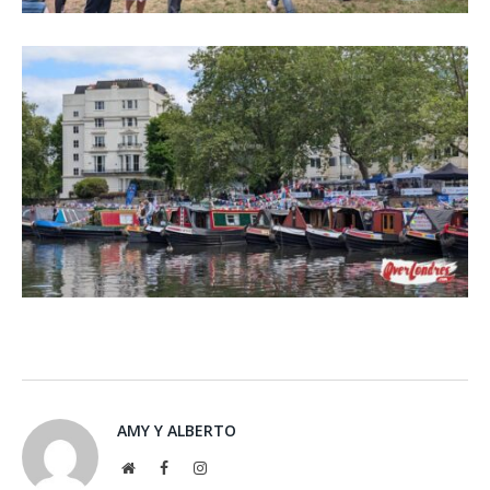
AMY Y ALBERTO
Website
Facebook
Instagram