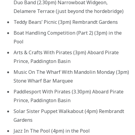
Duo Band (2.30pm) Narrowboat Widgeon,
Delamere Terrace (just beyond the hordebridge)
Teddy Bears’ Picnic (3pm) Rembrandt Gardens
Boat Handling Competition (Part 2) (3pm) in the
Pool
Arts & Crafts With Pirates (3pm) Aboard Pirate
Prince, Paddington Basin
Music On The Wharf With Mandolin Monday (3pm)
Stone Wharf Bar Marquee
Paddlesport With Pirates (3.30pm) Aboard Pirate
Prince, Paddington Basin
Solar Sister Puppet Walkabout (4pm) Rembrandt
Gardens
Jazz In The Pool (4pm) in the Pool