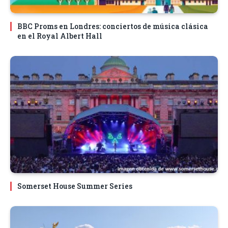
BBC Proms en Londres: conciertos de música clásica
en el Royal Albert Hall
Somerset House Summer Series