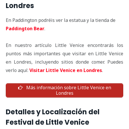
Londres
En Paddington podréis ver la estatua y la tienda de
Paddington Bear
.
En nuestro artículo Little Venice encontrarás los
puntos más importantes que visitar en Little Venice
en Londres, incluyendo sitios donde comer. Puedes
verlo aquí:
Visitar Little Venice en Londres
.
Más información sobre Little Venice en
Londres
Detalles y Localización del
Festival de Little Venice