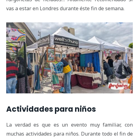
vas a estar en Londres durante éste fin de semana.
Actividades para niños
La verdad es que es un evento muy familiar, con
muchas actividades para niños. Durante todo el fin de