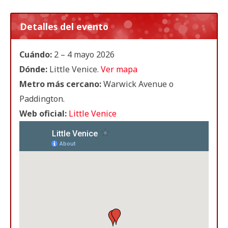
Detalles del evento
Cuándo:
2 – 4 mayo 2026
Dónde:
Little Venice.
Ver mapa
Metro más cercano:
Warwick Avenue o
Paddington.
Web oficial:
Little Venice