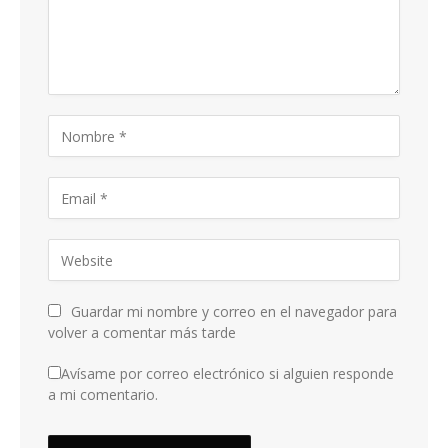
Guardar mi nombre y correo en el navegador para
volver a comentar más tarde
Avísame por correo electrónico si alguien responde
a mi comentario.