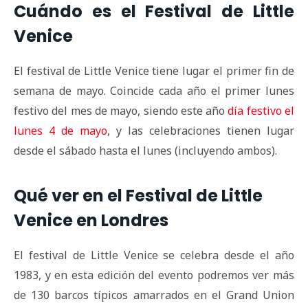
Cuándo es el Festival de Little
Venice
El festival de Little Venice tiene lugar el primer fin de
semana de mayo. Coincide cada año el primer lunes
festivo del mes de mayo, siendo este año
día festivo el
lunes 4 de mayo
, y las celebraciones tienen lugar
desde el sábado hasta el lunes (incluyendo ambos).
Qué ver en el Festival de Little
Venice en Londres
El festival de Little Venice se celebra desde el año
1983, y en esta edición del evento podremos ver más
de 130 barcos típicos amarrados en el Grand Union