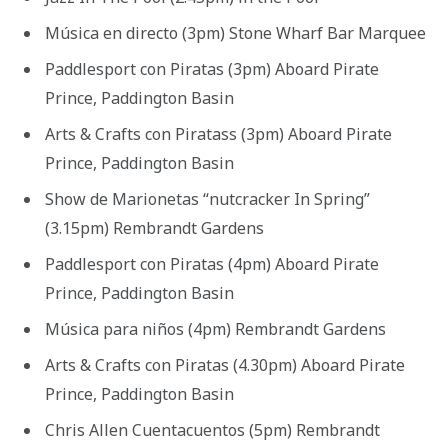
Música en directo (3pm) Stone Wharf Bar Marquee
Paddlesport con Piratas (3pm) Aboard Pirate
Prince, Paddington Basin
Arts & Crafts con Piratass (3pm) Aboard Pirate
Prince, Paddington Basin
Show de Marionetas “nutcracker In Spring”
(3.15pm) Rembrandt Gardens
Paddlesport con Piratas (4pm) Aboard Pirate
Prince, Paddington Basin
Música para niños (4pm) Rembrandt Gardens
Arts & Crafts con Piratas (4.30pm) Aboard Pirate
Prince, Paddington Basin
Chris Allen Cuentacuentos (5pm) Rembrandt