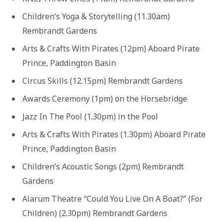
Children’s Yoga & Storytelling (11.30am)
Rembrandt Gardens
Arts & Crafts With Pirates (12pm) Aboard Pirate
Prince, Paddington Basin
Circus Skills (12.15pm) Rembrandt Gardens
Awards Ceremony (1pm) on the Horsebridge
Jazz In The Pool (1.30pm) in the Pool
Arts & Crafts With Pirates (1.30pm) Aboard Pirate
Prince, Paddington Basin
Children’s Acoustic Songs (2pm) Rembrandt
Gardens
Alarum Theatre “Could You Live On A Boat?” (For
Children) (2.30pm) Rembrandt Gardens