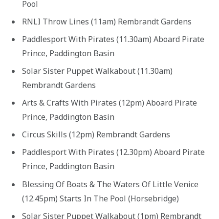
Pool
RNLI Throw Lines (11am) Rembrandt Gardens
Paddlesport With Pirates (11.30am) Aboard Pirate
Prince, Paddington Basin
Solar Sister Puppet Walkabout (11.30am)
Rembrandt Gardens
Arts & Crafts With Pirates (12pm) Aboard Pirate
Prince, Paddington Basin
Circus Skills (12pm) Rembrandt Gardens
Paddlesport With Pirates (12.30pm) Aboard Pirate
Prince, Paddington Basin
Blessing Of Boats & The Waters Of Little Venice
(12.45pm) Starts In The Pool (Horsebridge)
Solar Sister Puppet Walkabout (1pm) Rembrandt