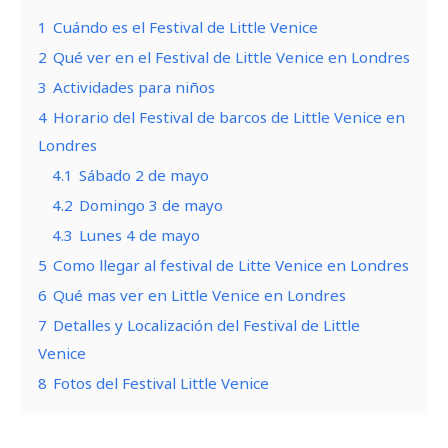
1
Cuándo es el Festival de Little Venice
2
Qué ver en el Festival de Little Venice en Londres
3
Actividades para niños
4
Horario del Festival de barcos de Little Venice en
Londres
4.1
Sábado 2 de mayo
4.2
Domingo 3 de mayo
4.3
Lunes 4 de mayo
5
Como llegar al festival de Litte Venice en Londres
6
Qué mas ver en Little Venice en Londres
7
Detalles y Localización del Festival de Little
Venice
8
Fotos del Festival Little Venice