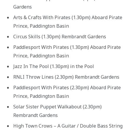
Gardens
Arts & Crafts With Pirates (1.30pm) Aboard Pirate
Prince, Paddington Basin
Circus Skills (1.30pm) Rembrandt Gardens
Paddlesport With Pirates (1.30pm) Aboard Pirate
Prince, Paddington Basin
Jazz In The Pool (1.30pm) in the Pool
RNLI Throw Lines (2.30pm) Rembrandt Gardens
Paddlesport With Pirates (2.30pm) Aboard Pirate
Prince, Paddington Basin
Solar Sister Puppet Walkabout (2.30pm)
Rembrandt Gardens
High Town Crows – A Guitar / Double Bass String