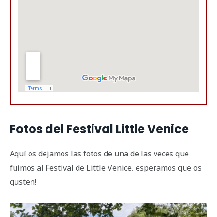
Fotos del Festival Little Venice
Aquí os dejamos las fotos de una de las veces que
fuimos al Festival de Little Venice, esperamos que os
gusten!