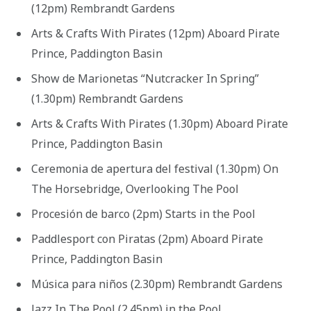
(12pm) Rembrandt Gardens
Arts & Crafts With Pirates (12pm) Aboard Pirate
Prince, Paddington Basin
Show de Marionetas “Nutcracker In Spring”
(1.30pm) Rembrandt Gardens
Arts & Crafts With Pirates (1.30pm) Aboard Pirate
Prince, Paddington Basin
Ceremonia de apertura del festival (1.30pm) On
The Horsebridge, Overlooking The Pool
Procesión de barco (2pm) Starts in the Pool
Paddlesport con Piratas (2pm) Aboard Pirate
Prince, Paddington Basin
Música para niños (2.30pm) Rembrandt Gardens
Jazz In The Pool (2.45pm) in the Pool