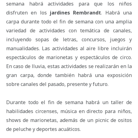
semana habrá actividades para que los niños
disfruten en los
jardines Rembrandt
. Habrá una
carpa durante todo el fin de semana con una amplia
variedad de actividades con temática de canales,
incluyendo sopas de letras, concursos, juegos y
manualidades. Las actividades al aire libre incluirán
espectáculos de marionetas y espectáculos de circo.
En caso de lluvia, estas actividades se realizarán en la
gran carpa, donde también habrá una exposición
sobre canales del pasado, presente y futuro.
Durante todo el fin de semana habrá un taller de
habilidades circenses, música en directo para niños,
shows de marionetas, además de un picnic de ositos
de peluche y deportes acuáticos.