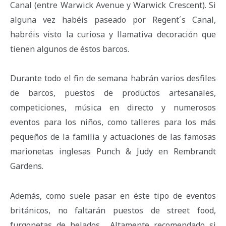
Canal (entre Warwick Avenue y Warwick Crescent). Si
alguna vez habéis paseado por Regent´s Canal,
habréis visto la curiosa y llamativa decoración que
tienen algunos de éstos barcos.
Durante todo el fin de semana habrán varios desfiles
de barcos, puestos de productos artesanales,
competiciones, música en directo y numerosos
eventos para los niños, como talleres para los más
pequeños de la familia y actuaciones de las famosas
marionetas inglesas Punch & Judy en Rembrandt
Gardens.
Además, como suele pasar en éste tipo de eventos
británicos, no faltarán puestos de street food,
furgonetas de helados… Altamente recomendado si