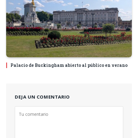
Palacio de Buckingham abierto al público en verano
DEJA UN COMENTARIO