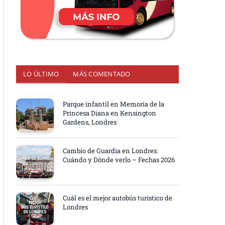
LO ÚLTIMO
MÁS COMENTADO
Parque infantil en Memoria de la
Princesa Diana en Kensington
Gardens, Londres
Cambio de Guardia en Londres:
Cuándo y Dónde verlo – Fechas 2026
Cuál es el mejor autobús turístico de
Londres