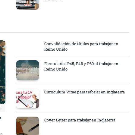
Convalidación de títulos para trabajar en
Reino Unido
Formularios P45, P46 y P60 al trabajar en
Reino Unido
Currículum Vitae para trabajar en Inglaterra
S
n
Cover Letter para trabajar en Inglaterra
no