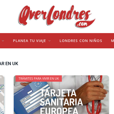
PLANEA TU VIAJE
LONDRES CON NIÑOS
M
AR EN UK
TRÁMITES PARA VIVIR EN UK