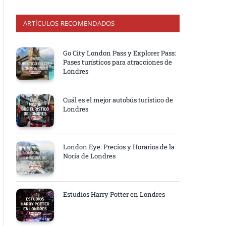
ARTÍCULOS RECOMENDADOS
Go City London Pass y Explorer Pass:
Pases turísticos para atracciones de
Londres
Cuál es el mejor autobús turístico de
Londres
London Eye: Precios y Horarios de la
Noria de Londres
Estudios Harry Potter en Londres