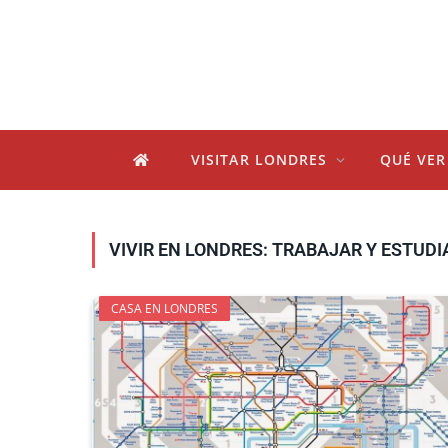
VISITAR LONDRES
QUÉ VER
VIVIR EN LONDRES: TRABAJAR Y ESTUDI
CASA EN LONDRES