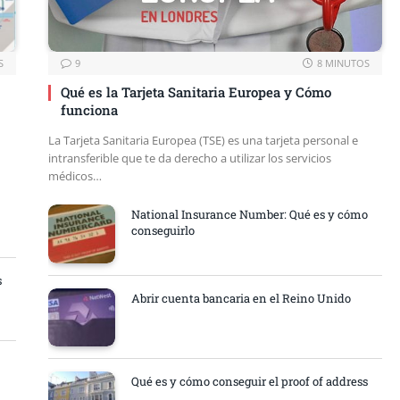
S
9
8 MINUTOS
Qué es la Tarjeta Sanitaria Europea y Cómo
funciona
La Tarjeta Sanitaria Europea (TSE) es una tarjeta personal e
intransferible que te da derecho a utilizar los servicios
médicos…
National Insurance Number: Qué es y cómo
conseguirlo
s
Abrir cuenta bancaria en el Reino Unido
Qué es y cómo conseguir el proof of address