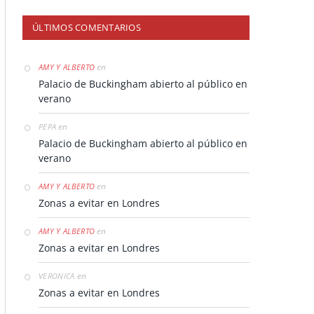
ÚLTIMOS COMENTARIOS
en
AMY Y ALBERTO
Palacio de Buckingham abierto al público en
verano
en
PEPA
Palacio de Buckingham abierto al público en
verano
en
AMY Y ALBERTO
Zonas a evitar en Londres
en
AMY Y ALBERTO
Zonas a evitar en Londres
en
VERONICA
Zonas a evitar en Londres